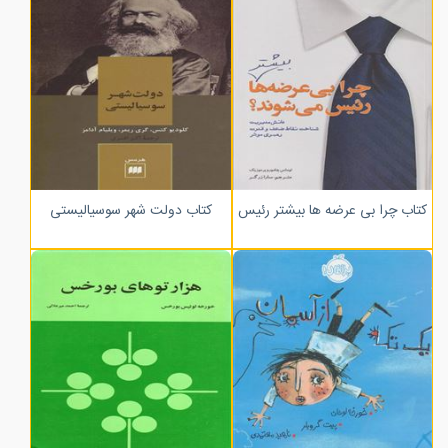
کتاب چرا بی عرضه ها بیشتر رئیس می شوند؟
کتاب دولت شهر سوسیالیستی