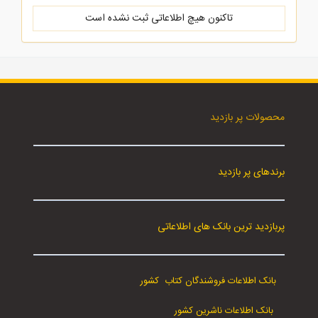
تاکنون هیچ اطلاعاتی ثبت نشده است
محصولات پر بازدید
برندهای پر بازدید
پربازدید ترین بانک های اطلاعاتی
بانک اطلاعات فروشندگان کتاب کشور
بانک اطلاعات ناشرین کشور