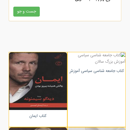
زرکوب
کتاب جامعه شناسی سیاسی آموزش بزرگ سالان
کتاب ایمان