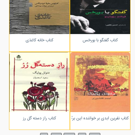
کتاب گفتگو با بورخس
کتاب خانه کاغذی
کتاب نفرین ابدی بر خواننده این برگ ها
کتاب راز دسته گل رز