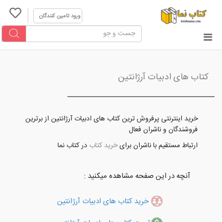
ورود تامین کنندگان
کتاب های ادبیات آرژانتین
خرید اینترنتی پرفروش ترین کتاب های ادبیات آرژانتین از برترین
فروشندگان و ناشران فعال
ارتباط مستقیم با ناشران برای
خرید کتاب
در کتاب نما
آنچه در این صفحه مشاهده میکنید :
خرید کتاب های ادبیات آرژانتین