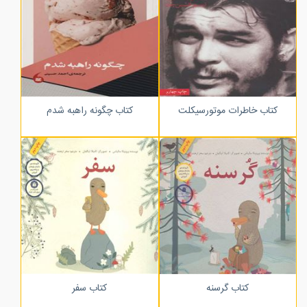
کتاب خاطرات موتورسیکلت
کتاب چگونه راهبه شدم
کتاب گرسنه
کتاب سفر