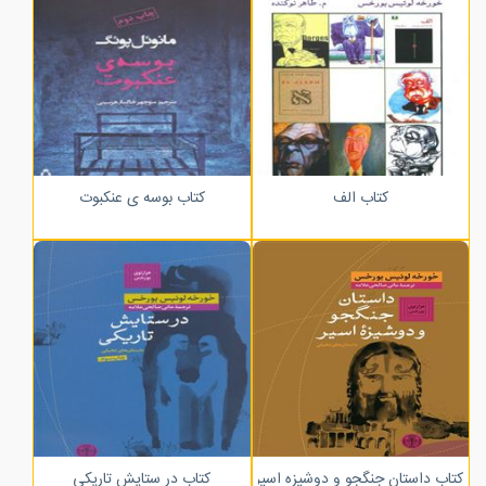
کتاب الف
کتاب بوسه ی عنکبوت
کتاب داستان جنگجو و دوشیزه اسیر
کتاب در ستایش تاریکی