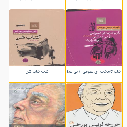
کتاب تاریخچه ای عمومی از بی عدالتی و شرارت
کتاب کتاب شن