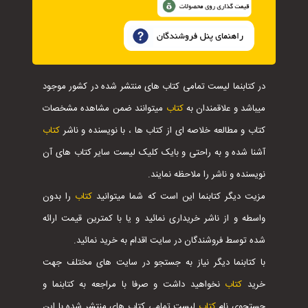
در کتابنما لیست تمامی کتاب های منتشر شده در کشور موجود
میباشد و علاقمندان به
کتاب
میتوانند ضمن مشاهده مشخصات
کتاب و مطالعه خلاصه ای از کتاب ها ، با نویسنده و ناشر
کتاب
آشنا شده و به راحتی و بایک کلیک لیست سایر کتاب های آن
نویسنده و ناشر را ملاحظه نمایند.
مزیت دیگر کتابنما این است که شما میتوانید
کتاب
را بدون
واسطه و از ناشر خریداری نمائید و یا با کمترین قیمت ارائه
شده توسط فروشندگان در سایت اقدام به خرید نمائید.
با کتابنما دیگر نیاز به جستجو در سایت های مختلف جهت
خرید
کتاب
نخواهید داشت و صرفا با مراجعه به کتابنما و
جستجوی نام
کتاب
لیست تمامی کتاب های منتشر شده با این