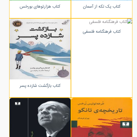
کتاب یک تکه از آسمان
کتاب هزارتوهای بورخس
کتاب فرهنگنامه فلسفی
کتاب بازگشت شازده پسر