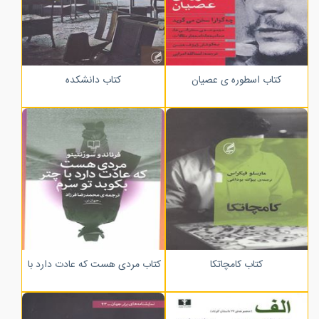
کتاب اسطوره ی عصیان
کتاب دانشکده
کتاب کامچاتکا
کتاب مردی هست که عادت دارد با چتر بکو