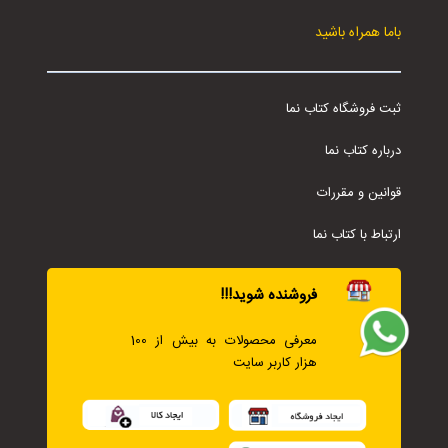
باما همراه باشید
ثبت فروشگاه کتاب نما
درباره کتاب نما
قوانین و مقررات
ارتباط با کتاب نما
فروشنده شوید!!!
معرفی محصولات به بیش از 100
هزار کاربر سایت