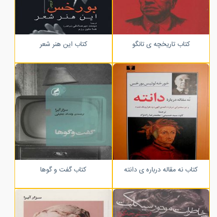
کتاب تاریخچه ی تانگو
کتاب این هنر شعر
کتاب نه مقاله درباره ی دانته
کتاب گفت و گوها