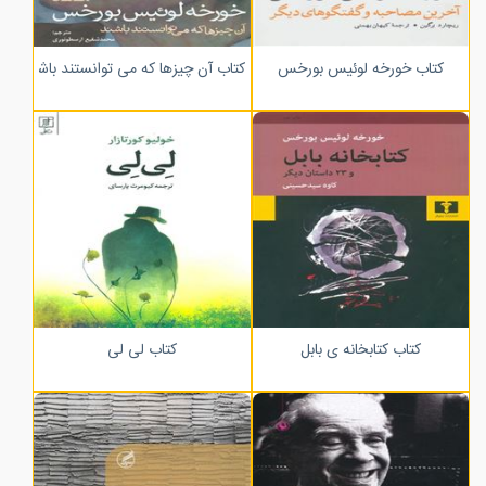
کتاب خورخه لوئیس بورخس
کتاب آن چیزها که می توانستند باشند
کتاب کتابخانه ی بابل
کتاب لی لی