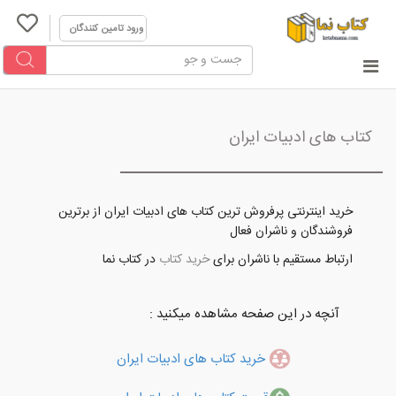
ورود تامین کنندگان
کتاب های ادبیات ایران
خرید اینترنتی پرفروش ترین کتاب های ادبیات ایران از برترین
فروشندگان و ناشران فعال
ارتباط مستقیم با ناشران برای
خرید کتاب
در کتاب نما
آنچه در این صفحه مشاهده میکنید :
خرید کتاب های ادبیات ایران