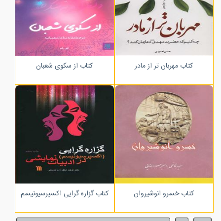
کتاب مهربان تر از مادر
کتاب از سکوی شعبان
کتاب خسرو انوشیروان
کتاب گزاره گرایی اکسپرسیونیسم