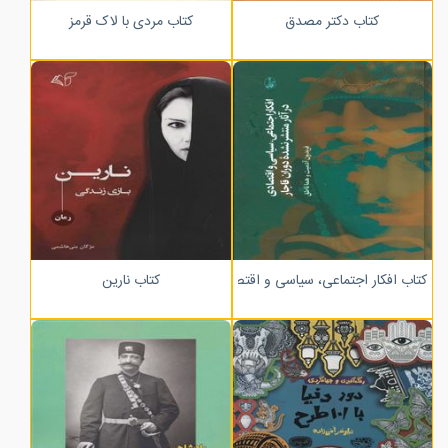
کتاب دکتر مصدق
کتاب مردی با لاک قرمز
کتاب نارین
کتاب افکار اجتماعی، سیاسی و اقتصادی در آثار منتشر نشده دوران قاجار