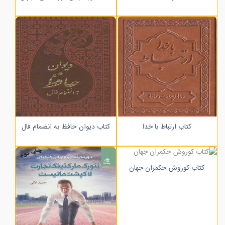
کتاب ارتباط با خدا
کتاب دیوان حافظ به انضمام فال
کتاب کوروش حکمران جهان