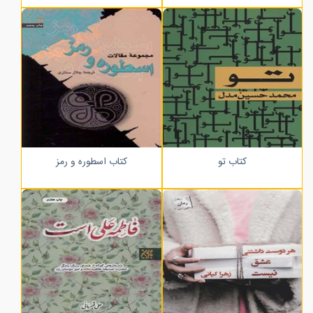
کتاب تو
کتاب اسطوره و رمز