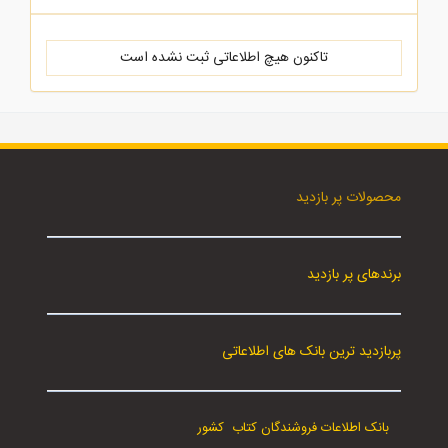
تاکنون هیچ اطلاعاتی ثبت نشده است
محصولات پر بازدید
برندهای پر بازدید
پربازدید ترین بانک های اطلاعاتی
بانک اطلاعات فروشندگان کتاب کشور