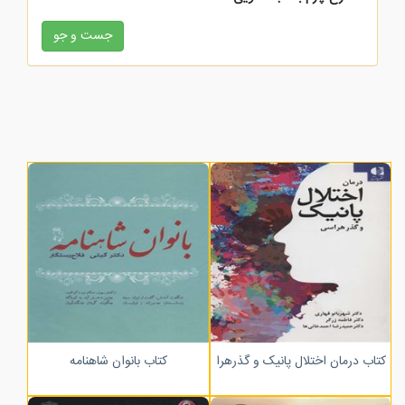
زرکوب
کتاب درمان اختلال پانیک و گذرهراسی
کتاب بانوان شاهنامه