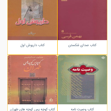
کتاب صدای شکستن
کتاب داریوش اول
کتاب وصیت نامه
کتاب کوچه پس کوچه های طهران