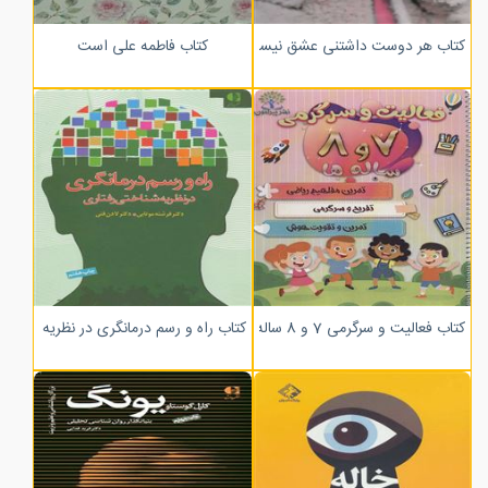
کتاب هر دوست داشتنی عشق نیست
کتاب فاطمه علی است
کتاب فعالیت و سرگرمی 7 و 8 ساله ها
کتاب راه و رسم درمانگری در نظریه شناخت