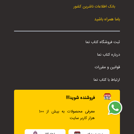
بانک اطلاعات ناشرین کشور
باما همراه باشید
ثبت فروشگاه کتاب نما
درباره کتاب نما
قوانین و مقررات
ارتباط با کتاب نما
فروشنده شوید!!!
معرفی محصولات به بیش از 100
هزار کاربر سایت