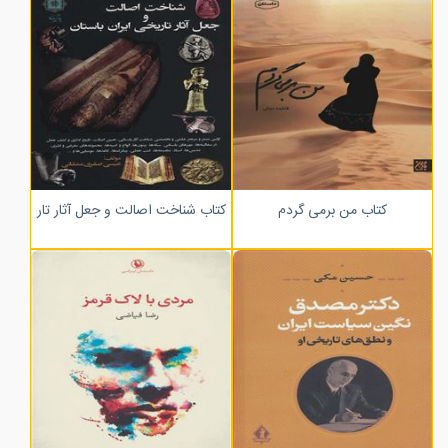
کتاب من برمی گردم
کتاب شناخت اصالت و جعل آثار تاریخی ایر