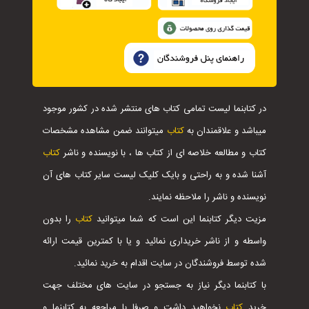
در کتابنما لیست تمامی کتاب های منتشر شده در کشور موجود
میباشد و علاقمندان به
کتاب
میتوانند ضمن مشاهده مشخصات
کتاب و مطالعه خلاصه ای از کتاب ها ، با نویسنده و ناشر
کتاب
آشنا شده و به راحتی و بایک کلیک لیست سایر کتاب های آن
نویسنده و ناشر را ملاحظه نمایند.
مزیت دیگر کتابنما این است که شما میتوانید
کتاب
را بدون
واسطه و از ناشر خریداری نمائید و یا با کمترین قیمت ارائه
شده توسط فروشندگان در سایت اقدام به خرید نمائید.
با کتابنما دیگر نیاز به جستجو در سایت های مختلف جهت
خرید
کتاب
نخواهید داشت و صرفا با مراجعه به کتابنما و