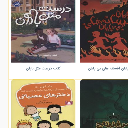
ایان افسانه های بی پایان
کتاب درست مثل باران