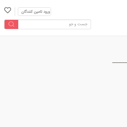
ورود تامین کنندگان