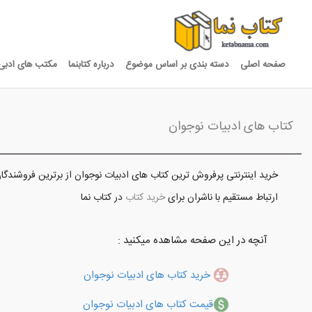
صفحه اصلی
دسته بندی بر اساس موضوع
درباره کتابنما
مکتب های ادبی
کتاب های ادبیات نوجوان
خرید اینترنتی پرفروش ترین کتاب های ادبیات نوجوان از برترین فروشندگان
ارتباط مستقیم با ناشران برای
خرید کتاب
در کتاب نما
آنچه در این صفحه مشاهده میکنید :
خرید کتاب های ادبیات نوجوان
قیمت کتاب های ادبیات نوجوان