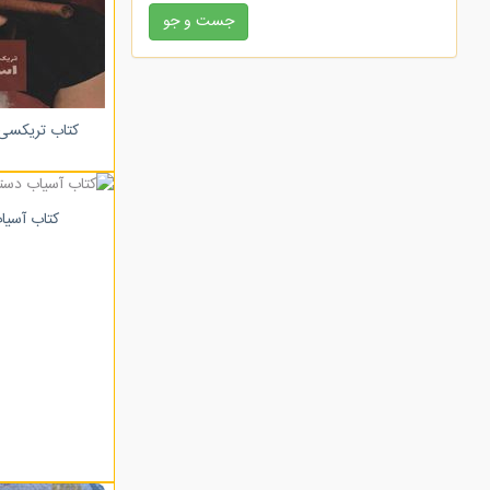
زرکوب
کتاب تریکسی
کتاب آسیا