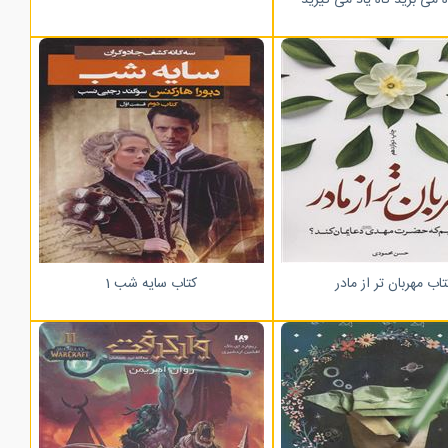
تاب مهربان تر از مادر
کتاب سایه شب 1