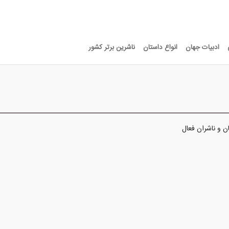
ادبیات جهان
انواع داستان
ناشرین برتر کشور
ن و ناشران فعال