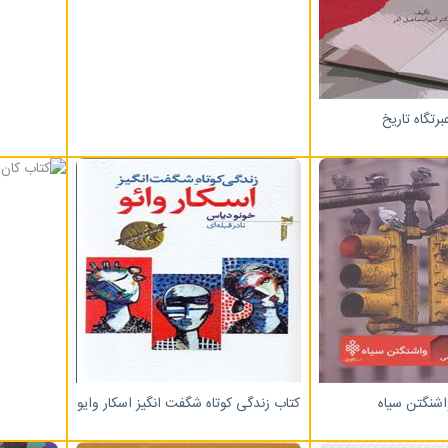
برتگاه تاریخ
اشنگتن سیاه
کتاب زندگی کوتاه شگفت انگیز اسکار وایو