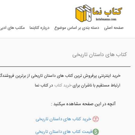
صفحه اصلی
دسته بندی بر اساس موضوع
درباره کتابنما
مکتب های ادبی
کتاب های داستان تاریخی
خرید اینترنتی پرفروش ترین کتاب های داستان تاریخی از برترین فروشندگا
ارتباط مستقیم با ناشران برای
خرید کتاب
در کتاب نما
آنچه در این صفحه مشاهده میکنید :
خرید کتاب های داستان تاریخی
قیمت کتاب های داستان تاریخی