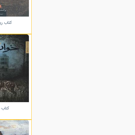
کتاب ر
کتاب 