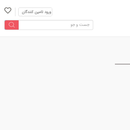
ورود تامین کنندگان