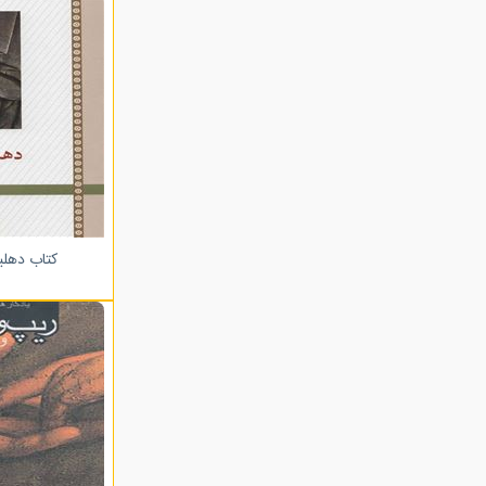
کتاب دهلی