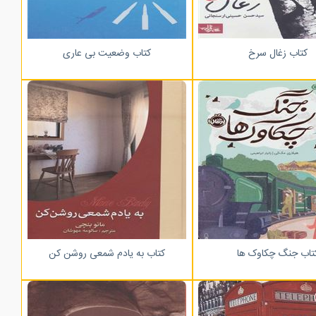
کتاب زغال سرخ
کتاب وضعیت بی عاری
تاب جنگ چکاوک ها
کتاب به یادم شمعی روشن کن