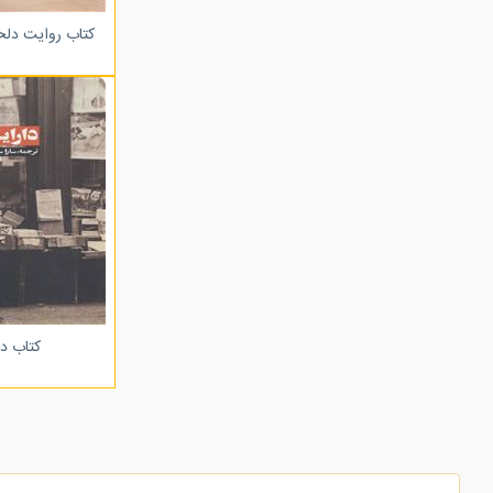
کتاب روایت دلخ
کتاب دا