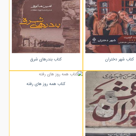
کتاب شهر دختران
کتاب بندرهای شرق
کتاب همه روز های رفته