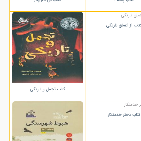
تاب از اعماق تاریکی
کتاب تجمل و تاریکی
کتاب دختر خدمتکار