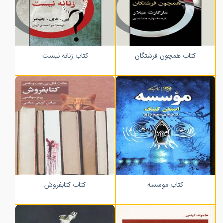
کتاب همچون فرشتگان
کتاب زنانه نیست
کتاب موسسه
کتاب کتابفروش