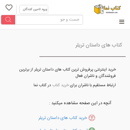
ورود تامین کنندگان
کتاب های داستان تریلر
خرید اینترنتی پرفروش ترین کتاب های داستان تریلر از برترین
فروشندگان و ناشران فعال
ارتباط مستقیم با ناشران برای
خرید کتاب
در کتاب نما
آنچه در این صفحه مشاهده میکنید :
خرید کتاب های داستان تریلر