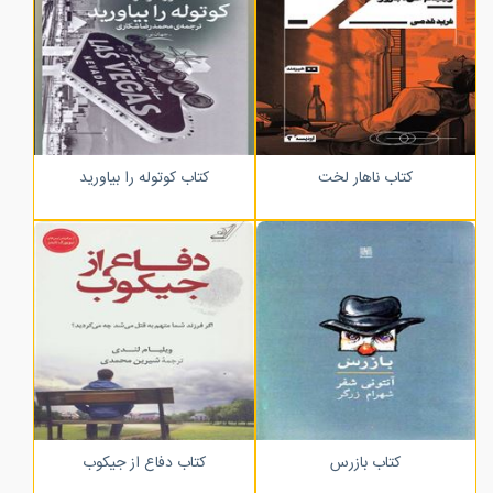
کتاب ناهار لخت
کتاب کوتوله را بیاورید
کتاب بازرس
کتاب دفاع از جیکوب