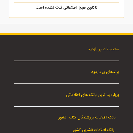
تاکنون هیچ اطلاعاتی ثبت نشده است
محصولات پر بازدید
برندهای پر بازدید
پربازدید ترین بانک های اطلاعاتی
بانک اطلاعات فروشندگان کتاب کشور
بانک اطلاعات ناشرین کشور