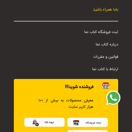
باما همراه باشید
ثبت فروشگاه کتاب نما
درباره کتاب نما
قوانین و مقررات
ارتباط با کتاب نما
فروشنده شوید!!!
معرفی محصولات به بیش از 100
هزار کاربر سایت