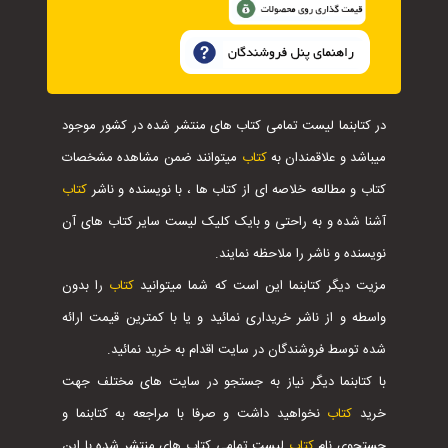
در کتابنما لیست تمامی کتاب های منتشر شده در کشور موجود
میباشد و علاقمندان به
کتاب
میتوانند ضمن مشاهده مشخصات
کتاب و مطالعه خلاصه ای از کتاب ها ، با نویسنده و ناشر
کتاب
آشنا شده و به راحتی و بایک کلیک لیست سایر کتاب های آن
نویسنده و ناشر را ملاحظه نمایند.
مزیت دیگر کتابنما این است که شما میتوانید
کتاب
را بدون
واسطه و از ناشر خریداری نمائید و یا با کمترین قیمت ارائه
شده توسط فروشندگان در سایت اقدام به خرید نمائید.
با کتابنما دیگر نیاز به جستجو در سایت های مختلف جهت
خرید
کتاب
نخواهید داشت و صرفا با مراجعه به کتابنما و
جستجوی نام
کتاب
لیست تمامی کتاب های منتشر شده با این