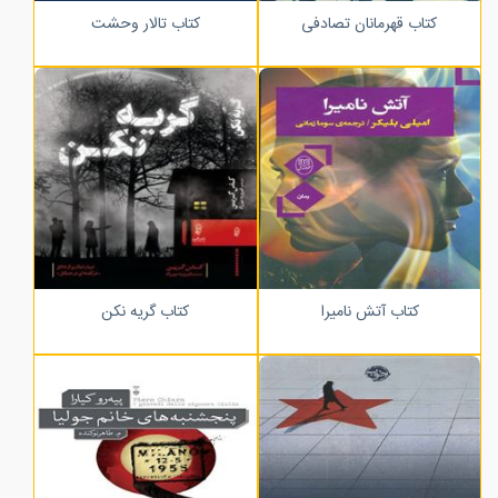
کتاب قهرمانان تصادفی
کتاب تالار وحشت
کتاب آتش نامیرا
کتاب گریه نکن