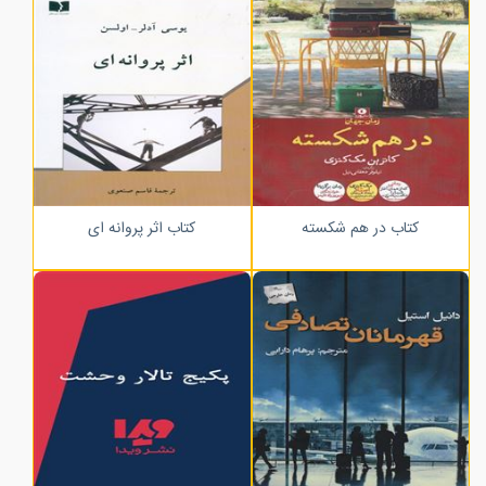
کتاب در هم شکسته
کتاب اثر پروانه ای