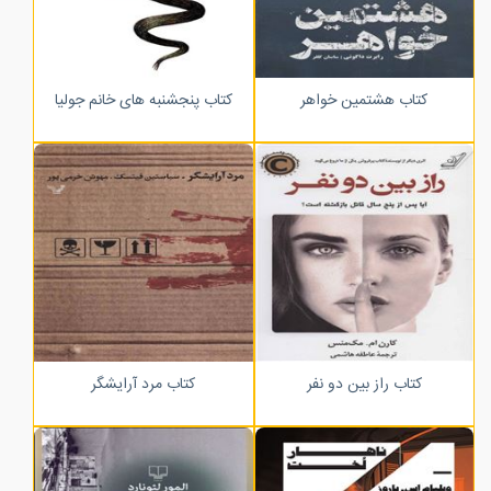
کتاب هشتمین خواهر
کتاب پنجشنبه های خانم جولیا
کتاب راز بین دو نفر
کتاب مرد آرایشگر