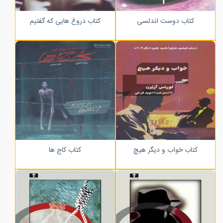
کتاب دوست اندلسی
کتاب دروغ هایی که گفتیم
کتاب خواب و دیگر هیچ
کتاب کاج ها