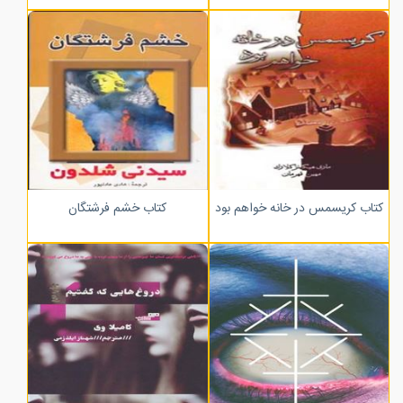
کتاب کریسمس در خانه خواهم بود
کتاب خشم فرشتگان