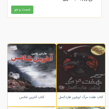
زرکوب
کتاب هفت مرگ اویلین هاردکسل
کتاب آخرین شانس