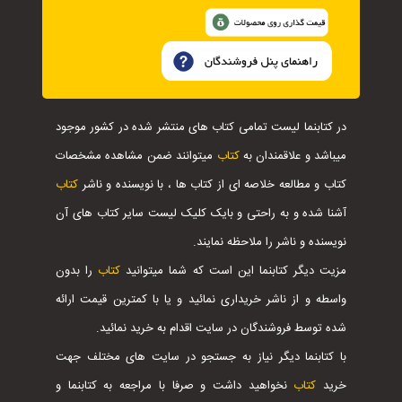
در کتابنما لیست تمامی کتاب های منتشر شده در کشور موجود
میباشد و علاقمندان به
کتاب
میتوانند ضمن مشاهده مشخصات
کتاب و مطالعه خلاصه ای از کتاب ها ، با نویسنده و ناشر
کتاب
آشنا شده و به راحتی و بایک کلیک لیست سایر کتاب های آن
نویسنده و ناشر را ملاحظه نمایند.
مزیت دیگر کتابنما این است که شما میتوانید
کتاب
را بدون
واسطه و از ناشر خریداری نمائید و یا با کمترین قیمت ارائه
شده توسط فروشندگان در سایت اقدام به خرید نمائید.
با کتابنما دیگر نیاز به جستجو در سایت های مختلف جهت
خرید
کتاب
نخواهید داشت و صرفا با مراجعه به کتابنما و