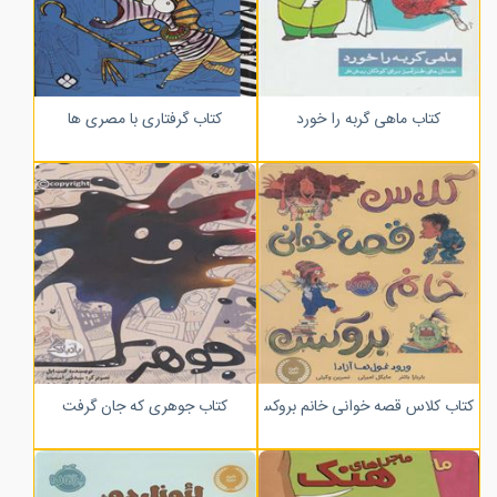
کتاب ماهی گربه را خورد
کتاب گرفتاری با مصری ها
کتاب کلاس قصه خوانی خانم بروکس؛ ورود غول ها آزاد!
کتاب جوهری که جان گرفت