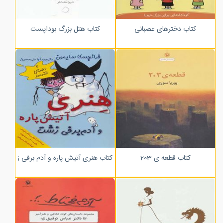
کتاب دخترهای عصبانی
کتاب هتل بزرگ بوداپست
کتاب قطعه ی 203
کتاب هنری آتیش پاره و آدم برفی زشت