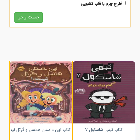
طرح چرم با قاب کشویی
زرکوب
کتاب تیمی شاسکول 7
کتاب این داستان هانسل و گرتل نیست!