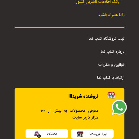
بانک اطلاعات ناشرین کشور
باما همراه باشید
ثبت فروشگاه کتاب نما
درباره کتاب نما
قوانین و مقررات
ارتباط با کتاب نما
فروشنده شوید!!!
معرفی محصولات به بیش از 100
هزار کاربر سایت