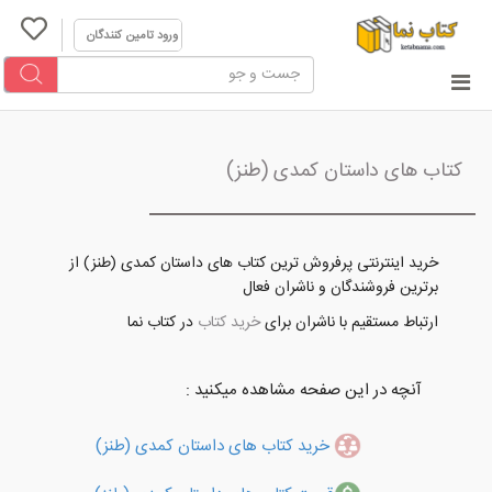
ورود تامین کنندگان
کتاب های داستان کمدی (طنز)
خرید اینترنتی پرفروش ترین کتاب های داستان کمدی (طنز) از
برترین فروشندگان و ناشران فعال
ارتباط مستقیم با ناشران برای
خرید کتاب
در کتاب نما
آنچه در این صفحه مشاهده میکنید :
خرید کتاب های داستان کمدی (طنز)