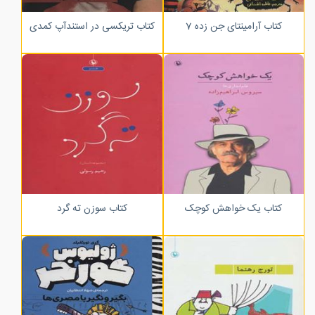
کتاب آرامینتای جن زده 7
کتاب تریکسی در استندآپ کمدی
کتاب یک خواهش کوچک
کتاب سوزن ته گرد