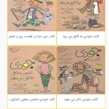
کتاب جودی به کالج می رود
کتاب دور دنیا در هشت روز و نصفی
کتاب جودی دکتر می شود
کتاب جودی انجمن مخفی تشکیل می ده