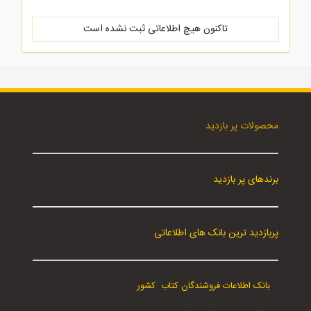
تاکنون هیچ اطلاعاتی ثبت نشده است
محصولات پر بازدید
برندهای پر بازدید
پربازدید ترین بانک های اطلاعاتی
بانک اطلاعات فروشندگان کتاب کشور