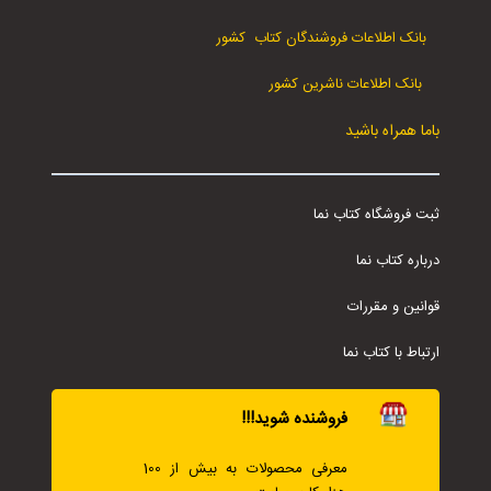
بانک اطلاعات فروشندگان کتاب کشور
بانک اطلاعات ناشرین کشور
باما همراه باشید
ثبت فروشگاه کتاب نما
درباره کتاب نما
قوانین و مقررات
ارتباط با کتاب نما
فروشنده شوید!!!
معرفی محصولات به بیش از 100