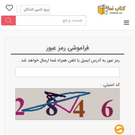
ورود تامین کنندگان
فراموشی رمز عبور
رمز عبور به آدرس ایمیل یا تلفن همراه شما ارسال خواهد شد .
کد امنیتی :