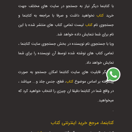
با کتابنما دیگر نیاز به جستجو در سایت های مختلف جهت
خرید
کتاب
نخواهید داشت و صرفا با مراجعه به کتابنما و
جستجوی نام
کتاب
لیست تمامی کتاب های منتشر شده با این
نام برای شما ننمایش داده خواهد شد.
ویا با جستجوی نام نویسنده در بخش جستجوی سایت کتابنما ،
تمامی کتاب های نوشته شده توسط آن نویسنده را برای شما
نمایش خواهد داد.
از دیگر قابلیت های سایت کتابنما امکان جستجو به صورت
پیشرفته بر اساس موضوع
کتاب
، قطع، جنس جلد و... میباشد ،
در واقع شما در کتابنما دقیقا ان چیزی را انتخاب خواهید کرد که
میخواهید.
.
کتابنما، مرجع خرید اینترنتی کتاب