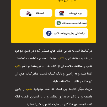
هزار کاربر سایت
در کتابنما لیست تمامی کتاب های منتشر شده در کشور موجود
میباشد و علاقمندان به
کتاب
میتوانند ضمن مشاهده مشخصات
کتاب و مطالعه خلاصه ای از کتاب ها ، با نویسنده و ناشر
کتاب
آشنا شده و به راحتی و بایک کلیک لیست سایر کتاب های آن
نویسنده و ناشر را ملاحظه نمایند.
مزیت دیگر کتابنما این است که شما میتوانید
کتاب
را بدون
واسطه و از ناشر خریداری نمائید و یا با کمترین قیمت ارائه
شده توسط فروشندگان در سایت اقدام به خرید نمائید.