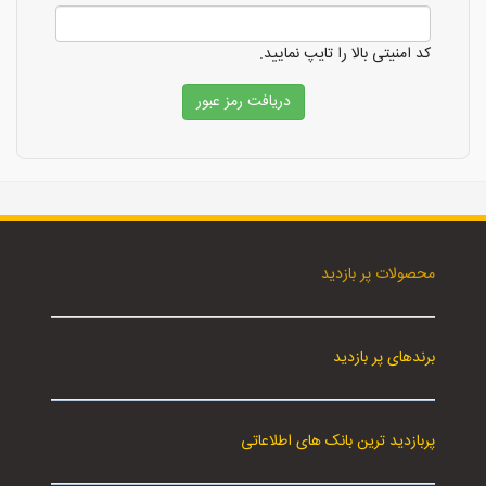
کد امنیتی بالا را تایپ نمایید.
محصولات پر بازدید
برندهای پر بازدید
پربازدید ترین بانک های اطلاعاتی