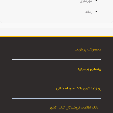
شهرسازی
رسانه
محصولات پر بازدید
برندهای پر بازدید
پربازدید ترین بانک های اطلاعاتی
بانک اطلاعات فروشندگان کتاب کشور