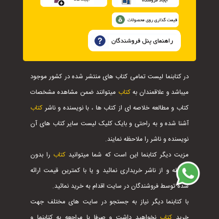
در کتابنما لیست تمامی کتاب های منتشر شده در کشور موجود
میباشد و علاقمندان به
کتاب
میتوانند ضمن مشاهده مشخصات
کتاب و مطالعه خلاصه ای از کتاب ها ، با نویسنده و ناشر
کتاب
آشنا شده و به راحتی و بایک کلیک لیست سایر کتاب های آن
نویسنده و ناشر را ملاحظه نمایند.
مزیت دیگر کتابنما این است که شما میتوانید
کتاب
را بدون
واسطه و از ناشر خریداری نمائید و یا با کمترین قیمت ارائه
شده توسط فروشندگان در سایت اقدام به خرید نمائید.
با کتابنما دیگر نیاز به جستجو در سایت های مختلف جهت
خرید
کتاب
نخواهید داشت و صرفا با مراجعه به کتابنما و