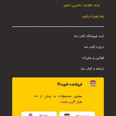
بانک اطلاعات ناشرین کشور
باما همراه باشید
ثبت فروشگاه کتاب نما
درباره کتاب نما
قوانین و مقررات
ارتباط با کتاب نما
فروشنده شوید!!!
معرفی محصولات به بیش از 100
هزار کاربر سایت