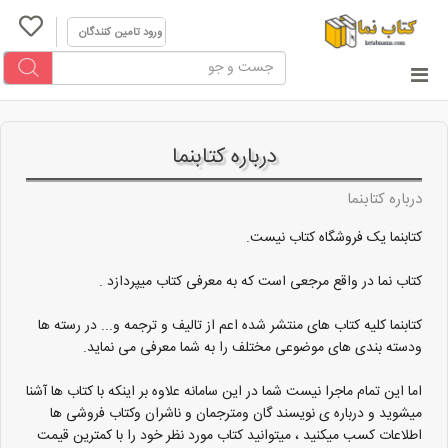
ورود تامین کنندگان
درباره کتابنما
درباره کتابنما
کتابنما یک فروشگاه کتاب نیست.
کتاب نما در واقع مرجعی است که به معرفی کتاب میپردازد .
کتابنما کلیه کتاب های منتشر شده اعم از تالیف و ترجمه و... در رسته ها
ودسته بندی های موضوعی مختلف را به شما معرفی می نماید.
اما این تمام ماجرا نیست شما در این سامانه علاوه بر اینکه با کتاب ها آشنا
میشوید و درباره ی نویسند گان ومترجمان و ناشران وکتاب فروشی ها
اطلاعات کسب میکنید ، میتوانید کتاب مورد نظر خود را با کمترین قیمت