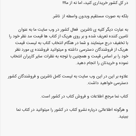
در کل کشور خریداری کنید، اما نه از ما!!!
بلکه به صورت مستقیم وبدون واسطه از ناشر.
به عبارت دیگر کلیه ی ناشرین فعال کشور در وب سایت ما به عنوان
تامین کننده تعریف شده و بر روی هریک از کتاب ها قیمت مد نظر خود را
با تخفیف درج مینمایند و شما در هنگام انتخاب کتاب به لیست قیمت
هریک از فروشندگان دسترسی داشته و میتوانید فروشنده ی مورد نظر
خود را بر اساس قیمت و همچنین با توجه به نظرات سایر کاربران انتخاب
نموده و خریدتان را انجام دهید.
علاوه بر این در این وب سایت به لیست کامل ناشرین و فروشندگان کشور
دسترسی خواهید داشت.
کتاب نما مرجع اطلاعات و فروش کتاب در کشور است.
و هرگونه اطلاعاتی درباره نشرو کتاب در کشور را میتوانید در کتاب نما
ببینید.