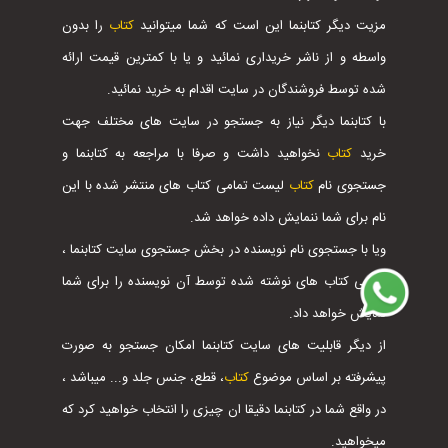
مزیت دیگر کتابنما این است که شما میتوانید
کتاب
را بدون
واسطه و از ناشر خریداری نمائید و یا با کمترین قیمت ارائه
شده توسط فروشندگان در سایت اقدام به خرید نمائید.
با کتابنما دیگر نیاز به جستجو در سایت های مختلف جهت
خرید
کتاب
نخواهید داشت و صرفا با مراجعه به کتابنما و
جستجوی نام
کتاب
لیست تمامی کتاب های منتشر شده با این
نام برای شما ننمایش داده خواهد شد.
ویا با جستجوی نام نویسنده در بخش جستجوی سایت کتابنما ،
تمامی کتاب های نوشته شده توسط آن نویسنده را برای شما
نمایش خواهد داد.
از دیگر قابلیت های سایت کتابنما امکان جستجو به صورت
پیشرفته بر اساس موضوع
کتاب
، قطع، جنس جلد و... میباشد ،
در واقع شما در کتابنما دقیقا ان چیزی را انتخاب خواهید کرد که
میخواهید.