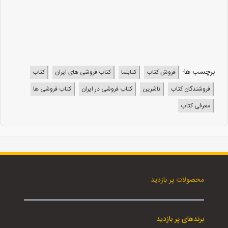
برچسب ها:
فروش کتاب
کتابنما
کتاب فروشی های ایران
کتاب
فروشندگان کتاب
ناشرین
کتاب فروشی در ایران
کتاب فروشی ها
معرفی کتاب
محصولات پر بازدید
برندهای پر بازدید