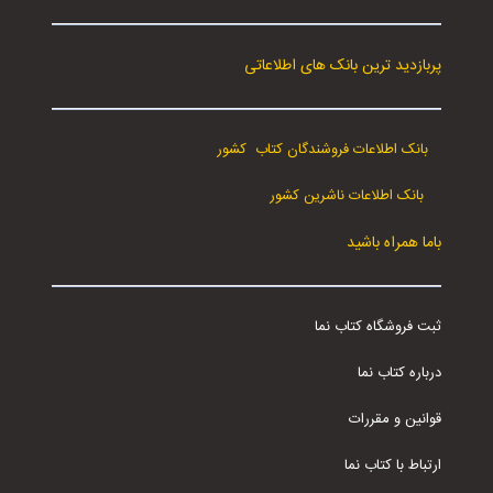
پربازدید ترین بانک های اطلاعاتی
بانک اطلاعات فروشندگان کتاب کشور
بانک اطلاعات ناشرین کشور
باما همراه باشید
ثبت فروشگاه کتاب نما
درباره کتاب نما
قوانین و مقررات
ارتباط با کتاب نما