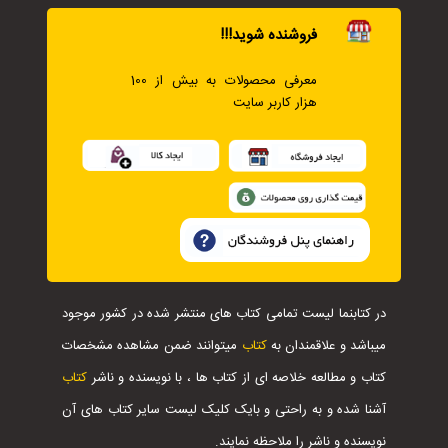
فروشنده شوید!!!
معرفی محصولات به بیش از 100
هزار کاربر سایت
در کتابنما لیست تمامی کتاب های منتشر شده در کشور موجود
میباشد و علاقمندان به
کتاب
میتوانند ضمن مشاهده مشخصات
کتاب و مطالعه خلاصه ای از کتاب ها ، با نویسنده و ناشر
کتاب
آشنا شده و به راحتی و بایک کلیک لیست سایر کتاب های آن
نویسنده و ناشر را ملاحظه نمایند.