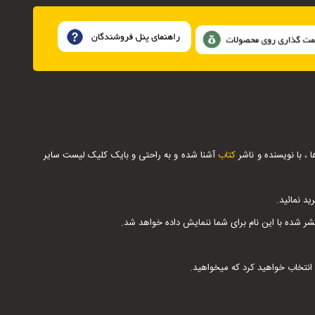
 با نویسنده و ناشر
کتاب
آشنا شده و به راحتی و بایک کلیک لیست سایر
د نمائید.
 شده با این نام برای شما ننمایش داده خواهد شد.
ا انتخاب خواهید کرد که میخواهید.