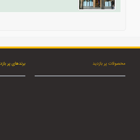
محصولات پر بازدید
برندهای پر بازد