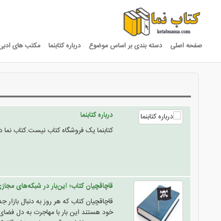
صفحه اصلی
دسته بندی بر اساس موضوع
درباره کتابنما
مکتب های ادبی
درباره کتابنما
کتابنما یک فروشگاه کتاب نیست.کتاب نما در
قاچاقچیان کتاب؛ این‌بار در شبکه‌های مجاز
قاچاقچیان کتاب که هر روز به دنبال بازار
خود هستند این بار با مهاجرت به دل فضا