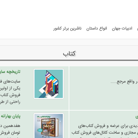
ادبیات جهان
انواع داستان
ناشرین برتر کشور
کتاب
تاریخچه سای
 واقع مرجع.....
یکی از اولی
فروش کتاب‌ها
راحتی از طری
ی
پایان بهارانه کتاب 1400؛ صدرنشین‌ها
 جدیدی برای عرضه و فروش کتاب‌های
ی مجازی و ساخت کانال‌های فروش کتاب