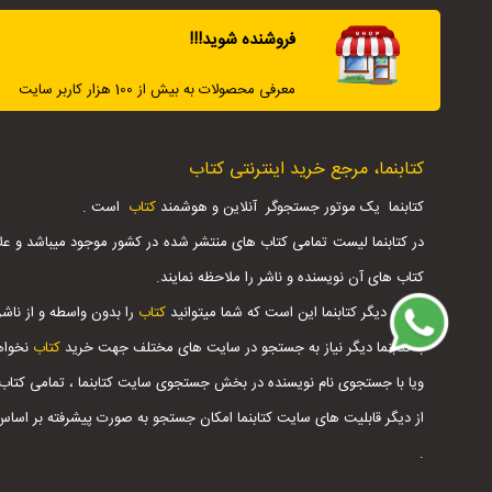
فروشنده شوید!!!
معرفی محصولات به بیش از 100 هزار کاربر سایت
کتابنما، مرجع خرید اینترنتی کتاب
کتابنما یک موتور جستجوگر آنلاین و هوشمند
کتاب
است .
در کتابنما لیست تمامی کتاب های منتشر شده در کشور موجود میباشد و عل
کتاب های آن نویسنده و ناشر را ملاحظه نمایند.
مزیت دیگر کتابنما این است که شما میتوانید
کتاب
را بدون واسطه و از ناشر
با کتابنما دیگر نیاز به جستجو در سایت های مختلف جهت خرید
کتاب
نخواه
ویا با جستجوی نام نویسنده در بخش جستجوی سایت کتابنما ، تمامی کتاب
از دیگر قابلیت های سایت کتابنما امکان جستجو به صورت پیشرفته بر اس
.