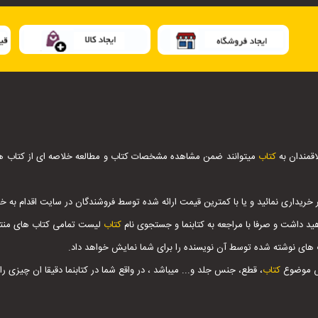
اقمندان به
کتاب
میتوانند ضمن مشاهده مشخصات کتاب و مطالعه خلاصه ای از کتاب ها ،
 خریداری نمائید و یا با کمترین قیمت ارائه شده توسط فروشندگان در سایت اقدام به خری
ید داشت و صرفا با مراجعه به کتابنما و جستجوی نام
کتاب
لیست تمامی کتاب های منتشر
 های نوشته شده توسط آن نویسنده را برای شما نمایش خواهد داد.
اس موضوع
کتاب
، قطع، جنس جلد و... میباشد ، در واقع شما در کتابنما دقیقا ان چیزی ر