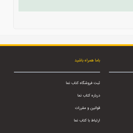
باما همراه باشید
ثبت فروشگاه کتاب نما
درباره کتاب نما
قوانین و مقررات
ارتباط با کتاب نما