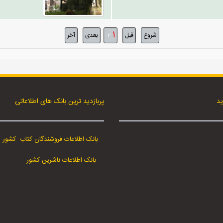
1
شروع
قبل
بعدی
آخر
2
ید
پربازدید ترین بانک های اطلاعاتی
بانک اطلاعات فروشندگان کتاب کشور
بانک اطلاعات ناشرین کشور