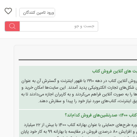
ورود تامین کنندگان
ت های آنلاین فروش کتاب
سایت‌های فروش آنلاین کتاب در دهه ۱۹۹۰ با ظهور اینترنت و گسترش آن به عنوان
ن شکل‌های تجارت الکترونیکی پدید آمدند. این سایت‌ها امکان خرید و
 را به صورت آنلاین فراهم می‌کردند و به کاربران اجازه می‌دادند تا به
ق اینترنت، کتاب‌های مورد نیاز خود را پیدا و سفارش دهند.
ی فروش کدام‌اند؟
هفدهمین دوره طرح‌های حمایتی با عنوان بهارانه کتاب 1400 با بیش از 22 میلیارد
تومان فروش و افزایش 80 درصدی فروش در مقایسه با بهارانه 99 به کار خود پایان