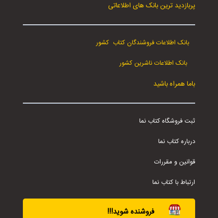
پربازدید ترین بانک های اطلاعاتی
بانک اطلاعات فروشندگان کتاب کشور
بانک اطلاعات ناشرین کشور
باما همراه باشید
ثبت فروشگاه کتاب نما
درباره کتاب نما
قوانین و مقررات
ارتباط با کتاب نما
فروشنده شوید!!!