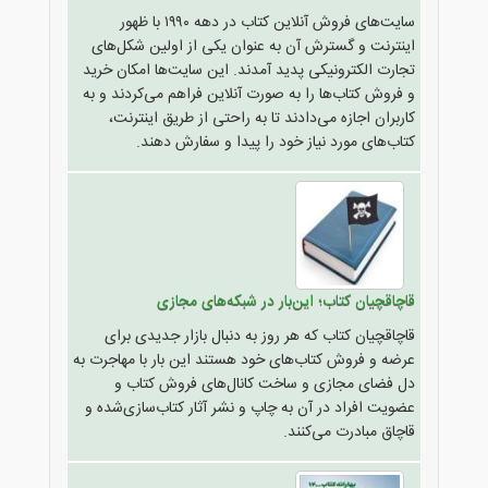
سایت‌های فروش آنلاین کتاب در دهه ۱۹۹۰ با ظهور
اینترنت و گسترش آن به عنوان یکی از اولین شکل‌های
تجارت الکترونیکی پدید آمدند. این سایت‌ها امکان خرید
و فروش کتاب‌ها را به صورت آنلاین فراهم می‌کردند و به
کاربران اجازه می‌دادند تا به راحتی از طریق اینترنت،
کتاب‌های مورد نیاز خود را پیدا و سفارش دهند.
قاچاقچیان کتاب؛ این‌بار در شبکه‌های مجازی
قاچاقچیان کتاب که هر روز به دنبال بازار جدیدی برای
عرضه و فروش کتاب‌های خود هستند این بار با مهاجرت به
دل فضای مجازی و ساخت کانال‌های فروش کتاب و
عضویت افراد در آن به چاپ و نشر آثار کتاب‌سازی‌شده و
قاچاق مبادرت می‌کنند.