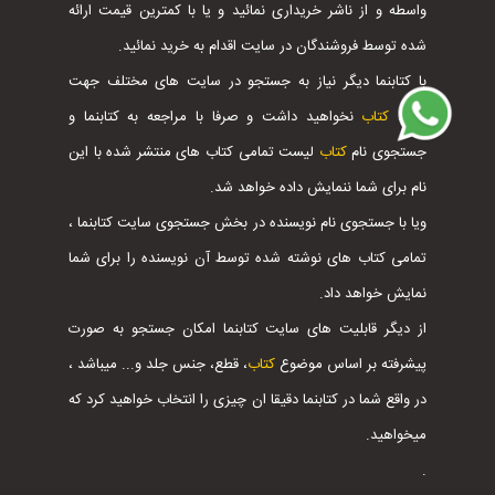
واسطه و از ناشر خریداری نمائید و یا با کمترین قیمت ارائه
شده توسط فروشندگان در سایت اقدام به خرید نمائید.
با کتابنما دیگر نیاز به جستجو در سایت های مختلف جهت
خرید
کتاب
نخواهید داشت و صرفا با مراجعه به کتابنما و
جستجوی نام
کتاب
لیست تمامی کتاب های منتشر شده با این
نام برای شما ننمایش داده خواهد شد.
ویا با جستجوی نام نویسنده در بخش جستجوی سایت کتابنما ،
تمامی کتاب های نوشته شده توسط آن نویسنده را برای شما
نمایش خواهد داد.
از دیگر قابلیت های سایت کتابنما امکان جستجو به صورت
پیشرفته بر اساس موضوع
کتاب
، قطع، جنس جلد و... میباشد ،
در واقع شما در کتابنما دقیقا ان چیزی را انتخاب خواهید کرد که
میخواهید.
.