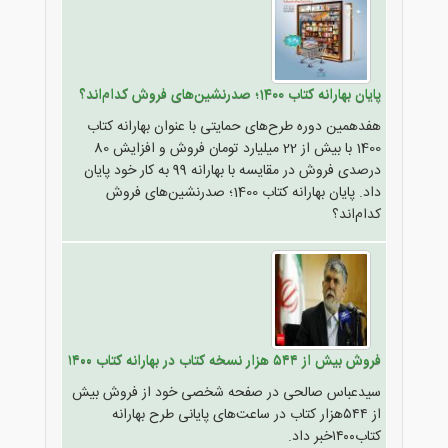
پایان بهارانه کتاب 1400؛ صدرنشین‌های فروش کدام‌اند؟
هفدهمین دوره طرح‌های حمایتی با عنوان بهارانه کتاب
1400 با بیش از 22 میلیارد تومان فروش و افزایش 80
درصدی فروش در مقایسه با بهارانه 99 به کار خود پایان
داد. پایان بهارانه کتاب 1400؛ صدرنشین‌های فروش
کدام‌اند؟
فروش بیش از ۵۴۴ هزار نسخه کتاب در بهارانه کتاب ١٤٠۰
سیدعباس صالحی در صفحه شخصی خود از فروش بیش
از ۵۴۴هزار کتاب در ساعت‌های پایانی طرح بهارانه
کتاب۱۴۰۰خبر داد.