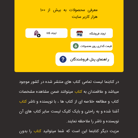
معرفی محصولات به بیش از 100
هزار کاربر سایت
در کتابنما لیست تمامی کتاب های منتشر شده در کشور موجود
میباشد و علاقمندان به
کتاب
میتوانند ضمن مشاهده مشخصات
کتاب و مطالعه خلاصه ای از کتاب ها ، با نویسنده و ناشر
کتاب
آشنا شده و به راحتی و بایک کلیک لیست سایر کتاب های آن
نویسنده و ناشر را ملاحظه نمایند.
مزیت دیگر کتابنما این است که شما میتوانید
کتاب
را بدون