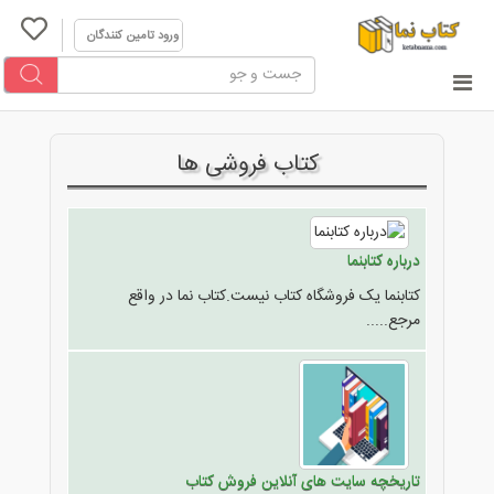
ورود تامین کنندگان
کتاب فروشی ها
درباره کتابنما
کتابنما یک فروشگاه کتاب نیست.کتاب نما در واقع
مرجع.....
تاریخچه سایت های آنلاین فروش کتاب