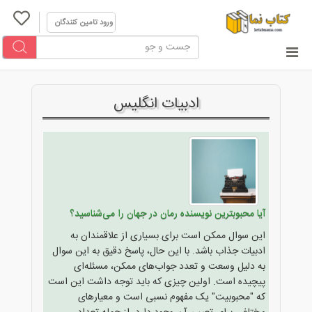
ورود تامین کنندگان
ادبیات انگلیس
آیا محبوبترین نویسنده رمان در جهان را می‌شناسید؟
این سوال ممکن است برای بسیاری از علاقمندان به
ادبیات جذاب باشد. با این حال، پاسخ دقیق به این سوال
به دلیل وسعت و تعدد جواب‌های ممکن، مسئله‌ای
پیچیده است. اولین چیزی که باید توجه داشت این است
که "محبوبیت" یک مفهوم نسبی است و معیارهای