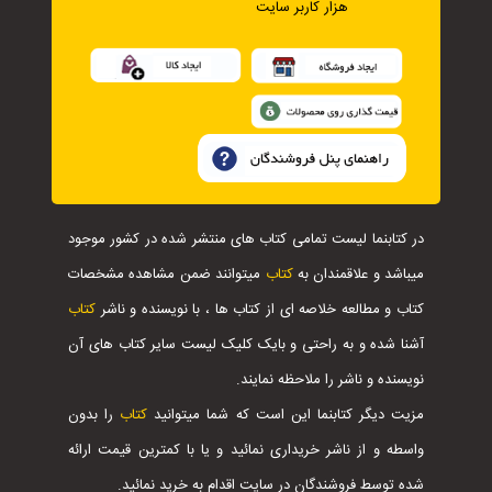
هزار کاربر سایت
در کتابنما لیست تمامی کتاب های منتشر شده در کشور موجود
میباشد و علاقمندان به
کتاب
میتوانند ضمن مشاهده مشخصات
کتاب و مطالعه خلاصه ای از کتاب ها ، با نویسنده و ناشر
کتاب
آشنا شده و به راحتی و بایک کلیک لیست سایر کتاب های آن
نویسنده و ناشر را ملاحظه نمایند.
مزیت دیگر کتابنما این است که شما میتوانید
کتاب
را بدون
واسطه و از ناشر خریداری نمائید و یا با کمترین قیمت ارائه
شده توسط فروشندگان در سایت اقدام به خرید نمائید.