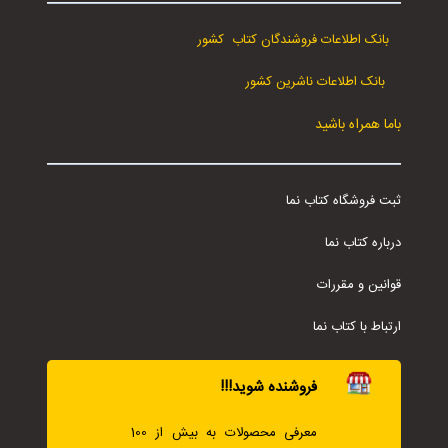
بانک اطلاعات فروشندگان کتاب کشور
بانک اطلاعات ناشرین کشور
باما همراه باشید
ثبت فروشگاه کتاب نما
درباره کتاب نما
قوانین و مقررات
ارتباط با کتاب نما
فروشنده شوید!!!
معرفی محصولات به بیش از 100