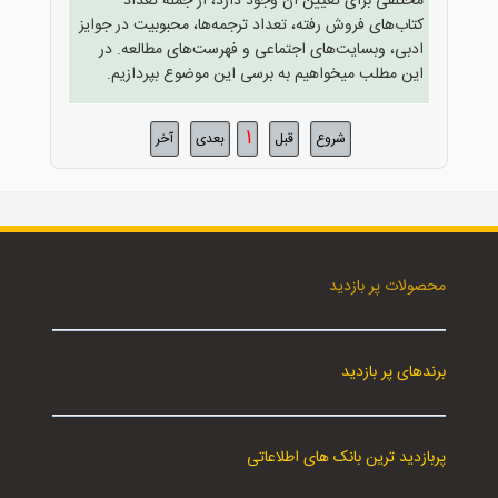
مختلفی برای تعیین آن وجود دارد، از جمله تعداد
کتاب‌های فروش رفته، تعداد ترجمه‌ها، محبوبیت در جوایز
ادبی، وبسایت‌های اجتماعی و فهرست‌های مطالعه. در
این مطلب میخواهیم به برسی این موضوع بپردازیم.
1
شروع
قبل
بعدی
آخر
محصولات پر بازدید
برندهای پر بازدید
پربازدید ترین بانک های اطلاعاتی