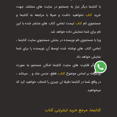
با کتابنما دیگر نیاز به جستجو در سایت های مختلف جهت
خرید
کتاب
نخواهید داشت و صرفا با مراجعه به کتابنما و
جستجوی نام
کتاب
لیست تمامی کتاب های منتشر شده با این
نام برای شما ننمایش داده خواهد شد.
ویا با جستجوی نام نویسنده در بخش جستجوی سایت کتابنما ،
تمامی کتاب های نوشته شده توسط آن نویسنده را برای شما
نمایش خواهد داد.
از دیگر قابلیت های سایت کتابنما امکان جستجو به صورت
پیشرفته بر اساس موضوع
کتاب
، قطع، جنس جلد و... میباشد ،
در واقع شما در کتابنما دقیقا ان چیزی را انتخاب خواهید کرد که
میخواهید.
.
کتابنما، مرجع خرید اینترنتی کتاب