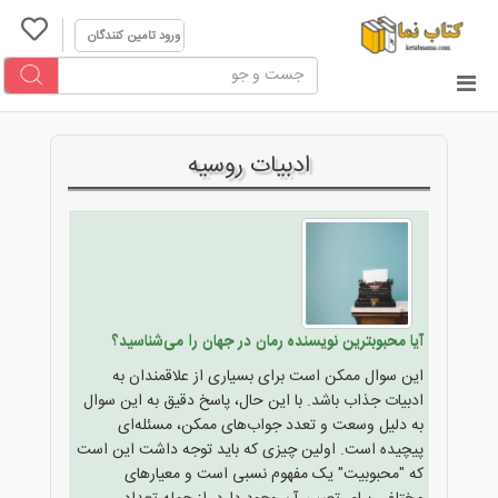
ورود تامین کنندگان
ادبیات روسیه
آیا محبوبترین نویسنده رمان در جهان را می‌شناسید؟
این سوال ممکن است برای بسیاری از علاقمندان به
ادبیات جذاب باشد. با این حال، پاسخ دقیق به این سوال
به دلیل وسعت و تعدد جواب‌های ممکن، مسئله‌ای
پیچیده است. اولین چیزی که باید توجه داشت این است
که "محبوبیت" یک مفهوم نسبی است و معیارهای