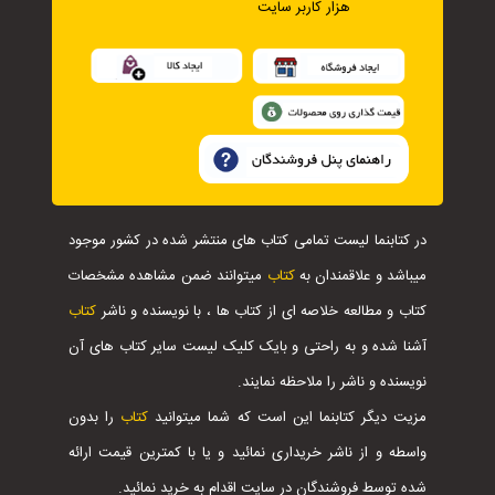
هزار کاربر سایت
در کتابنما لیست تمامی کتاب های منتشر شده در کشور موجود
میباشد و علاقمندان به
کتاب
میتوانند ضمن مشاهده مشخصات
کتاب و مطالعه خلاصه ای از کتاب ها ، با نویسنده و ناشر
کتاب
آشنا شده و به راحتی و بایک کلیک لیست سایر کتاب های آن
نویسنده و ناشر را ملاحظه نمایند.
مزیت دیگر کتابنما این است که شما میتوانید
کتاب
را بدون
واسطه و از ناشر خریداری نمائید و یا با کمترین قیمت ارائه
شده توسط فروشندگان در سایت اقدام به خرید نمائید.