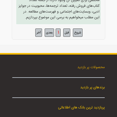
مختلفی برای تعیین آن وجود دارد، از جمله تعداد
کتاب‌های فروش رفته، تعداد ترجمه‌ها، محبوبیت در جوایز
ادبی، وبسایت‌های اجتماعی و فهرست‌های مطالعه. در
این مطلب میخواهیم به برسی این موضوع بپردازیم.
1
شروع
قبل
بعدی
آخر
محصولات پر بازدید
برندهای پر بازدید
پربازدید ترین بانک های اطلاعاتی