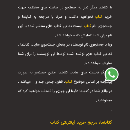
با کتابنما دیگر نیاز به جستجو در سایت های مختلف جهت
خرید
کتاب
نخواهید داشت و صرفا با مراجعه به کتابنما و
جستجوی نام
کتاب
لیست تمامی کتاب های منتشر شده با این
نام برای شما ننمایش داده خواهد شد.
ویا با جستجوی نام نویسنده در بخش جستجوی سایت کتابنما ،
تمامی کتاب های نوشته شده توسط آن نویسنده را برای شما
نمایش خواهد داد.
از دیگر قابلیت های سایت کتابنما امکان جستجو به صورت
پیشرفته بر اساس موضوع
کتاب
، قطع، جنس جلد و... میباشد ،
در واقع شما در کتابنما دقیقا ان چیزی را انتخاب خواهید کرد که
میخواهید.
.
کتابنما، مرجع خرید اینترنتی کتاب