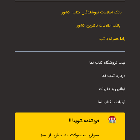
بانک اطلاعات فروشندگان کتاب کشور
بانک اطلاعات ناشرین کشور
باما همراه باشید
ثبت فروشگاه کتاب نما
درباره کتاب نما
قوانین و مقررات
ارتباط با کتاب نما
فروشنده شوید!!!
معرفی محصولات به بیش از 100