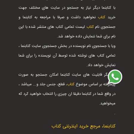
با کتابنما دیگر نیاز به جستجو در سایت های مختلف جهت
خرید
کتاب
نخواهید داشت و صرفا با مراجعه به کتابنما و
جستجوی نام
کتاب
لیست تمامی کتاب های منتشر شده با این
نام برای شما ننمایش داده خواهد شد.
ویا با جستجوی نام نویسنده در بخش جستجوی سایت کتابنما ،
تمامی کتاب های نوشته شده توسط آن نویسنده را برای شما
نمایش خواهد داد.
از دیگر قابلیت های سایت کتابنما امکان جستجو به صورت
پیشرفته بر اساس موضوع
کتاب
، قطع، جنس جلد و... میباشد ،
در واقع شما در کتابنما دقیقا ان چیزی را انتخاب خواهید کرد که
میخواهید.
.
کتابنما، مرجع خرید اینترنتی کتاب