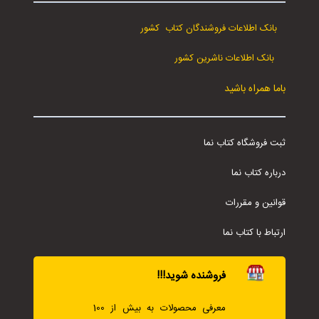
بانک اطلاعات فروشندگان کتاب کشور
بانک اطلاعات ناشرین کشور
باما همراه باشید
ثبت فروشگاه کتاب نما
درباره کتاب نما
قوانین و مقررات
ارتباط با کتاب نما
فروشنده شوید!!!
معرفی محصولات به بیش از 100