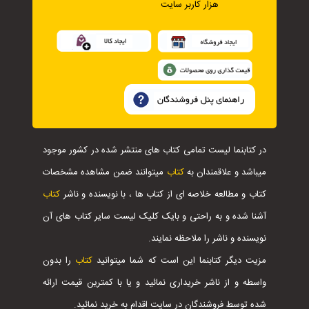
هزار کاربر سایت
در کتابنما لیست تمامی کتاب های منتشر شده در کشور موجود
میباشد و علاقمندان به
کتاب
میتوانند ضمن مشاهده مشخصات
کتاب و مطالعه خلاصه ای از کتاب ها ، با نویسنده و ناشر
کتاب
آشنا شده و به راحتی و بایک کلیک لیست سایر کتاب های آن
نویسنده و ناشر را ملاحظه نمایند.
مزیت دیگر کتابنما این است که شما میتوانید
کتاب
را بدون
واسطه و از ناشر خریداری نمائید و یا با کمترین قیمت ارائه
شده توسط فروشندگان در سایت اقدام به خرید نمائید.