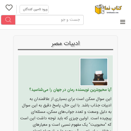
ورود تامین کنندگان
ادبیات مصر
آیا محبوبترین نویسنده رمان در جهان را می‌شناسید؟
این سوال ممکن است برای بسیاری از علاقمندان به
ادبیات جذاب باشد. با این حال، پاسخ دقیق به این سوال
به دلیل وسعت و تعدد جواب‌های ممکن، مسئله‌ای
پیچیده است. اولین چیزی که باید توجه داشت این است
که "محبوبیت" یک مفهوم نسبی است و معیارهای