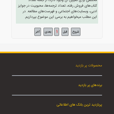
مختلفی برای تعیین آن وجود دارد، از جمله تعداد
کتاب‌های فروش رفته، تعداد ترجمه‌ها، محبوبیت در جوایز
ادبی، وبسایت‌های اجتماعی و فهرست‌های مطالعه. در
این مطلب میخواهیم به برسی این موضوع بپردازیم.
1
شروع
قبل
بعدی
آخر
محصولات پر بازدید
برندهای پر بازدید
پربازدید ترین بانک های اطلاعاتی