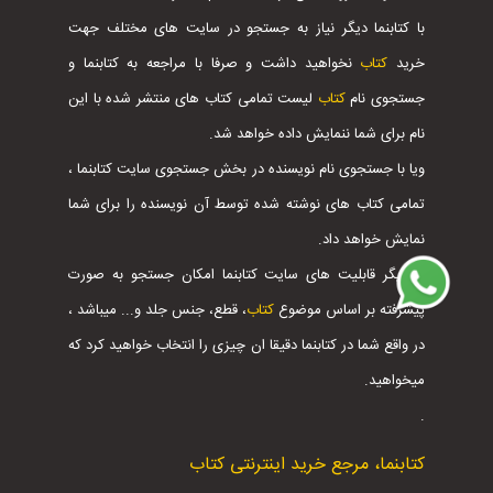
با کتابنما دیگر نیاز به جستجو در سایت های مختلف جهت
خرید
کتاب
نخواهید داشت و صرفا با مراجعه به کتابنما و
جستجوی نام
کتاب
لیست تمامی کتاب های منتشر شده با این
نام برای شما ننمایش داده خواهد شد.
ویا با جستجوی نام نویسنده در بخش جستجوی سایت کتابنما ،
تمامی کتاب های نوشته شده توسط آن نویسنده را برای شما
نمایش خواهد داد.
از دیگر قابلیت های سایت کتابنما امکان جستجو به صورت
پیشرفته بر اساس موضوع
کتاب
، قطع، جنس جلد و... میباشد ،
در واقع شما در کتابنما دقیقا ان چیزی را انتخاب خواهید کرد که
میخواهید.
.
کتابنما، مرجع خرید اینترنتی کتاب