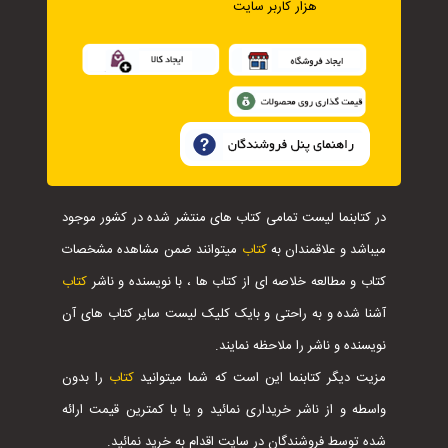
هزار کاربر سایت
در کتابنما لیست تمامی کتاب های منتشر شده در کشور موجود
میباشد و علاقمندان به
کتاب
میتوانند ضمن مشاهده مشخصات
کتاب و مطالعه خلاصه ای از کتاب ها ، با نویسنده و ناشر
کتاب
آشنا شده و به راحتی و بایک کلیک لیست سایر کتاب های آن
نویسنده و ناشر را ملاحظه نمایند.
مزیت دیگر کتابنما این است که شما میتوانید
کتاب
را بدون
واسطه و از ناشر خریداری نمائید و یا با کمترین قیمت ارائه
شده توسط فروشندگان در سایت اقدام به خرید نمائید.