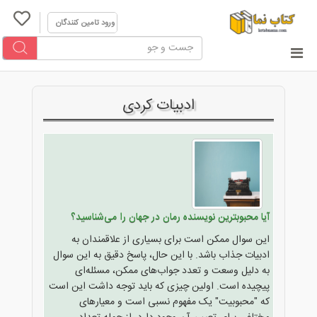
ورود تامین کنندگان
ادبیات کردی
آیا محبوبترین نویسنده رمان در جهان را می‌شناسید؟
این سوال ممکن است برای بسیاری از علاقمندان به
ادبیات جذاب باشد. با این حال، پاسخ دقیق به این سوال
به دلیل وسعت و تعدد جواب‌های ممکن، مسئله‌ای
پیچیده است. اولین چیزی که باید توجه داشت این است
که "محبوبیت" یک مفهوم نسبی است و معیارهای