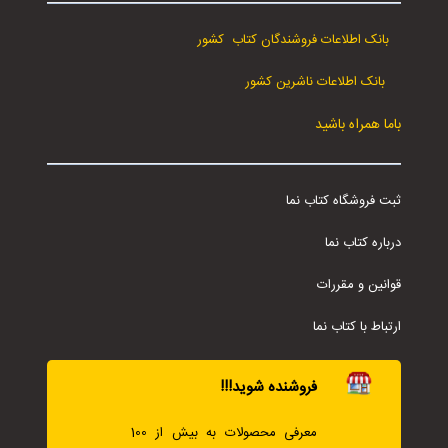
بانک اطلاعات فروشندگان کتاب کشور
بانک اطلاعات ناشرین کشور
باما همراه باشید
ثبت فروشگاه کتاب نما
درباره کتاب نما
قوانین و مقررات
ارتباط با کتاب نما
فروشنده شوید!!!
معرفی محصولات به بیش از 100