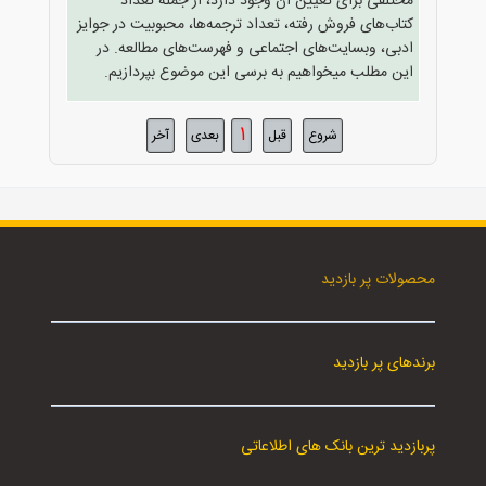
مختلفی برای تعیین آن وجود دارد، از جمله تعداد
کتاب‌های فروش رفته، تعداد ترجمه‌ها، محبوبیت در جوایز
ادبی، وبسایت‌های اجتماعی و فهرست‌های مطالعه. در
این مطلب میخواهیم به برسی این موضوع بپردازیم.
1
شروع
قبل
بعدی
آخر
محصولات پر بازدید
برندهای پر بازدید
پربازدید ترین بانک های اطلاعاتی