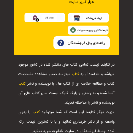
هزار کاربر سایت
در کتابنما لیست تمامی کتاب های منتشر شده در کشور موجود
میباشد و علاقمندان به
کتاب
میتوانند ضمن مشاهده مشخصات
کتاب و مطالعه خلاصه ای از کتاب ها ، با نویسنده و ناشر
کتاب
آشنا شده و به راحتی و بایک کلیک لیست سایر کتاب های آن
نویسنده و ناشر را ملاحظه نمایند.
مزیت دیگر کتابنما این است که شما میتوانید
کتاب
را بدون
واسطه و از ناشر خریداری نمائید و یا با کمترین قیمت ارائه
شده توسط فروشندگان در سایت اقدام به خرید نمائید.