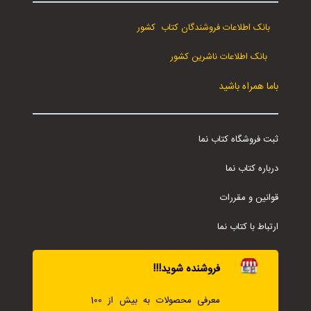
بانک اطلاعات فروشندگان کتاب کشور
بانک اطلاعات ناشرین کشور
باما همراه باشید
ثبت فروشگاه کتاب نما
درباره کتاب نما
قوانین و مقررات
ارتباط با کتاب نما
فروشنده شوید!!!
معرفی محصولات به بیش از 100