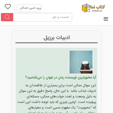
ورود تامین کنندگان
ادبیات برزیل
آیا محبوبترین نویسنده رمان در جهان را می‌شناسید؟
این سوال ممکن است برای بسیاری از علاقمندان به
ادبیات جذاب باشد. با این حال، پاسخ دقیق به این سوال
به دلیل وسعت و تعدد جواب‌های ممکن، مسئله‌ای
پیچیده است. اولین چیزی که باید توجه داشت این است
که "محبوبیت" یک مفهوم نسبی است و معیارهای