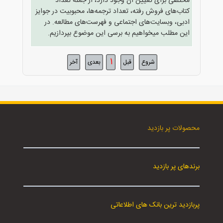
مختلفی برای تعیین آن وجود دارد، از جمله تعداد
کتاب‌های فروش رفته، تعداد ترجمه‌ها، محبوبیت در جوایز
ادبی، وبسایت‌های اجتماعی و فهرست‌های مطالعه. در
این مطلب میخواهیم به برسی این موضوع بپردازیم.
1
شروع
قبل
بعدی
آخر
محصولات پر بازدید
برندهای پر بازدید
پربازدید ترین بانک های اطلاعاتی