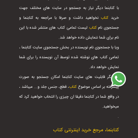
با کتابنما دیگر نیاز به جستجو در سایت های مختلف جهت
خرید
کتاب
نخواهید داشت و صرفا با مراجعه به کتابنما و
جستجوی نام
کتاب
لیست تمامی کتاب های منتشر شده با این
نام برای شما ننمایش داده خواهد شد.
ویا با جستجوی نام نویسنده در بخش جستجوی سایت کتابنما ،
تمامی کتاب های نوشته شده توسط آن نویسنده را برای شما
نمایش خواهد داد.
از دیگر قابلیت های سایت کتابنما امکان جستجو به صورت
پیشرفته بر اساس موضوع
کتاب
، قطع، جنس جلد و... میباشد ،
در واقع شما در کتابنما دقیقا ان چیزی را انتخاب خواهید کرد که
میخواهید.
.
کتابنما، مرجع خرید اینترنتی کتاب