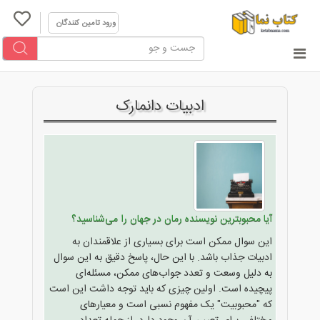
ورود تامین کنندگان
ادبیات دانمارک
آیا محبوبترین نویسنده رمان در جهان را می‌شناسید؟
این سوال ممکن است برای بسیاری از علاقمندان به
ادبیات جذاب باشد. با این حال، پاسخ دقیق به این سوال
به دلیل وسعت و تعدد جواب‌های ممکن، مسئله‌ای
پیچیده است. اولین چیزی که باید توجه داشت این است
که "محبوبیت" یک مفهوم نسبی است و معیارهای