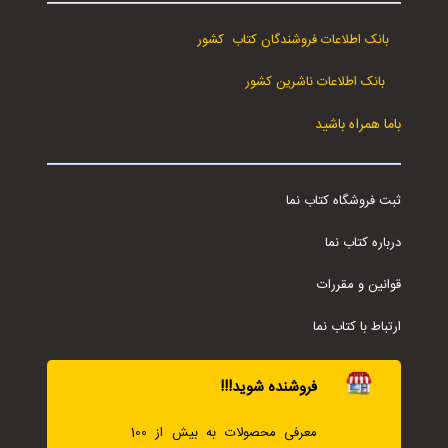
بانک اطلاعات فروشندگان کتاب کشور
بانک اطلاعات ناشرین کشور
باما همراه باشید
ثبت فروشگاه کتاب نما
درباره کتاب نما
قوانین و مقررات
ارتباط با کتاب نما
فروشنده شوید!!!
معرفی محصولات به بیش از 100