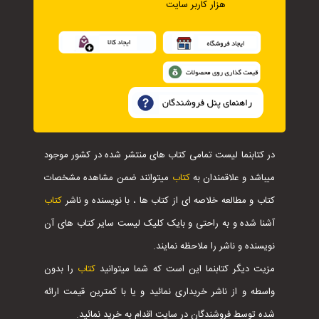
هزار کاربر سایت
در کتابنما لیست تمامی کتاب های منتشر شده در کشور موجود
میباشد و علاقمندان به
کتاب
میتوانند ضمن مشاهده مشخصات
کتاب و مطالعه خلاصه ای از کتاب ها ، با نویسنده و ناشر
کتاب
آشنا شده و به راحتی و بایک کلیک لیست سایر کتاب های آن
نویسنده و ناشر را ملاحظه نمایند.
مزیت دیگر کتابنما این است که شما میتوانید
کتاب
را بدون
واسطه و از ناشر خریداری نمائید و یا با کمترین قیمت ارائه
شده توسط فروشندگان در سایت اقدام به خرید نمائید.