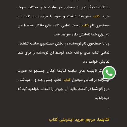
با کتابنما دیگر نیاز به جستجو در سایت های مختلف جهت
خرید
کتاب
نخواهید داشت و صرفا با مراجعه به کتابنما و
جستجوی نام
کتاب
لیست تمامی کتاب های منتشر شده با این
نام برای شما ننمایش داده خواهد شد.
ویا با جستجوی نام نویسنده در بخش جستجوی سایت کتابنما ،
تمامی کتاب های نوشته شده توسط آن نویسنده را برای شما
نمایش خواهد داد.
از دیگر قابلیت های سایت کتابنما امکان جستجو به صورت
پیشرفته بر اساس موضوع
کتاب
، قطع، جنس جلد و... میباشد ،
در واقع شما در کتابنما دقیقا ان چیزی را انتخاب خواهید کرد که
میخواهید.
.
کتابنما، مرجع خرید اینترنتی کتاب