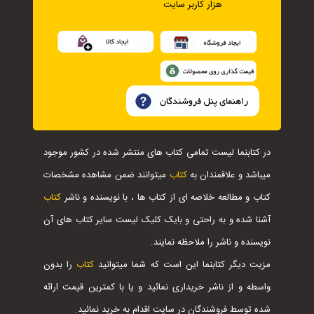
هزار کاربر سایت
در کتابنما لیست تمامی کتاب های منتشر شده در کشور موجود
میباشد و علاقمندان به
کتاب
میتوانند ضمن مشاهده مشخصات
کتاب و مطالعه خلاصه ای از کتاب ها ، با نویسنده و ناشر
کتاب
آشنا شده و به راحتی و بایک کلیک لیست سایر کتاب های آن
نویسنده و ناشر را ملاحظه نمایند.
مزیت دیگر کتابنما این است که شما میتوانید
کتاب
را بدون
واسطه و از ناشر خریداری نمائید و یا با کمترین قیمت ارائه
شده توسط فروشندگان در سایت اقدام به خرید نمائید.