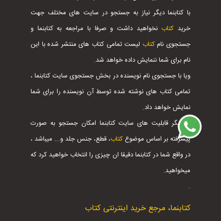
با کتابنما دیگر نیاز به جستجو در سایت های مختلف جهت
خرید
کتاب
نخواهید داشت و صرفا با مراجعه به کتابنما و
جستجوی نام
کتاب
لیست تمامی کتاب های منتشر شده با این
نام برای شما ننمایش داده خواهد شد.
ویا با جستجوی نام نویسنده در بخش جستجوی سایت کتابنما ،
تمامی کتاب های نوشته شده توسط آن نویسنده را برای شما
نمایش خواهد داد.
از دیگر قابلیت های سایت کتابنما امکان جستجو به صورت
پیشرفته بر اساس موضوع
کتاب
، قطع، جنس جلد و... میباشد ،
در واقع شما در کتابنما دقیقا ان چیزی را انتخاب خواهید کرد که
میخواهید.
.
کتابنما، مرجع خرید اینترنتی کتاب