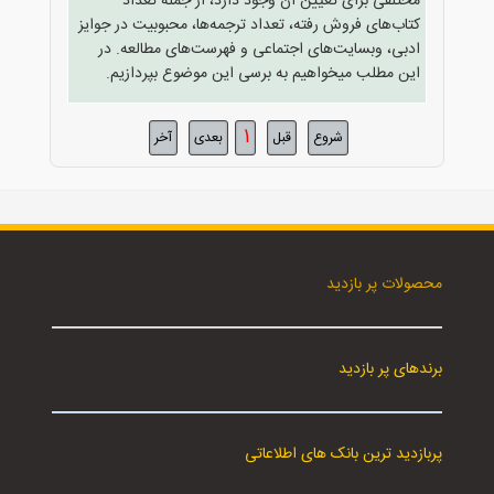
مختلفی برای تعیین آن وجود دارد، از جمله تعداد
کتاب‌های فروش رفته، تعداد ترجمه‌ها، محبوبیت در جوایز
ادبی، وبسایت‌های اجتماعی و فهرست‌های مطالعه. در
این مطلب میخواهیم به برسی این موضوع بپردازیم.
1
شروع
قبل
بعدی
آخر
محصولات پر بازدید
برندهای پر بازدید
پربازدید ترین بانک های اطلاعاتی