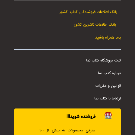
بانک اطلاعات فروشندگان کتاب کشور
بانک اطلاعات ناشرین کشور
باما همراه باشید
ثبت فروشگاه کتاب نما
درباره کتاب نما
قوانین و مقررات
ارتباط با کتاب نما
فروشنده شوید!!!
معرفی محصولات به بیش از 100