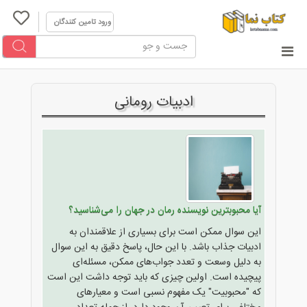
ورود تامین کنندگان
ادبیات رومانی
آیا محبوبترین نویسنده رمان در جهان را می‌شناسید؟
این سوال ممکن است برای بسیاری از علاقمندان به
ادبیات جذاب باشد. با این حال، پاسخ دقیق به این سوال
به دلیل وسعت و تعدد جواب‌های ممکن، مسئله‌ای
پیچیده است. اولین چیزی که باید توجه داشت این است
که "محبوبیت" یک مفهوم نسبی است و معیارهای