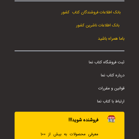
بانک اطلاعات فروشندگان کتاب کشور
بانک اطلاعات ناشرین کشور
باما همراه باشید
ثبت فروشگاه کتاب نما
درباره کتاب نما
قوانین و مقررات
ارتباط با کتاب نما
فروشنده شوید!!!
معرفی محصولات به بیش از 100