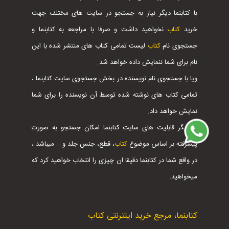
با کتابنما دیگر نیاز به جستجو در سایت های مختلف جهت
خرید
کتاب
نخواهید داشت و صرفا با مراجعه به کتابنما و
جستجوی نام
کتاب
لیست تمامی کتاب های منتشر شده با این
نام برای شما ننمایش داده خواهد شد.
ویا با جستجوی نام نویسنده در بخش جستجوی سایت کتابنما ،
تمامی کتاب های نوشته شده توسط آن نویسنده را برای شما
نمایش خواهد داد.
از دیگر قابلیت های سایت کتابنما امکان جستجو به صورت
پیشرفته بر اساس موضوع
کتاب
، قطع، جنس جلد و... میباشد ،
در واقع شما در کتابنما دقیقا ان چیزی را انتخاب خواهید کرد که
میخواهید.
.
کتابنما، مرجع خرید اینترنتی کتاب