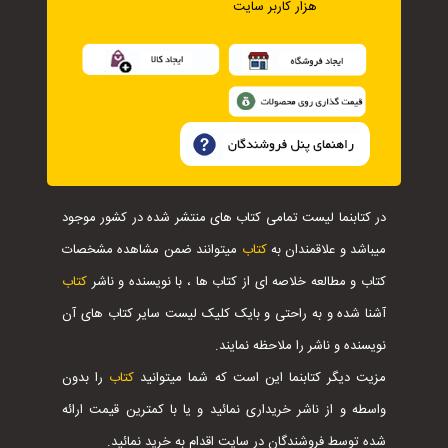
هزار کاربر سایت
در کتابنما لیست تمامی کتاب های منتشر شده در کشور موجود
میباشد و علاقمندان به
کتاب
میتوانند ضمن مشاهده مشخصات
کتاب و مطالعه خلاصه ای از کتاب ها ، با نویسنده و ناشر
کتاب
آشنا شده و به راحتی و بایک کلیک لیست سایر کتاب های آن
نویسنده و ناشر را ملاحظه نمایند.
مزیت دیگر کتابنما این است که شما میتوانید
کتاب
را بدون
واسطه و از ناشر خریداری نمائید و یا با کمترین قیمت ارائه
شده توسط فروشندگان در سایت اقدام به خرید نمائید.