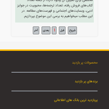
مختلفی برای تعیین آن وجود دارد، از جمله تعداد
کتاب‌های فروش رفته، تعداد ترجمه‌ها، محبوبیت در جوایز
ادبی، وبسایت‌های اجتماعی و فهرست‌های مطالعه. در
این مطلب میخواهیم به برسی این موضوع بپردازیم.
1
شروع
قبل
بعدی
آخر
محصولات پر بازدید
برندهای پر بازدید
پربازدید ترین بانک های اطلاعاتی