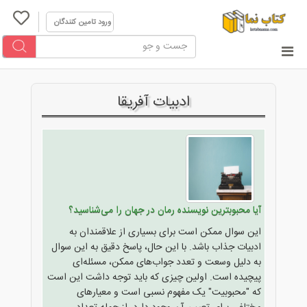
ورود تامین کنندگان
ادبیات آفریقا
آیا محبوبترین نویسنده رمان در جهان را می‌شناسید؟
این سوال ممکن است برای بسیاری از علاقمندان به
ادبیات جذاب باشد. با این حال، پاسخ دقیق به این سوال
به دلیل وسعت و تعدد جواب‌های ممکن، مسئله‌ای
پیچیده است. اولین چیزی که باید توجه داشت این است
که "محبوبیت" یک مفهوم نسبی است و معیارهای