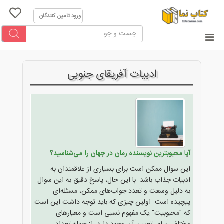
ورود تامین کنندگان
ادبیات آفریقای جنوبی
آیا محبوبترین نویسنده رمان در جهان را می‌شناسید؟
این سوال ممکن است برای بسیاری از علاقمندان به
ادبیات جذاب باشد. با این حال، پاسخ دقیق به این سوال
به دلیل وسعت و تعدد جواب‌های ممکن، مسئله‌ای
پیچیده است. اولین چیزی که باید توجه داشت این است
که "محبوبیت" یک مفهوم نسبی است و معیارهای