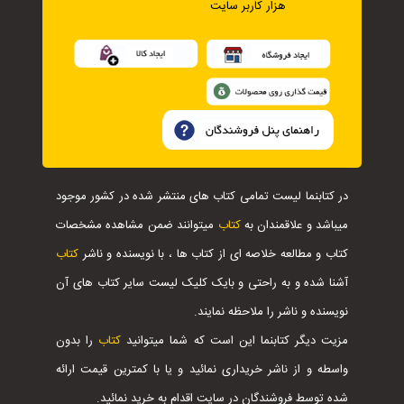
هزار کاربر سایت
در کتابنما لیست تمامی کتاب های منتشر شده در کشور موجود
میباشد و علاقمندان به
کتاب
میتوانند ضمن مشاهده مشخصات
کتاب و مطالعه خلاصه ای از کتاب ها ، با نویسنده و ناشر
کتاب
آشنا شده و به راحتی و بایک کلیک لیست سایر کتاب های آن
نویسنده و ناشر را ملاحظه نمایند.
مزیت دیگر کتابنما این است که شما میتوانید
کتاب
را بدون
واسطه و از ناشر خریداری نمائید و یا با کمترین قیمت ارائه
شده توسط فروشندگان در سایت اقدام به خرید نمائید.