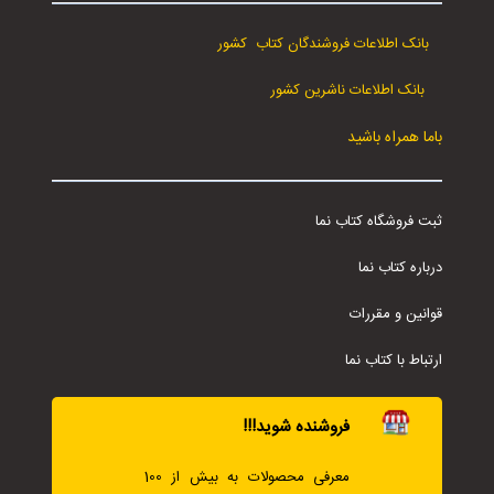
بانک اطلاعات فروشندگان کتاب کشور
بانک اطلاعات ناشرین کشور
باما همراه باشید
ثبت فروشگاه کتاب نما
درباره کتاب نما
قوانین و مقررات
ارتباط با کتاب نما
فروشنده شوید!!!
معرفی محصولات به بیش از 100