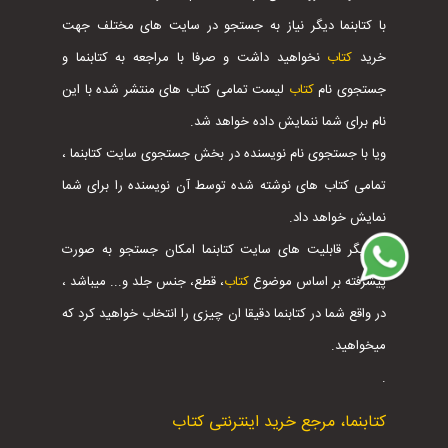
با کتابنما دیگر نیاز به جستجو در سایت های مختلف جهت
خرید
کتاب
نخواهید داشت و صرفا با مراجعه به کتابنما و
جستجوی نام
کتاب
لیست تمامی کتاب های منتشر شده با این
نام برای شما ننمایش داده خواهد شد.
ویا با جستجوی نام نویسنده در بخش جستجوی سایت کتابنما ،
تمامی کتاب های نوشته شده توسط آن نویسنده را برای شما
نمایش خواهد داد.
از دیگر قابلیت های سایت کتابنما امکان جستجو به صورت
پیشرفته بر اساس موضوع
کتاب
، قطع، جنس جلد و... میباشد ،
در واقع شما در کتابنما دقیقا ان چیزی را انتخاب خواهید کرد که
میخواهید.
.
کتابنما، مرجع خرید اینترنتی کتاب