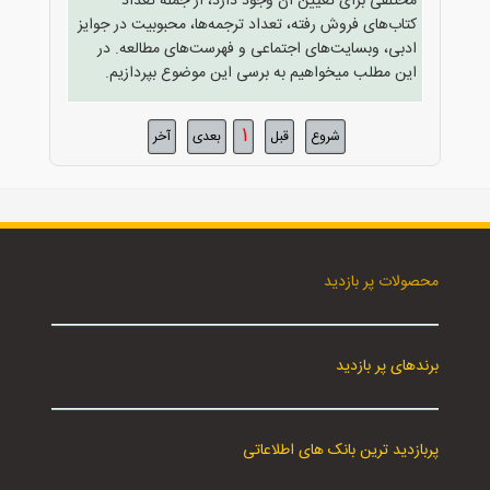
مختلفی برای تعیین آن وجود دارد، از جمله تعداد
کتاب‌های فروش رفته، تعداد ترجمه‌ها، محبوبیت در جوایز
ادبی، وبسایت‌های اجتماعی و فهرست‌های مطالعه. در
این مطلب میخواهیم به برسی این موضوع بپردازیم.
1
شروع
قبل
بعدی
آخر
محصولات پر بازدید
برندهای پر بازدید
پربازدید ترین بانک های اطلاعاتی