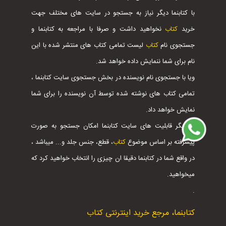
با کتابنما دیگر نیاز به جستجو در سایت های مختلف جهت
خرید
کتاب
نخواهید داشت و صرفا با مراجعه به کتابنما و
جستجوی نام
کتاب
لیست تمامی کتاب های منتشر شده با این
نام برای شما ننمایش داده خواهد شد.
ویا با جستجوی نام نویسنده در بخش جستجوی سایت کتابنما ،
تمامی کتاب های نوشته شده توسط آن نویسنده را برای شما
نمایش خواهد داد.
از دیگر قابلیت های سایت کتابنما امکان جستجو به صورت
پیشرفته بر اساس موضوع
کتاب
، قطع، جنس جلد و... میباشد ،
در واقع شما در کتابنما دقیقا ان چیزی را انتخاب خواهید کرد که
میخواهید.
.
کتابنما، مرجع خرید اینترنتی کتاب