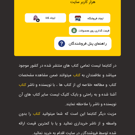
هزار کاربر سایت
در کتابنما لیست تمامی کتاب های منتشر شده در کشور موجود
میباشد و علاقمندان به
کتاب
میتوانند ضمن مشاهده مشخصات
کتاب و مطالعه خلاصه ای از کتاب ها ، با نویسنده و ناشر
کتاب
آشنا شده و به راحتی و بایک کلیک لیست سایر کتاب های آن
نویسنده و ناشر را ملاحظه نمایند.
مزیت دیگر کتابنما این است که شما میتوانید
کتاب
را بدون
واسطه و از ناشر خریداری نمائید و یا با کمترین قیمت ارائه
شده توسط فروشندگان در سایت اقدام به خرید نمائید.