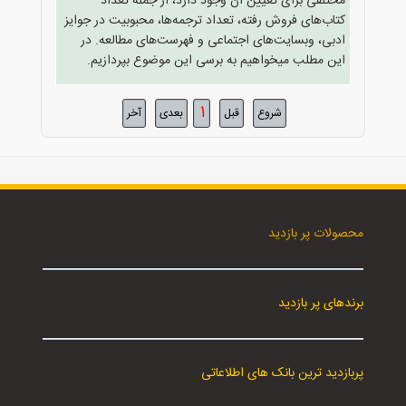
مختلفی برای تعیین آن وجود دارد، از جمله تعداد
کتاب‌های فروش رفته، تعداد ترجمه‌ها، محبوبیت در جوایز
ادبی، وبسایت‌های اجتماعی و فهرست‌های مطالعه. در
این مطلب میخواهیم به برسی این موضوع بپردازیم.
1
شروع
قبل
بعدی
آخر
محصولات پر بازدید
برندهای پر بازدید
پربازدید ترین بانک های اطلاعاتی