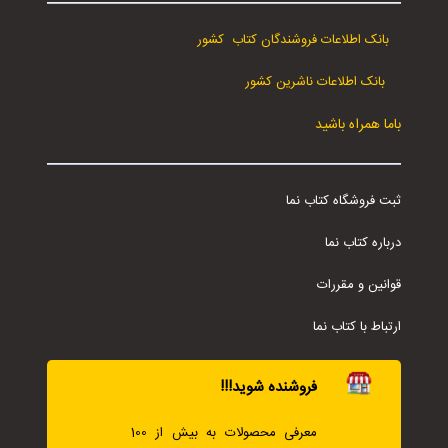
بانک اطلاعات فروشندگان کتاب کشور
بانک اطلاعات ناشرین کشور
باما همراه باشید
ثبت فروشگاه کتاب نما
درباره کتاب نما
قوانین و مقررات
ارتباط با کتاب نما
فروشنده شوید!!!
معرفی محصولات به بیش از 100