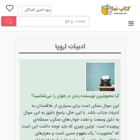
ورود تامین کنندگان
ادبیات اروپا
آیا محبوبترین نویسنده رمان در جهان را می‌شناسید؟
این سوال ممکن است برای بسیاری از علاقمندان به
ادبیات جذاب باشد. با این حال، پاسخ دقیق به این سوال
به دلیل وسعت و تعدد جواب‌های ممکن، مسئله‌ای
پیچیده است. اولین چیزی که باید توجه داشت این است
که "محبوبیت" یک مفهوم نسبی است و معیارهای