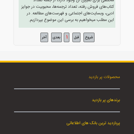
مختلفی برای تعیین آن وجود دارد، از جمله تعداد
کتاب‌های فروش رفته، تعداد ترجمه‌ها، محبوبیت در جوایز
ادبی، وبسایت‌های اجتماعی و فهرست‌های مطالعه. در
این مطلب میخواهیم به برسی این موضوع بپردازیم.
1
شروع
قبل
بعدی
آخر
محصولات پر بازدید
برندهای پر بازدید
پربازدید ترین بانک های اطلاعاتی