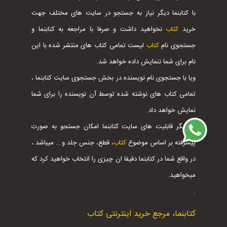
با کتابنما دیگر نیاز به جستجو در سایت های مختلف جهت
خرید
کتاب
نخواهید داشت و صرفا با مراجعه به کتابنما و
جستجوی نام
کتاب
لیست تمامی کتاب های منتشر شده با این
نام برای شما ننمایش داده خواهد شد.
ویا با جستجوی نام نویسنده در بخش جستجوی سایت کتابنما ،
تمامی کتاب های نوشته شده توسط آن نویسنده را برای شما
نمایش خواهد داد.
از دیگر قابلیت های سایت کتابنما امکان جستجو به صورت
پیشرفته بر اساس موضوع
کتاب
، قطع، جنس جلد و... میباشد ،
در واقع شما در کتابنما دقیقا ان چیزی را انتخاب خواهید کرد که
میخواهید.
.
کتابنما، مرجع خرید اینترنتی کتاب