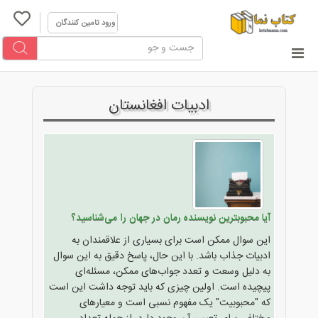
ورود تامین کنندگان
ادبیات افغانستان
آیا محبوبترین نویسنده رمان در جهان را می‌شناسید؟
این سوال ممکن است برای بسیاری از علاقمندان به
ادبیات جذاب باشد. با این حال، پاسخ دقیق به این سوال
به دلیل وسعت و تعدد جواب‌های ممکن، مسئله‌ای
پیچیده است. اولین چیزی که باید توجه داشت این است
که "محبوبیت" یک مفهوم نسبی است و معیارهای