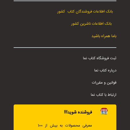
بانک اطلاعات فروشندگان کتاب کشور
بانک اطلاعات ناشرین کشور
باما همراه باشید
ثبت فروشگاه کتاب نما
درباره کتاب نما
قوانین و مقررات
ارتباط با کتاب نما
فروشنده شوید!!!
معرفی محصولات به بیش از 100