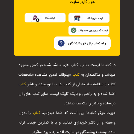
هزار کاربر سایت
در کتابنما لیست تمامی کتاب های منتشر شده در کشور موجود
میباشد و علاقمندان به
کتاب
میتوانند ضمن مشاهده مشخصات
کتاب و مطالعه خلاصه ای از کتاب ها ، با نویسنده و ناشر
کتاب
آشنا شده و به راحتی و بایک کلیک لیست سایر کتاب های آن
نویسنده و ناشر را ملاحظه نمایند.
مزیت دیگر کتابنما این است که شما میتوانید
کتاب
را بدون
واسطه و از ناشر خریداری نمائید و یا با کمترین قیمت ارائه
شده توسط فروشندگان در سایت اقدام به خرید نمائید.