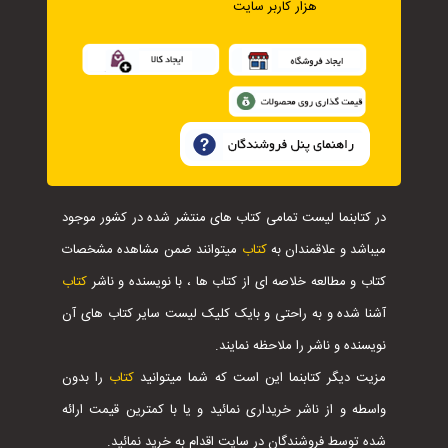
هزار کاربر سایت
در کتابنما لیست تمامی کتاب های منتشر شده در کشور موجود
میباشد و علاقمندان به
کتاب
میتوانند ضمن مشاهده مشخصات
کتاب و مطالعه خلاصه ای از کتاب ها ، با نویسنده و ناشر
کتاب
آشنا شده و به راحتی و بایک کلیک لیست سایر کتاب های آن
نویسنده و ناشر را ملاحظه نمایند.
مزیت دیگر کتابنما این است که شما میتوانید
کتاب
را بدون
واسطه و از ناشر خریداری نمائید و یا با کمترین قیمت ارائه
شده توسط فروشندگان در سایت اقدام به خرید نمائید.