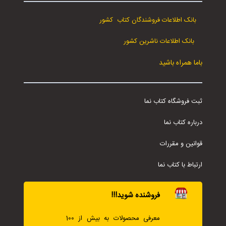
بانک اطلاعات فروشندگان کتاب کشور
بانک اطلاعات ناشرین کشور
باما همراه باشید
ثبت فروشگاه کتاب نما
درباره کتاب نما
قوانین و مقررات
ارتباط با کتاب نما
فروشنده شوید!!!
معرفی محصولات به بیش از 100