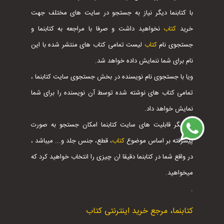
با کتابنما دیگر نیاز به جستجو در سایت های مختلف جهت
خرید
کتاب
نخواهید داشت و صرفا با مراجعه به کتابنما و
جستجوی نام
کتاب
لیست تمامی کتاب های منتشر شده با این
نام برای شما ننمایش داده خواهد شد.
ویا با جستجوی نام نویسنده در بخش جستجوی سایت کتابنما ،
تمامی کتاب های نوشته شده توسط آن نویسنده را برای شما
نمایش خواهد داد.
از دیگر قابلیت های سایت کتابنما امکان جستجو به صورت
پیشرفته بر اساس موضوع
کتاب
، قطع، جنس جلد و... میباشد ،
در واقع شما در کتابنما دقیقا ان چیزی را انتخاب خواهید کرد که
میخواهید.
.
کتابنما، مرجع خرید اینترنتی کتاب