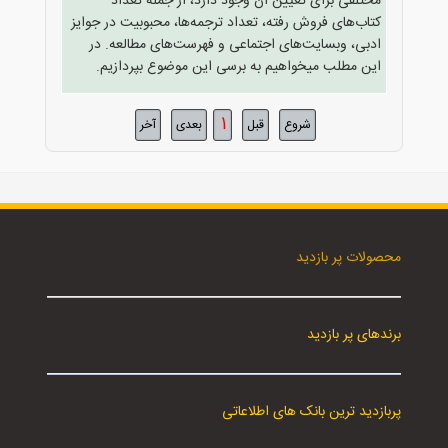
مختلفی برای تعیین آن وجود دارد، از جمله تعداد
کتاب‌های فروش رفته، تعداد ترجمه‌ها، محبوبیت در جوایز
ادبی، وبسایت‌های اجتماعی و فهرست‌های مطالعه. در
این مطلب میخواهیم به برسی این موضوع بپردازیم.
1
شروع
قبل
بعدی
آخر
محصولات پر بازدید
برندهای پر بازدید
پربازدید ترین بانک های اطلاعاتی