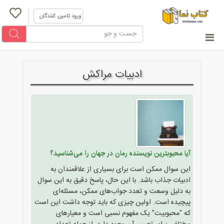
ورود تامین کنندگان
ادبیات مراکش
آیا محبوبترین نویسنده رمان در جهان را می‌شناسید؟
این سوال ممکن است برای بسیاری از علاقمندان به
ادبیات جذاب باشد. با این حال، پاسخ دقیق به این سوال
به دلیل وسعت و تعدد جواب‌های ممکن، مسئله‌ای
پیچیده است. اولین چیزی که باید توجه داشت این است
که "محبوبیت" یک مفهوم نسبی است و معیارهای