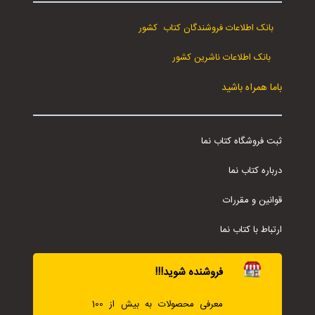
بانک اطلاعات فروشندگان کتاب کشور
بانک اطلاعات ناشرین کشور
باما همراه باشید
ثبت فروشگاه کتاب نما
درباره کتاب نما
قوانین و مقررات
ارتباط با کتاب نما
فروشنده شوید!!!
معرفی محصولات به بیش از 100