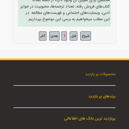
مختلفی برای تعیین آن وجود دارد، از جمله تعداد
کتاب‌های فروش رفته، تعداد ترجمه‌ها، محبوبیت در جوایز
ادبی، وبسایت‌های اجتماعی و فهرست‌های مطالعه. در
این مطلب میخواهیم به برسی این موضوع بپردازیم.
1
شروع
قبل
بعدی
آخر
محصولات پر بازدید
برندهای پر بازدید
پربازدید ترین بانک های اطلاعاتی