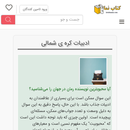
ورود تامین کنندگان
ادبیات کره ی شمالی
آیا محبوبترین نویسنده رمان در جهان را می‌شناسید؟
این سوال ممکن است برای بسیاری از علاقمندان به
ادبیات جذاب باشد. با این حال، پاسخ دقیق به این سوال
به دلیل وسعت و تعدد جواب‌های ممکن، مسئله‌ای
پیچیده است. اولین چیزی که باید توجه داشت این است
که "محبوبیت" یک مفهوم نسبی است و معیارهای