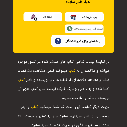
هزار کاربر سایت
در کتابنما لیست تمامی کتاب های منتشر شده در کشور موجود
میباشد و علاقمندان به
کتاب
میتوانند ضمن مشاهده مشخصات
کتاب و مطالعه خلاصه ای از کتاب ها ، با نویسنده و ناشر
کتاب
آشنا شده و به راحتی و بایک کلیک لیست سایر کتاب های آن
نویسنده و ناشر را ملاحظه نمایند.
مزیت دیگر کتابنما این است که شما میتوانید
کتاب
را بدون
واسطه و از ناشر خریداری نمائید و یا با کمترین قیمت ارائه
شده توسط فروشندگان در سایت اقدام به خرید نمائید.