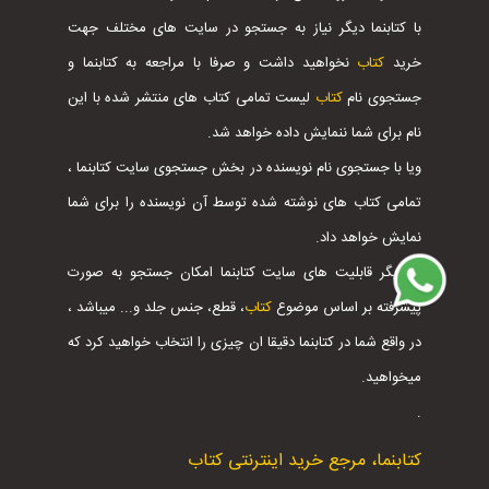
با کتابنما دیگر نیاز به جستجو در سایت های مختلف جهت
خرید
کتاب
نخواهید داشت و صرفا با مراجعه به کتابنما و
جستجوی نام
کتاب
لیست تمامی کتاب های منتشر شده با این
نام برای شما ننمایش داده خواهد شد.
ویا با جستجوی نام نویسنده در بخش جستجوی سایت کتابنما ،
تمامی کتاب های نوشته شده توسط آن نویسنده را برای شما
نمایش خواهد داد.
از دیگر قابلیت های سایت کتابنما امکان جستجو به صورت
پیشرفته بر اساس موضوع
کتاب
، قطع، جنس جلد و... میباشد ،
در واقع شما در کتابنما دقیقا ان چیزی را انتخاب خواهید کرد که
میخواهید.
.
کتابنما، مرجع خرید اینترنتی کتاب