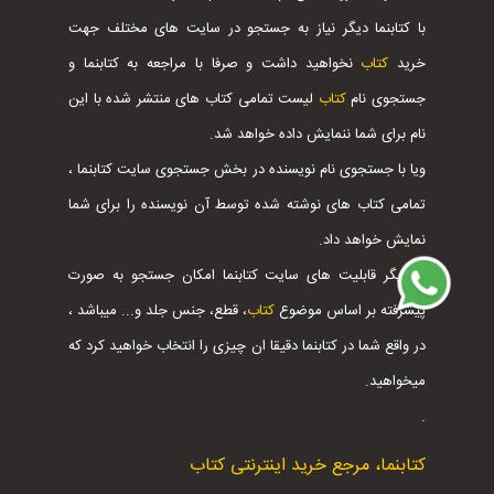
با کتابنما دیگر نیاز به جستجو در سایت های مختلف جهت
خرید
کتاب
نخواهید داشت و صرفا با مراجعه به کتابنما و
جستجوی نام
کتاب
لیست تمامی کتاب های منتشر شده با این
نام برای شما ننمایش داده خواهد شد.
ویا با جستجوی نام نویسنده در بخش جستجوی سایت کتابنما ،
تمامی کتاب های نوشته شده توسط آن نویسنده را برای شما
نمایش خواهد داد.
از دیگر قابلیت های سایت کتابنما امکان جستجو به صورت
پیشرفته بر اساس موضوع
کتاب
، قطع، جنس جلد و... میباشد ،
در واقع شما در کتابنما دقیقا ان چیزی را انتخاب خواهید کرد که
میخواهید.
.
کتابنما، مرجع خرید اینترنتی کتاب