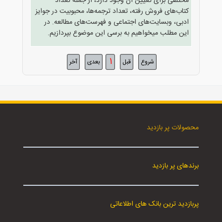
مختلفی برای تعیین آن وجود دارد، از جمله تعداد
کتاب‌های فروش رفته، تعداد ترجمه‌ها، محبوبیت در جوایز
ادبی، وبسایت‌های اجتماعی و فهرست‌های مطالعه. در
این مطلب میخواهیم به برسی این موضوع بپردازیم.
1
شروع
قبل
بعدی
آخر
محصولات پر بازدید
برندهای پر بازدید
پربازدید ترین بانک های اطلاعاتی