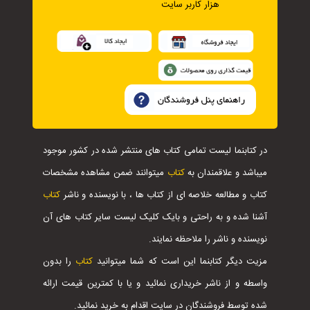
هزار کاربر سایت
در کتابنما لیست تمامی کتاب های منتشر شده در کشور موجود
میباشد و علاقمندان به
کتاب
میتوانند ضمن مشاهده مشخصات
کتاب و مطالعه خلاصه ای از کتاب ها ، با نویسنده و ناشر
کتاب
آشنا شده و به راحتی و بایک کلیک لیست سایر کتاب های آن
نویسنده و ناشر را ملاحظه نمایند.
مزیت دیگر کتابنما این است که شما میتوانید
کتاب
را بدون
واسطه و از ناشر خریداری نمائید و یا با کمترین قیمت ارائه
شده توسط فروشندگان در سایت اقدام به خرید نمائید.