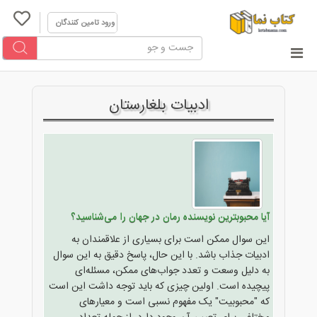
ورود تامین کنندگان
ادبیات بلغارستان
آیا محبوبترین نویسنده رمان در جهان را می‌شناسید؟
این سوال ممکن است برای بسیاری از علاقمندان به
ادبیات جذاب باشد. با این حال، پاسخ دقیق به این سوال
به دلیل وسعت و تعدد جواب‌های ممکن، مسئله‌ای
پیچیده است. اولین چیزی که باید توجه داشت این است
که "محبوبیت" یک مفهوم نسبی است و معیارهای