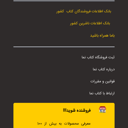
بانک اطلاعات فروشندگان کتاب کشور
بانک اطلاعات ناشرین کشور
باما همراه باشید
ثبت فروشگاه کتاب نما
درباره کتاب نما
قوانین و مقررات
ارتباط با کتاب نما
فروشنده شوید!!!
معرفی محصولات به بیش از 100