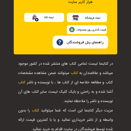
هزار کاربر سایت
در کتابنما لیست تمامی کتاب های منتشر شده در کشور موجود
میباشد و علاقمندان به
کتاب
میتوانند ضمن مشاهده مشخصات
کتاب و مطالعه خلاصه ای از کتاب ها ، با نویسنده و ناشر
کتاب
آشنا شده و به راحتی و بایک کلیک لیست سایر کتاب های آن
نویسنده و ناشر را ملاحظه نمایند.
مزیت دیگر کتابنما این است که شما میتوانید
کتاب
را بدون
واسطه و از ناشر خریداری نمائید و یا با کمترین قیمت ارائه
شده توسط فروشندگان در سایت اقدام به خرید نمائید.