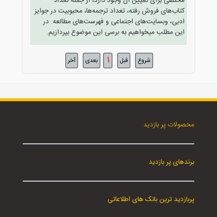
مختلفی برای تعیین آن وجود دارد، از جمله تعداد
کتاب‌های فروش رفته، تعداد ترجمه‌ها، محبوبیت در جوایز
ادبی، وبسایت‌های اجتماعی و فهرست‌های مطالعه. در
این مطلب میخواهیم به برسی این موضوع بپردازیم.
1
شروع
قبل
بعدی
آخر
محصولات پر بازدید
برندهای پر بازدید
پربازدید ترین بانک های اطلاعاتی