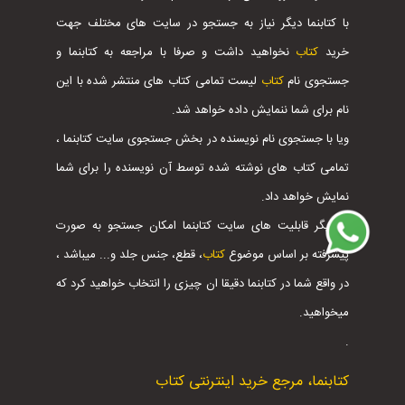
با کتابنما دیگر نیاز به جستجو در سایت های مختلف جهت
خرید
کتاب
نخواهید داشت و صرفا با مراجعه به کتابنما و
جستجوی نام
کتاب
لیست تمامی کتاب های منتشر شده با این
نام برای شما ننمایش داده خواهد شد.
ویا با جستجوی نام نویسنده در بخش جستجوی سایت کتابنما ،
تمامی کتاب های نوشته شده توسط آن نویسنده را برای شما
نمایش خواهد داد.
از دیگر قابلیت های سایت کتابنما امکان جستجو به صورت
پیشرفته بر اساس موضوع
کتاب
، قطع، جنس جلد و... میباشد ،
در واقع شما در کتابنما دقیقا ان چیزی را انتخاب خواهید کرد که
میخواهید.
.
کتابنما، مرجع خرید اینترنتی کتاب