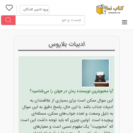
ورود تامین کنندگان
ادبیات بلاروس
آیا محبوبترین نویسنده رمان در جهان را می‌شناسید؟
این سوال ممکن است برای بسیاری از علاقمندان به
ادبیات جذاب باشد. با این حال، پاسخ دقیق به این سوال
به دلیل وسعت و تعدد جواب‌های ممکن، مسئله‌ای
پیچیده است. اولین چیزی که باید توجه داشت این است
که "محبوبیت" یک مفهوم نسبی است و معیارهای