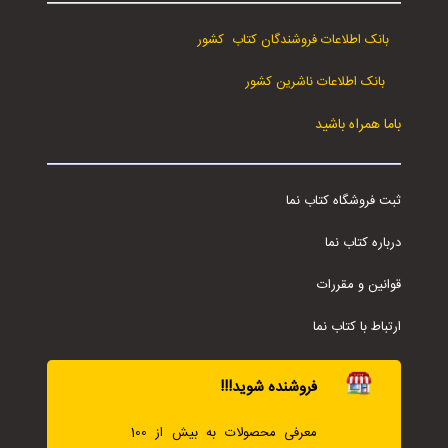
بانک اطلاعات فروشندگان کتاب کشور
بانک اطلاعات ناشرین کشور
باما همراه باشید
ثبت فروشگاه کتاب نما
درباره کتاب نما
قوانین و مقررات
ارتباط با کتاب نما
فروشنده شوید!!!
معرفی محصولات به بیش از 100