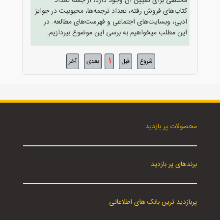
مختلفی برای تعیین آن وجود دارد، از جمله تعداد
کتاب‌های فروش رفته، تعداد ترجمه‌ها، محبوبیت در جوایز
ادبی، وبسایت‌های اجتماعی و فهرست‌های مطالعه. در
این مطلب میخواهیم به برسی این موضوع بپردازیم.
1
شروع
قبل
بعدی
آخر
محصولات پر بازدید
برندهای پر بازدید
پربازدید ترین بانک های اطلاعاتی