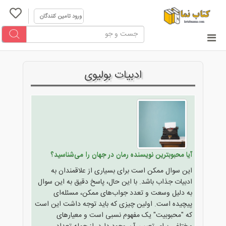
ورود تامین کنندگان
ادبیات بولیوی
آیا محبوبترین نویسنده رمان در جهان را می‌شناسید؟
این سوال ممکن است برای بسیاری از علاقمندان به
ادبیات جذاب باشد. با این حال، پاسخ دقیق به این سوال
به دلیل وسعت و تعدد جواب‌های ممکن، مسئله‌ای
پیچیده است. اولین چیزی که باید توجه داشت این است
که "محبوبیت" یک مفهوم نسبی است و معیارهای