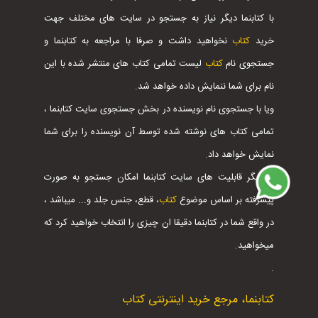
با کتابنما دیگر نیاز به جستجو در سایت های مختلف جهت
خرید
کتاب
نخواهید داشت و صرفا با مراجعه به کتابنما و
جستجوی نام
کتاب
لیست تمامی کتاب های منتشر شده با این
نام برای شما ننمایش داده خواهد شد.
ویا با جستجوی نام نویسنده در بخش جستجوی سایت کتابنما ،
تمامی کتاب های نوشته شده توسط آن نویسنده را برای شما
نمایش خواهد داد.
از دیگر قابلیت های سایت کتابنما امکان جستجو به صورت
پیشرفته بر اساس موضوع
کتاب
، قطع، جنس جلد و... میباشد ،
در واقع شما در کتابنما دقیقا ان چیزی را انتخاب خواهید کرد که
میخواهید.
.
کتابنما، مرجع خرید اینترنتی کتاب