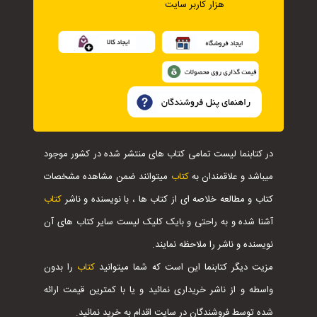
هزار کاربر سایت
در کتابنما لیست تمامی کتاب های منتشر شده در کشور موجود
میباشد و علاقمندان به
کتاب
میتوانند ضمن مشاهده مشخصات
کتاب و مطالعه خلاصه ای از کتاب ها ، با نویسنده و ناشر
کتاب
آشنا شده و به راحتی و بایک کلیک لیست سایر کتاب های آن
نویسنده و ناشر را ملاحظه نمایند.
مزیت دیگر کتابنما این است که شما میتوانید
کتاب
را بدون
واسطه و از ناشر خریداری نمائید و یا با کمترین قیمت ارائه
شده توسط فروشندگان در سایت اقدام به خرید نمائید.