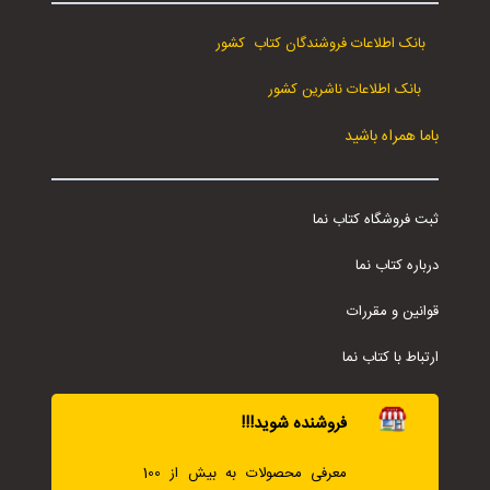
بانک اطلاعات فروشندگان کتاب کشور
بانک اطلاعات ناشرین کشور
باما همراه باشید
ثبت فروشگاه کتاب نما
درباره کتاب نما
قوانین و مقررات
ارتباط با کتاب نما
فروشنده شوید!!!
معرفی محصولات به بیش از 100