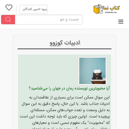
ورود تامین کنندگان
ادبیات کوزوو
آیا محبوبترین نویسنده رمان در جهان را می‌شناسید؟
این سوال ممکن است برای بسیاری از علاقمندان به
ادبیات جذاب باشد. با این حال، پاسخ دقیق به این سوال
به دلیل وسعت و تعدد جواب‌های ممکن، مسئله‌ای
پیچیده است. اولین چیزی که باید توجه داشت این است
که "محبوبیت" یک مفهوم نسبی است و معیارهای