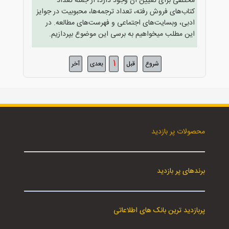
مختلفی برای تعیین آن وجود دارد، از جمله تعداد
کتاب‌های فروش رفته، تعداد ترجمه‌ها، محبوبیت در جوایز
ادبی، وبسایت‌های اجتماعی و فهرست‌های مطالعه. در
این مطلب میخواهیم به برسی این موضوع بپردازیم.
1
شروع
قبل
بعدی
آخر
محصولات پر بازدید
برندهای پر بازدید
پربازدید ترین بانک های اطلاعاتی