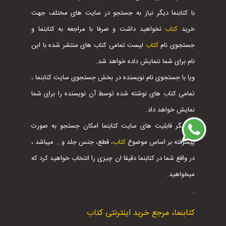
با کتابنما دیگر نیاز به جستجو در سایت های مختلف جهت
خرید
کتاب
نخواهید داشت و صرفا با مراجعه به کتابنما و
جستجوی نام
کتاب
لیست تمامی کتاب های منتشر شده با این
نام برای شما ننمایش داده خواهد شد.
ویا با جستجوی نام نویسنده در بخش جستجوی سایت کتابنما ،
تمامی کتاب های نوشته شده توسط آن نویسنده را برای شما
نمایش خواهد داد.
از دیگر قابلیت های سایت کتابنما امکان جستجو به صورت
پیشرفته بر اساس موضوع
کتاب
، قطع، جنس جلد و... میباشد ،
در واقع شما در کتابنما دقیقا ان چیزی را انتخاب خواهید کرد که
میخواهید.
.
کتابنما، مرجع خرید اینترنتی کتاب