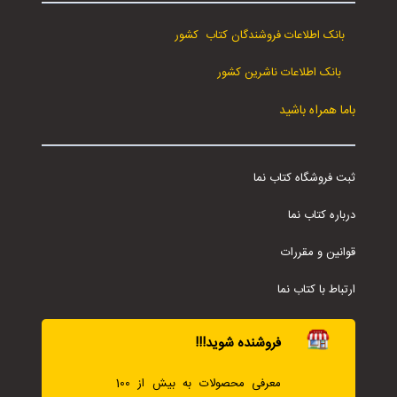
بانک اطلاعات فروشندگان کتاب کشور
بانک اطلاعات ناشرین کشور
باما همراه باشید
ثبت فروشگاه کتاب نما
درباره کتاب نما
قوانین و مقررات
ارتباط با کتاب نما
فروشنده شوید!!!
معرفی محصولات به بیش از 100