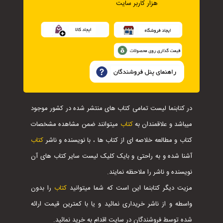
هزار کاربر سایت
در کتابنما لیست تمامی کتاب های منتشر شده در کشور موجود
میباشد و علاقمندان به
کتاب
میتوانند ضمن مشاهده مشخصات
کتاب و مطالعه خلاصه ای از کتاب ها ، با نویسنده و ناشر
کتاب
آشنا شده و به راحتی و بایک کلیک لیست سایر کتاب های آن
نویسنده و ناشر را ملاحظه نمایند.
مزیت دیگر کتابنما این است که شما میتوانید
کتاب
را بدون
واسطه و از ناشر خریداری نمائید و یا با کمترین قیمت ارائه
شده توسط فروشندگان در سایت اقدام به خرید نمائید.