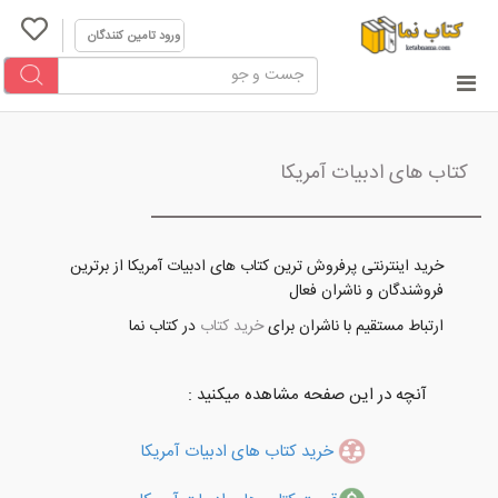
ورود تامین کنندگان
کتاب های ادبیات آمریکا
خرید اینترنتی پرفروش ترین کتاب های ادبیات آمریکا از برترین
فروشندگان و ناشران فعال
ارتباط مستقیم با ناشران برای
خرید کتاب
در کتاب نما
آنچه در این صفحه مشاهده میکنید :
خرید کتاب های ادبیات آمریکا