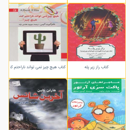
کتاب راز زیر پله
کتاب هیچ چیز نمی تواند ناراحتم کند،هیچ