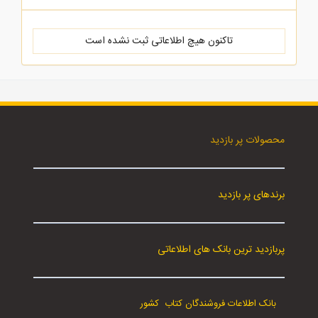
تاکنون هیچ اطلاعاتی ثبت نشده است
محصولات پر بازدید
برندهای پر بازدید
پربازدید ترین بانک های اطلاعاتی
بانک اطلاعات فروشندگان کتاب کشور