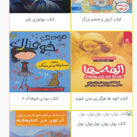
کتاب آرتور و خشم بزرگ
کتاب بیولوژی باور
کتاب الهه ها هرگز پیر نمی شوند
کتاب مودی خوفناک 2
کتاب پول، پول، پول،پول، پول