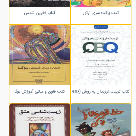
کتاب پاکت سری آرتور
کتاب آخرین شانس
کتاب تربیت فرزندان به روش (QBQ)
کتاب فنون و مبانی آموزش یوگا