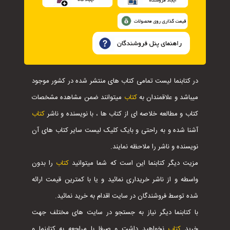
در کتابنما لیست تمامی کتاب های منتشر شده در کشور موجود
میباشد و علاقمندان به
کتاب
میتوانند ضمن مشاهده مشخصات
کتاب و مطالعه خلاصه ای از کتاب ها ، با نویسنده و ناشر
کتاب
آشنا شده و به راحتی و بایک کلیک لیست سایر کتاب های آن
نویسنده و ناشر را ملاحظه نمایند.
مزیت دیگر کتابنما این است که شما میتوانید
کتاب
را بدون
واسطه و از ناشر خریداری نمائید و یا با کمترین قیمت ارائه
شده توسط فروشندگان در سایت اقدام به خرید نمائید.
با کتابنما دیگر نیاز به جستجو در سایت های مختلف جهت
خرید
کتاب
نخواهید داشت و صرفا با مراجعه به کتابنما و