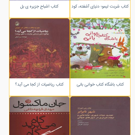
کتاب شربت لیمو؛ دنیای آشفته، کودک مثبت گرا
کتاب اشباح جزیره ی بل
کتاب باشگاه کتاب خوانی بانی
کتاب ریاضیات از کجا می آید؟