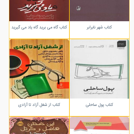
کتاب شهر نابرابر
کتاب گاه می برید گاه یاد می گیرید
کتاب پول ساحلی
کتاب از شغل آزاد تا آزادی