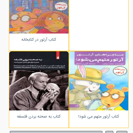
کتاب آرتور در کتابخانه
کتاب آرتور متهم می شود!
کتاب به صحنه بردن فلسفه