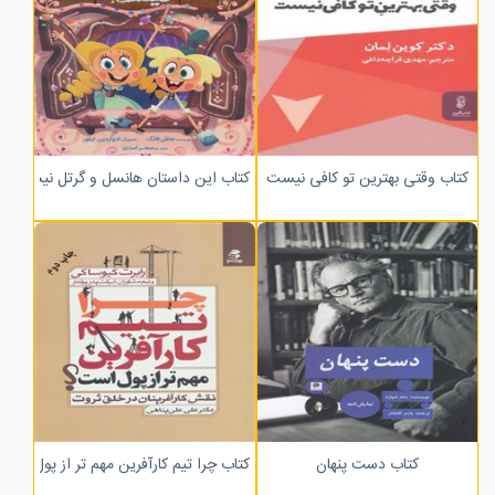
کتاب وقتی بهترین تو کافی نیست
کتاب این داستان هانسل و گرتل نیست!
کتاب دست پنهان
کتاب چرا تیم کارآفرین مهم تر از پول است