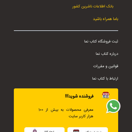
بانک اطلاعات ناشرین کشور
باما همراه باشید
ثبت فروشگاه کتاب نما
درباره کتاب نما
قوانین و مقررات
ارتباط با کتاب نما
فروشنده شوید!!!
معرفی محصولات به بیش از 100
هزار کاربر سایت