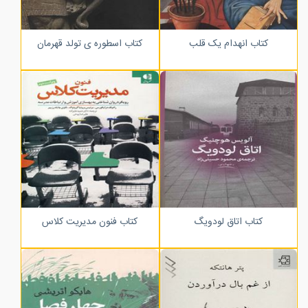
کتاب انهدام یک قلب
کتاب اسطوره ی تولد قهرمان
کتاب اتاق لودویگ
کتاب فنون مدیریت کلاس