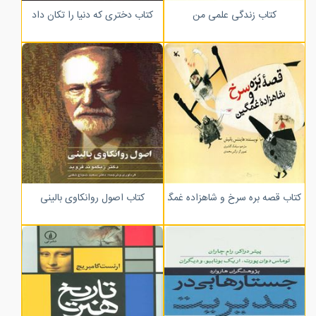
کتاب زندگی علمی من
کتاب دختری که دنیا را تکان داد
کتاب قصه بره سرخ و شاهزاده غمگین
کتاب اصول روانکاوی بالینی