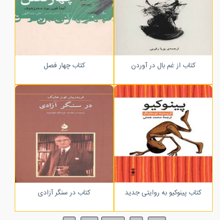
کتاب از غم بال در آوردن
کتاب چهار فصل
کتاب پینوکیو به روایتی جدید
کتاب در سنگر آزادی