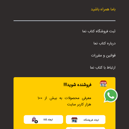
باما همراه باشید
ثبت فروشگاه کتاب نما
درباره کتاب نما
قوانین و مقررات
ارتباط با کتاب نما
فروشنده شوید!!!
معرفی محصولات به بیش از 100
هزار کاربر سایت