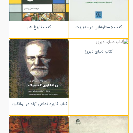
کتاب جستارهایی در مدیریت
کتاب تاریخ هنر
کتاب دنیای دیروز
کتاب کاربرد تداعی آزاد در روانکاوی کلاس