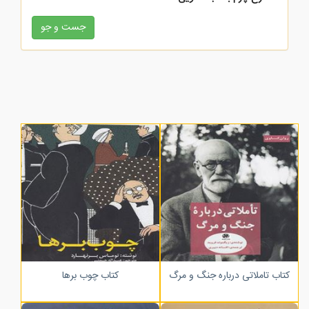
زرکوب
کتاب تاملاتی درباره جنگ و مرگ
کتاب چوب برها