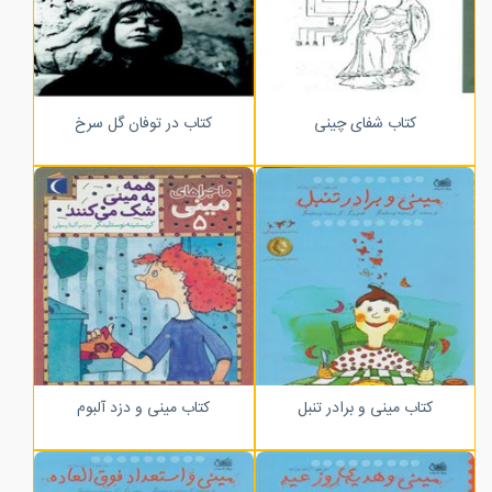
کتاب شفای چینی
کتاب در توفان گل سرخ
کتاب مینی و برادر تنبل
کتاب مینی و دزد آلبوم