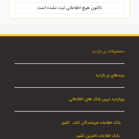
تاکنون هیچ اطلاعاتی ثبت نشده است
محصولات پر بازدید
برندهای پر بازدید
پربازدید ترین بانک های اطلاعاتی
بانک اطلاعات فروشندگان کتاب کشور
بانک اطلاعات ناشرین کشور