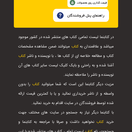
در کتابنما لیست تمامی کتاب های منتشر شده در کشور موجود
میباشد و علاقمندان به
کتاب
میتوانند ضمن مشاهده مشخصات
کتاب و مطالعه خلاصه ای از کتاب ها ، با نویسنده و ناشر
کتاب
آشنا شده و به راحتی و بایک کلیک لیست سایر کتاب های آن
نویسنده و ناشر را ملاحظه نمایند.
مزیت دیگر کتابنما این است که شما میتوانید
کتاب
را بدون
واسطه و از ناشر خریداری نمائید و یا با کمترین قیمت ارائه
شده توسط فروشندگان در سایت اقدام به خرید نمائید.
با کتابنما دیگر نیاز به جستجو در سایت های مختلف جهت
خرید
کتاب
نخواهید داشت و صرفا با مراجعه به کتابنما و
جستجوی نام
کتاب
لیست تمامی کتاب های منتشر شده با این