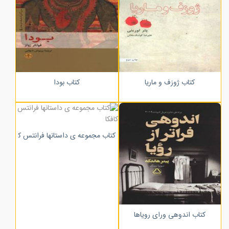
کتاب ژوزف و ماریا
کتاب بودا
کتاب مجموعه ی داستانها فرانتس کافکا
کتاب اندوهی ورای رویاها