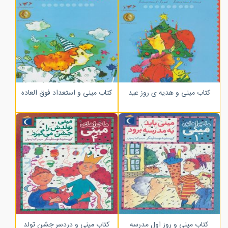
کتاب مینی و هدیه ی روز عید
کتاب مینی و استعداد فوق العاده
کتاب مینی و روز اول مدرسه
کتاب مینی و دردسر جشن تولد