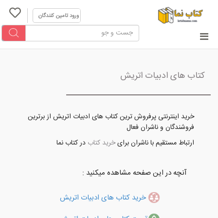
ورود تامین کنندگان
کتاب های ادبیات اتریش
خرید اینترنتی پرفروش ترین کتاب های ادبیات اتریش از برترین
فروشندگان و ناشران فعال
ارتباط مستقیم با ناشران برای
خرید کتاب
در کتاب نما
آنچه در این صفحه مشاهده میکنید :
خرید کتاب های ادبیات اتریش