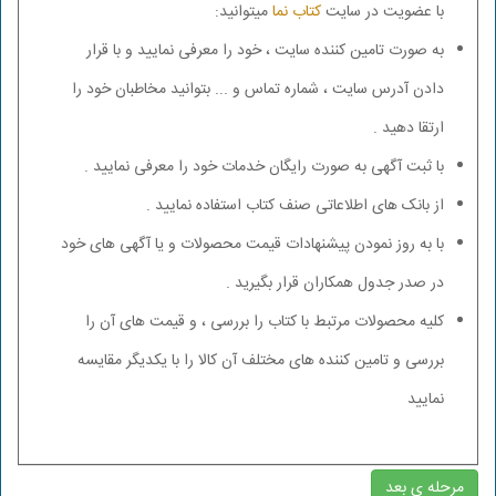
با عضویت در سایت
کتاب نما
میتوانید:
به صورت تامین کننده سایت ، خود را معرفی نمایید و با قرار
دادن آدرس سایت ، شماره تماس و ... بتوانید مخاطبان خود را
ارتقا دهید .
با ثبت آگهی به صورت رایگان خدمات خود را معرفی نمایید .
از بانک های اطلاعاتی صنف کتاب استفاده نمایید .
با به روز نمودن پیشنهادات قیمت محصولات و یا آگهی های خود
در صدر جدول همکاران قرار بگیرید .
کلیه محصولات مرتبط با کتاب را بررسی ، و قیمت های آن را
بررسی و تامین کننده های مختلف آن کالا را با یکدیگر مقایسه
نمایید