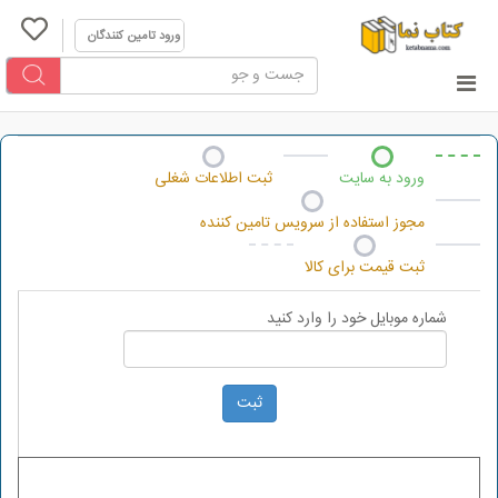
ورود تامین کنندگان
ورود به سایت
ثبت اطلاعات شغلی
مجوز استفاده از سرویس تامین کننده
ثبت قیمت برای کالا
شماره موبایل خود را وارد کنید