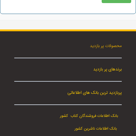
محصولات پر بازدید
برندهای پر بازدید
پربازدید ترین بانک های اطلاعاتی
بانک اطلاعات فروشندگان کتاب کشور
بانک اطلاعات ناشرین کشور