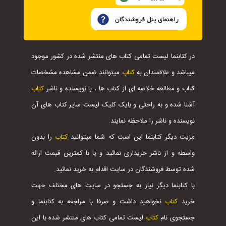
در کتابنما لیست تمامی کتاب های منتشر شده در کشور موجود
میباشد و علاقمندان به
کتاب
میتوانند ضمن مشاهده مشخصات
کتاب و مطالعه خلاصه ای از کتاب ها ، با نویسنده و ناشر
کتاب
آشنا شده و به راحتی و بایک کلیک لیست سایر کتاب های آن
نویسنده و ناشر را ملاحظه نمایند.
مزیت دیگر کتابنما این است که شما میتوانید
کتاب
را بدون
واسطه و از ناشر خریداری نمائید و یا با کمترین قیمت ارائه
شده توسط فروشندگان در سایت اقدام به خرید نمائید.
با کتابنما دیگر نیاز به جستجو در سایت های مختلف جهت
خرید
کتاب
نخواهید داشت و صرفا با مراجعه به کتابنما و
جستجوی نام
کتاب
لیست تمامی کتاب های منتشر شده با این