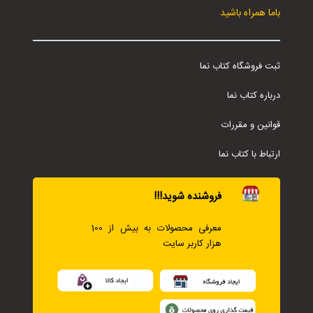
باما همراه باشید
ثبت فروشگاه کتاب نما
درباره کتاب نما
قوانین و مقررات
ارتباط با کتاب نما
فروشنده شوید!!!
معرفی محصولات به بیش از 100
هزار کاربر سایت