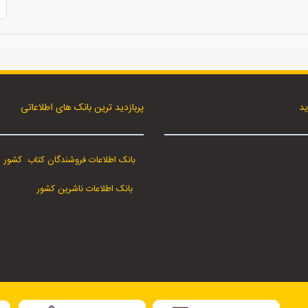
ید
پربازدید ترین بانک های اطلاعاتی
بانک اطلاعات فروشندگان کتاب کشور
بانک اطلاعات ناشرین کشور