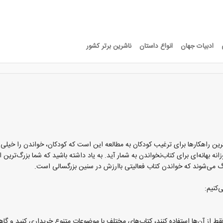
ادبیات جهان
انواع داستان
ناشرین برتر کشور
بهترین راهکارها برای ترغیب کودکان به مطالعه این است که کودکان، خواندن را خیلی
نه بهانه‌ای برای کتاب‌نخواندن به شمار آید. به یاد داشته باشید که شما بزرگ‌ترین
رگ می‌شوند که خواندن کتاب فعالیتی باارزش در سنین بزرگسالی است.
‌کنیم:
فقط از آن‌ها استفاده کنند، کتاب‌های مختلف با موضوعات متنوع خریداری کنید و گا