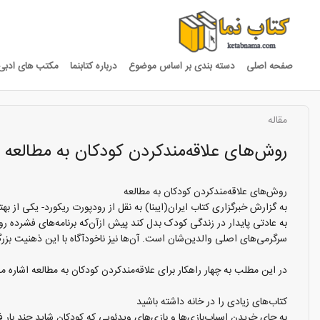
صفحه اصلی
دسته بندی بر اساس موضوع
درباره کتابنما
مکتب های ادبی
مقاله
روش‌های علاقه‌مندکردن کودکان به مطالعه
روش‌های علاقه‌مندکردن کودکان به مطالعه
به گزارش خبرگزاری کتاب ایران(ایبنا) به نقل از رودپورت ریکورد- یکی از 
به عادتی پایدار در زندگی کودک بدل کند پیش ازآن‌که برنامه‌های فشرده روزا
سرگرمی‌های اصلی والدین‌شان است. آن‌ها نیز ناخودآگاه با این ذهنیت بز
در این مطلب به چهار راهکار برای علاقه‌مند‌کردن کودکان به مطالعه اشاره می
کتاب‌های زیادی را در خانه داشته باشید
به جای خریدن اسباب‌بازی‌ها و بازی‌های ویدئویی که کودکان شاید چند بار 