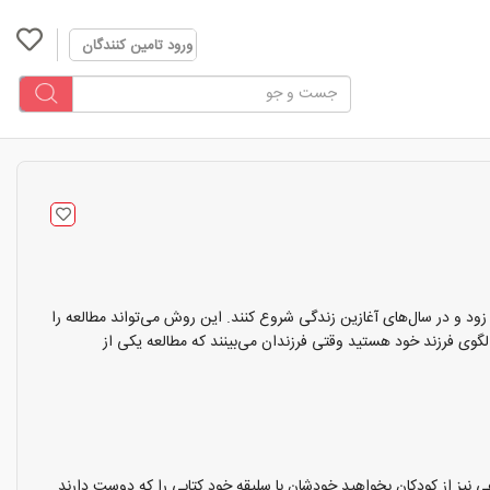
ورود تامین کنندگان
 زود و در سال‌های آغازین زندگی شروع کنند. این روش می‌تواند مطالعه را
 الگوی فرزند خود هستید وقتی فرزندان می‌بینند که مطالعه یکی از
هی نیز از کودکان بخواهید خودشان با سلیقه خود کتابی را که دوست دارند