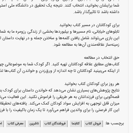
داشته باشد تا تاثیرگذار باشد.
برای کودکانتان در مسیر کتاب بخوانید
تابلوهای خیابانی، نام مسیرها و بیلبوردها بخشی از زندگی رزومره ما به شما
این بازی می‌تواند شامل یافتن کلمه‌ها و ساختن جمله و در نهایت داستان ا
زمینه‌ساز علاقه‌مندی آن‌ها به مطالعه شود.
حق انتخاب در مطالعه
کتاب‌های مطابق علاقه کودکانتان تهیه کنید. اگر کودک شما به موضوعاتی چو
از اینکه می‌بینید کودکانتان تا چه اندازه از ورق‌زدن و خواندن آن کتاب‌
هر روز برای کودکتان کتاب بخوانید
نتایج پژوهش‌های بسیاری نشان می‌دهد که خواندن داستان برای کودک به مو
این کار فرصتی را برای والدین فراهم می‌آورد تا یک زمان باکیفیت را با فر
برچسب ها:
فروش کتاب
کتابنما
فروشندگان کتاب
ناشرین
معرفی کتاب
اخ