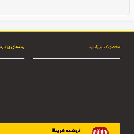
محصولات پر بازدید
برندهای پر بازد
فروشنده شوید!!!