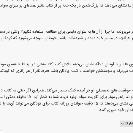
ر می‌روند؛ اما چرا از آن‌ها به عنوان منبعی برای مطالعه استفاده نکنیم؟ وقتی در م
ز هرآنچه در مسیر خود دیده‌ و شنیده‌اند، باشد. خودتان متوجه می‌شوید که کودکان
ن باله و یا فوتبال علاقه نشان می‌دهد تلاش کنید کتاب‌هایی در ارتباط با همین مو
ها لذت می‌برند و دوستشان خواهند داشت. یادتان باشد صرف‌نظر از هر ژانری که کودک
فقیت‌های تحصیلی او در آینده کمک بسیار می‌کند. بنابراین اگر حتی به کتاب دستر
میزان قابل توجهی به افزایش سواد کودکان کمک می‌کند. یافته‌های تحقیقاتی نشان می‌دهند که 15 دقیقه
زندان خود سپری کنند.
بار کتاب