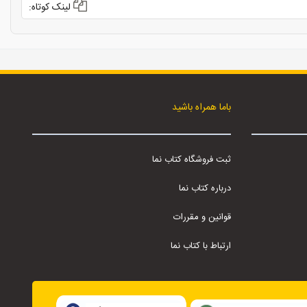
لینک کوتاه:
باما همراه باشید
ثبت فروشگاه کتاب نما
درباره کتاب نما
قوانین و مقررات
ارتباط با کتاب نما