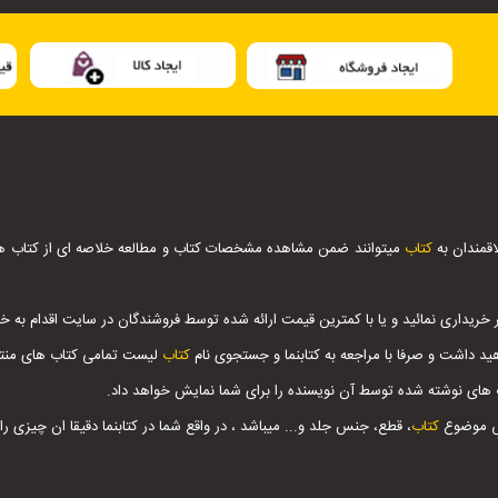
اقمندان به
کتاب
میتوانند ضمن مشاهده مشخصات کتاب و مطالعه خلاصه ای از کتاب ها ،
 خریداری نمائید و یا با کمترین قیمت ارائه شده توسط فروشندگان در سایت اقدام به خری
ید داشت و صرفا با مراجعه به کتابنما و جستجوی نام
کتاب
لیست تمامی کتاب های منتشر
 های نوشته شده توسط آن نویسنده را برای شما نمایش خواهد داد.
اس موضوع
کتاب
، قطع، جنس جلد و... میباشد ، در واقع شما در کتابنما دقیقا ان چیزی ر