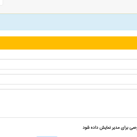
ی برای مدیر نمایش داده شود