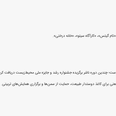
«تام گیتس»، «کارآگاه سیتو»، «خانه درختی».
صنعتی برای کاغذ دوستدار طبیعت، حمایت از سمن‌ها و برگزاری همایش‌های تربیتی.