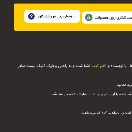
 با نویسنده و ناشر
کتاب
آشنا شده و به راحتی و بایک کلیک لیست سایر
د نمائید.
 شده با این نام برای شما ننمایش داده خواهد شد.
ا انتخاب خواهید کرد که میخواهید.