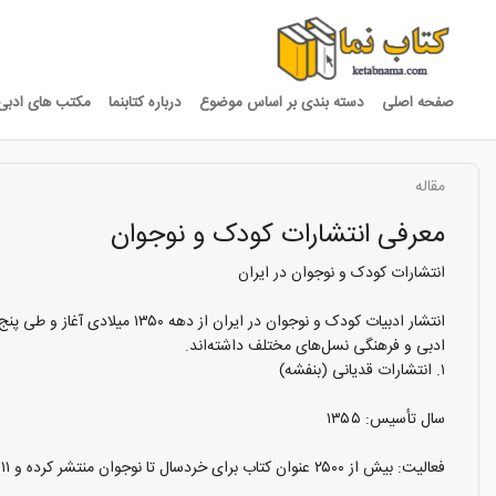
صفحه اصلی
دسته بندی بر اساس موضوع
درباره کتابنما
مکتب های ادبی
مقاله
معرفی انتشارات کودک و نوجوان
انتشارات کودک و نوجوان در ایران
انتشار ادبیات کودک و نوجوان
ادبی و فرهنگی نسل‌های مختلف داشته‌اند.
۱. انتشارات قدیانی (بنفشه)
سال تأسیس: ۱۳۵۵
فعالیت: بیش از ۲۵۰۰ عنوان کتاب برای خردسال تا نوجوان منتشر کرده و ۱۱ بار به‌عنوان «ناشر برگزیده کشور» انتخاب شده است.