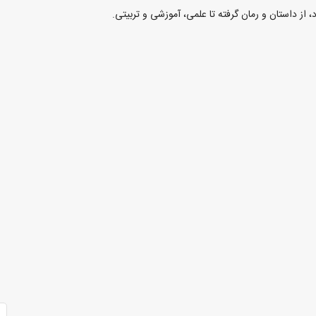
از داستان و رمان گرفته تا علمی، آموزشی و تربیتی.