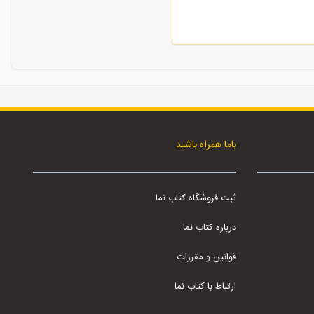
باما همراه باشید
ثبت فروشگاه کتاب نما
درباره کتاب نما
قوانین و مقررات
ارتباط با کتاب نما