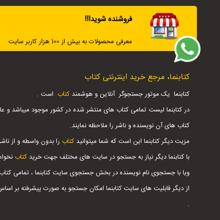
فروشنده شوید!!!
معرفی محصولات به بیش از 100 هزار کاربر سایت
کتابنما، مرجع خرید اینترنتی کتاب
کتابنما یک موتور جستجوگر آنلاین و هوشمند
کتاب
است .
در کتابنما لیست تمامی کتاب های منتشر شده در کشور موجود میباشد و عل
کتاب های آن نویسنده و ناشر را ملاحظه نمایند.
مزیت دیگر کتابنما این است که شما میتوانید
کتاب
را بدون واسطه و از ناشر
با کتابنما دیگر نیاز به جستجو در سایت های مختلف جهت خرید
کتاب
نخواه
ویا با جستجوی نام نویسنده در بخش جستجوی سایت کتابنما ، تمامی کتاب
از دیگر قابلیت های سایت کتابنما امکان جستجو به صورت پیشرفته بر اس
.