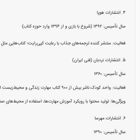
۴. انتشارات هوپا
سال تأسیس: ۱۳۹۲ (شروع با بازی و از ۱۳۹۴ وارد حوزه کتاب)
فعالیت: منتشر کننده ترجمه‌های جذاب با رعایت کپی‌رایت؛ کتاب‌هایی مثل 
۵. انتشارات نردبان (فنی ایران)
سال تأسیس: ۱۳۶۰
فعالیت: واحد کودک ناشر بیش از ۹۰۰ کتاب مهارت زندگی و محیط‌زیست است؛ چندین دوره ناشر برگزیده جشنواره رشد و جایزه ملی محیط‌زیست دریافت کرده است.
ویژگی‌ها: تولید محتوا با رویکرد آموزش مهارت‌ها، استفاده از محیط‌های 
۶. انتشارات مهرسا
سال تأسیس: ۱۳۹۰