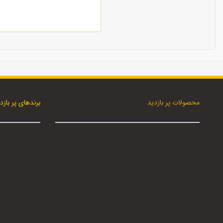
محصولات پر بازدید
برندهای پر بازد