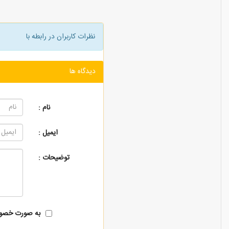
نظرات کاربران در رابطه با
دیدگاه ها
نام :
ایمیل :
توضیحات :
به صورت خصوص