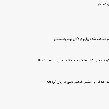
و نوجوان.