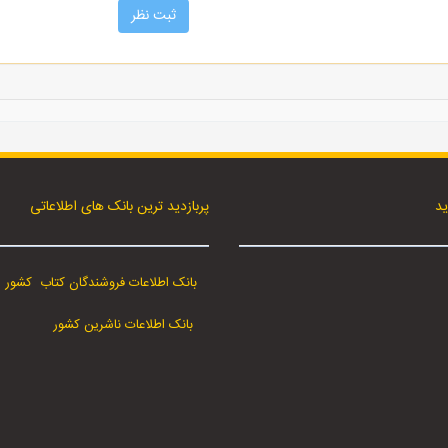
ید
پربازدید ترین بانک های اطلاعاتی
بانک اطلاعات فروشندگان کتاب کشور
بانک اطلاعات ناشرین کشور