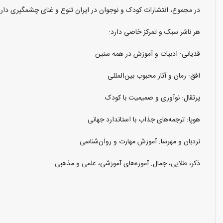
در مجموع، انتشارات کودک و نوجوان در ایران تنوع و غنای چشمگیری دارد، 
هر ناشر سبک و تمرکز خاصی دارد:
قدیانی: ادبیات و آموزش در همه سنین
افق: رمان و آثار محبوب بین‌المللی
پرتقال: نوآوری و صمیمیت با کودک
هوپا: ترجمه‌های جذاب با استاندارد جهانی
نردبان و مهرسا: آموزش مهارت و روان‌شناسی
ذکر، طلایی، جمال: آموزه‌های آموزشی، علمی و مذهبی