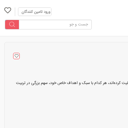
ورود تامین کنندگان
تدا در این زمینه فعالیت کرده‌اند، هر کدام با سبک و اهداف خاص خود، سهم بزرگی در تربیت