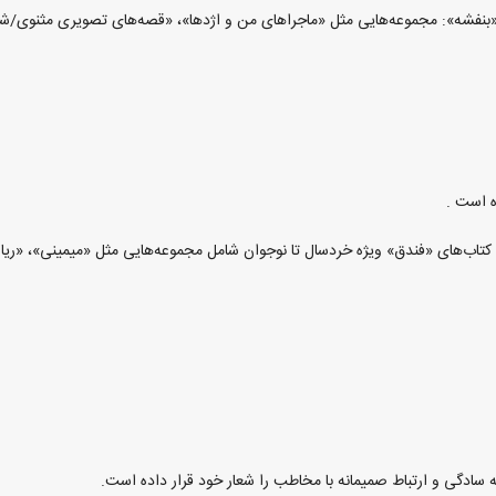
«بنفشه»: مجموعه‌هایی مثل «ماجراهای من و اژدها»، «قصه‌های تصویری مثنوی/شاهن
تاب‌های «فندق» ویژه خردسال تا نوجوان شامل مجموعه‌هایی مثل «میمینی»، «ریاض
سادگی و ارتباط صمیمانه با مخاطب را شعار خود قرار داده است.