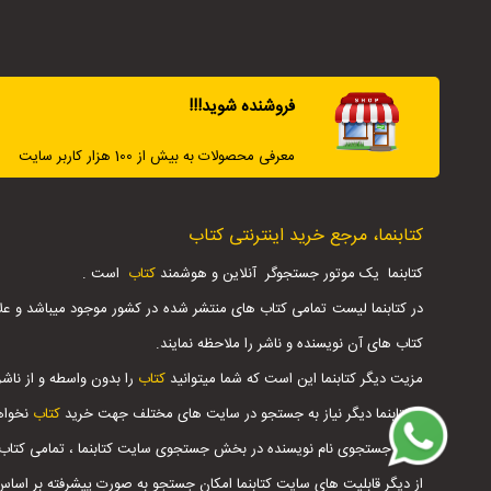
فروشنده شوید!!!
معرفی محصولات به بیش از 100 هزار کاربر سایت
کتابنما، مرجع خرید اینترنتی کتاب
کتابنما یک موتور جستجوگر آنلاین و هوشمند
کتاب
است .
در کتابنما لیست تمامی کتاب های منتشر شده در کشور موجود میباشد و عل
کتاب های آن نویسنده و ناشر را ملاحظه نمایند.
مزیت دیگر کتابنما این است که شما میتوانید
کتاب
را بدون واسطه و از ناشر
با کتابنما دیگر نیاز به جستجو در سایت های مختلف جهت خرید
کتاب
نخواه
ویا با جستجوی نام نویسنده در بخش جستجوی سایت کتابنما ، تمامی کتاب
از دیگر قابلیت های سایت کتابنما امکان جستجو به صورت پیشرفته بر اس