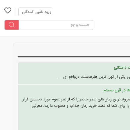
ورود تامین کنندگان
ت داستانی
ی یکی از کهن ترین هنرهاست، درواقع ای.....
ها در قرن بیستم
معروف‌ترین رمان‌های عصر حاضر را که از نظر عموم مورد تحسین قرار
را برای شما که قصد خرید رمان جذاب و محبوب دارید، معرفی