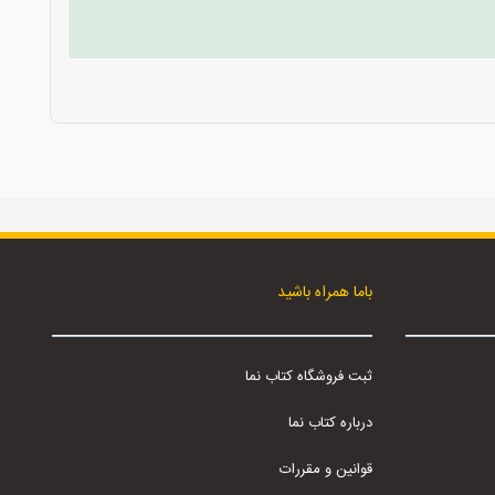
باما همراه باشید
ثبت فروشگاه کتاب نما
درباره کتاب نما
قوانین و مقررات