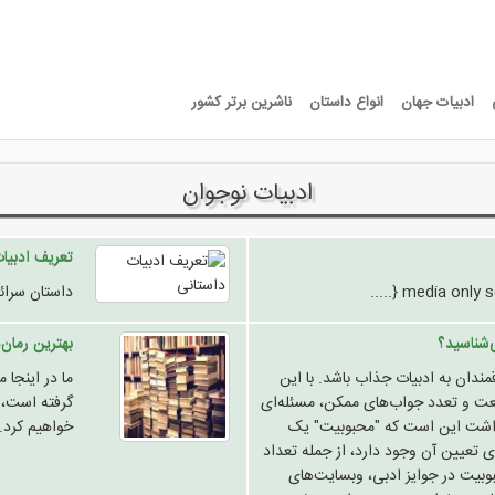
ادبیات جهان
انواع داستان
ناشرین برتر کشور
ادبیات نوجوان
تعریف ادبیا
داستان سرائ
‌شناسید؟
بهترین رمان‌
ندان به ادبیات جذاب باشد. با این
ما در اینجا 
عت و تعدد جواب‌های ممکن، مسئله‌ای
گرفته است، 
داشت این است که "محبوبیت" یک
خواهیم کرد.
 تعیین آن وجود دارد، از جمله تعداد
بوبیت در جوایز ادبی، وبسایت‌های