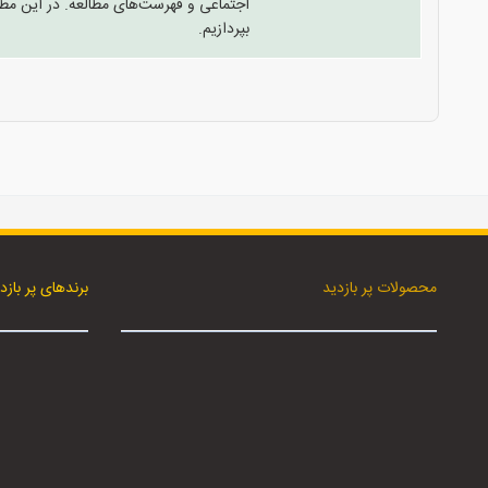
اجتماعی و فهرست‌های مطالعه. در این م
بپردازیم.
محصولات پر بازدید
برندهای پر بازد