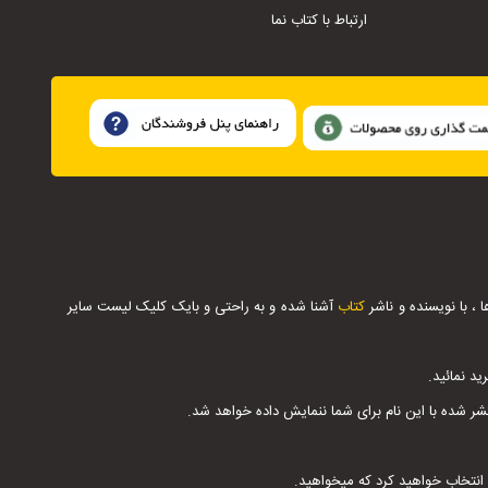
ارتباط با کتاب نما
 با نویسنده و ناشر
کتاب
آشنا شده و به راحتی و بایک کلیک لیست سایر
د نمائید.
 شده با این نام برای شما ننمایش داده خواهد شد.
ا انتخاب خواهید کرد که میخواهید.