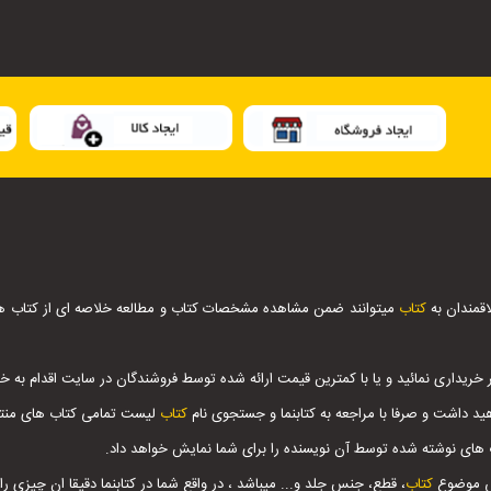
اقمندان به
کتاب
میتوانند ضمن مشاهده مشخصات کتاب و مطالعه خلاصه ای از کتاب ها ،
 خریداری نمائید و یا با کمترین قیمت ارائه شده توسط فروشندگان در سایت اقدام به خری
ید داشت و صرفا با مراجعه به کتابنما و جستجوی نام
کتاب
لیست تمامی کتاب های منتشر
 های نوشته شده توسط آن نویسنده را برای شما نمایش خواهد داد.
اس موضوع
کتاب
، قطع، جنس جلد و... میباشد ، در واقع شما در کتابنما دقیقا ان چیزی ر