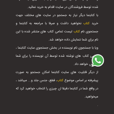
شده توسط فروشندگان در سایت اقدام به خرید نمائید.
با کتابنما دیگر نیاز به جستجو در سایت های مختلف جهت
خرید
کتاب
نخواهید داشت و صرفا با مراجعه به کتابنما و
جستجوی نام
کتاب
لیست تمامی کتاب های منتشر شده با این
نام برای شما ننمایش داده خواهد شد.
ویا با جستجوی نام نویسنده در بخش جستجوی سایت کتابنما ،
تمامی کتاب های نوشته شده توسط آن نویسنده را برای شما
نمایش خواهد داد.
از دیگر قابلیت های سایت کتابنما امکان جستجو به صورت
پیشرفته بر اساس موضوع
کتاب
، قطع، جنس جلد و... میباشد ،
در واقع شما در کتابنما دقیقا ان چیزی را انتخاب خواهید کرد که
میخواهید.
.