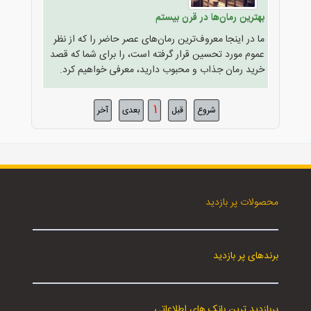
بهترین رمان‌ها در قرن بیستم
ما در اینجا معروف‌ترین رمان‌های عصر حاضر را که از نظر
عموم مورد تحسین قرار گرفته است، را برای شما که قصد
خرید رمان جذاب و محبوب دارید، معرفی خواهیم کرد.
1
شروع
قبل
بعدی
آخر
محصولات پر بازدید
برندهای پر بازدید
پربازدید ترین بانک های اطلاعاتی