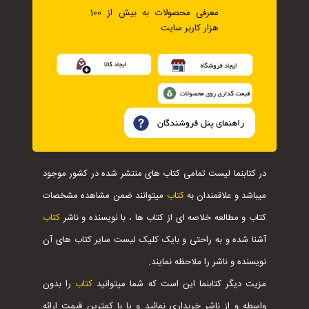
معرفی محصولات به بیش از 100
هزار کاربر سایت
در کتابنما لیست تمامی کتاب های منتشر شده در کشور موجود
میباشد و علاقمندان به
کتاب
میتوانند ضمن مشاهده مشخصات
کتاب و مطالعه خلاصه ای از کتاب ها ، با نویسنده و ناشر
کتاب
آشنا شده و به راحتی و بایک کلیک لیست سایر کتاب های آن
نویسنده و ناشر را ملاحظه نمایند.
مزیت دیگر کتابنما این است که شما میتوانید
کتاب
را بدون
واسطه و از ناشر خریداری نمائید و یا با کمترین قیمت ارائه