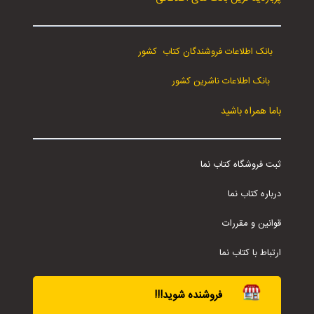
بانک اطلاعات فروشندگان کتاب کشور
بانک اطلاعات ناشرین کشور
باما همراه باشید
ثبت فروشگاه کتاب نما
درباره کتاب نما
قوانین و مقررات
ارتباط با کتاب نما
فروشنده شوید!!!