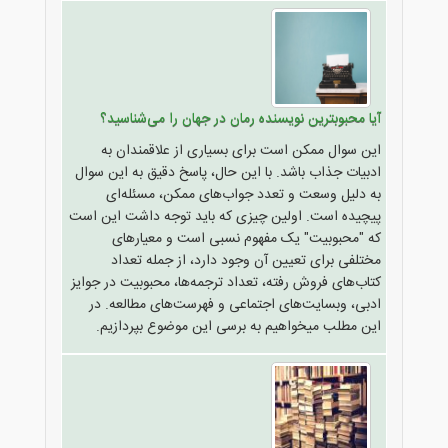
آیا محبوبترین نویسنده رمان در جهان را می‌شناسید؟
این سوال ممکن است برای بسیاری از علاقمندان به
ادبیات جذاب باشد. با این حال، پاسخ دقیق به این سوال
به دلیل وسعت و تعدد جواب‌های ممکن، مسئله‌ای
پیچیده است. اولین چیزی که باید توجه داشت این است
که "محبوبیت" یک مفهوم نسبی است و معیارهای
مختلفی برای تعیین آن وجود دارد، از جمله تعداد
کتاب‌های فروش رفته، تعداد ترجمه‌ها، محبوبیت در جوایز
ادبی، وبسایت‌های اجتماعی و فهرست‌های مطالعه. در
این مطلب میخواهیم به برسی این موضوع بپردازیم.