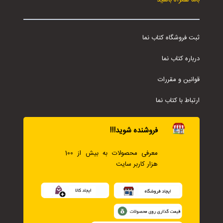
باما همراه باشید
ثبت فروشگاه کتاب نما
درباره کتاب نما
قوانین و مقررات
ارتباط با کتاب نما
فروشنده شوید!!!
معرفی محصولات به بیش از 100
هزار کاربر سایت