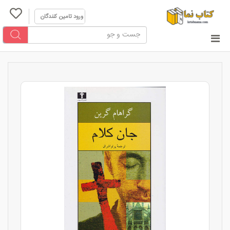
ورود تامین کنندگان