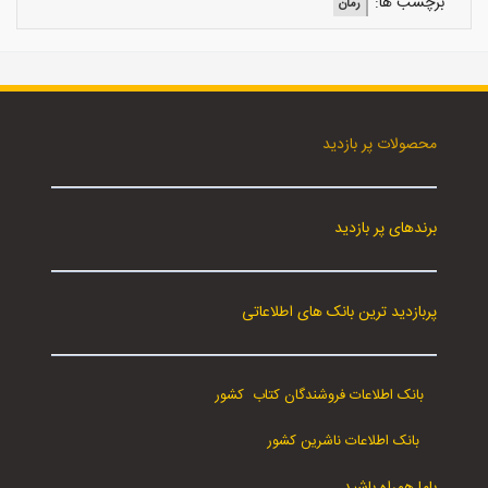
برچسب ها:
رمان
محصولات پر بازدید
برندهای پر بازدید
پربازدید ترین بانک های اطلاعاتی
بانک اطلاعات فروشندگان کتاب کشور
بانک اطلاعات ناشرین کشور