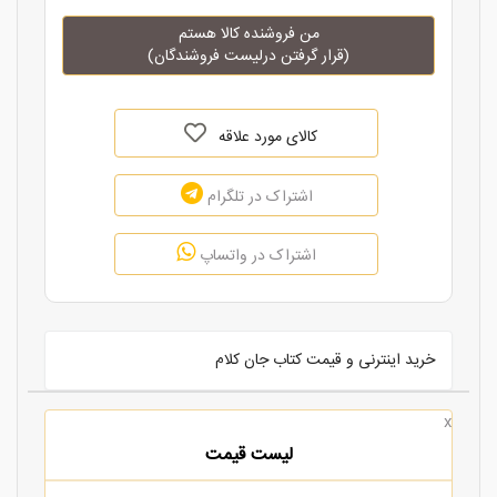
من فروشنده کالا هستم
(قرار گرفتن درلیست فروشندگان)
کالای مورد علاقه
اشتراک در تلگرام
اشتراک در واتساپ
خرید اینترنی و قیمت کتاب جان کلام
x
لیست قیمت