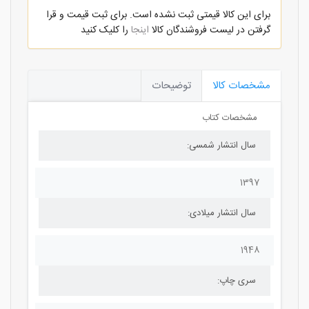
برای این کالا قیمتی ثبت نشده است. برای ثبت قیمت و قرا
گرفتن در لیست فروشندگان کالا
اینجا
را کلیک کنید
مشخصات کالا
توضیحات
مشخصات کتاب
سال انتشار شمسی:
1397
سال انتشار میلادی:
1948
سری چاپ: