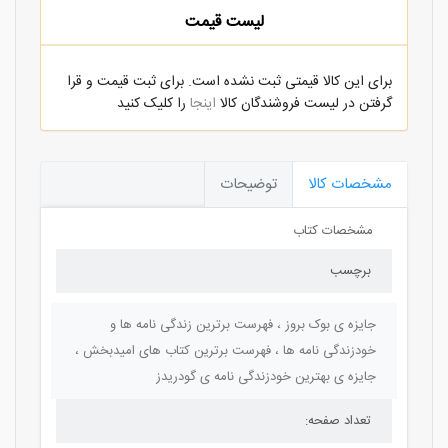
لیست قیمت
برای این کالا قیمتی ثبت نشده است. برای ثبت قیمت و قرا
گرفتن در لیست فروشندگان کالا
اینجا
را کلیک کنید
مشخصات کالا
توضیحات
مشخصات کتاب
برچسب
جایزه ی بوک بروز ، فهرست برترین زندگی نامه ها و
خودزندگی نامه ها ، فهرست برترین کتاب های امیدبخش ،
جایزه ی بهترین خودزندگی نامه ی گودریدز
تعداد صفحه: