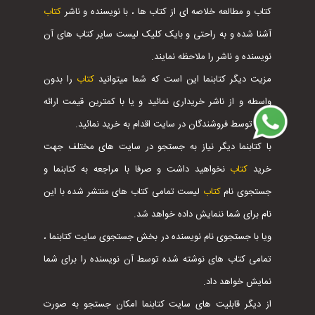
کتاب و مطالعه خلاصه ای از کتاب ها ، با نویسنده و ناشر
کتاب
آشنا شده و به راحتی و بایک کلیک لیست سایر کتاب های آن
نویسنده و ناشر را ملاحظه نمایند.
مزیت دیگر کتابنما این است که شما میتوانید
کتاب
را بدون
واسطه و از ناشر خریداری نمائید و یا با کمترین قیمت ارائه
شده توسط فروشندگان در سایت اقدام به خرید نمائید.
با کتابنما دیگر نیاز به جستجو در سایت های مختلف جهت
خرید
کتاب
نخواهید داشت و صرفا با مراجعه به کتابنما و
جستجوی نام
کتاب
لیست تمامی کتاب های منتشر شده با این
نام برای شما ننمایش داده خواهد شد.
ویا با جستجوی نام نویسنده در بخش جستجوی سایت کتابنما ،
تمامی کتاب های نوشته شده توسط آن نویسنده را برای شما
نمایش خواهد داد.
از دیگر قابلیت های سایت کتابنما امکان جستجو به صورت