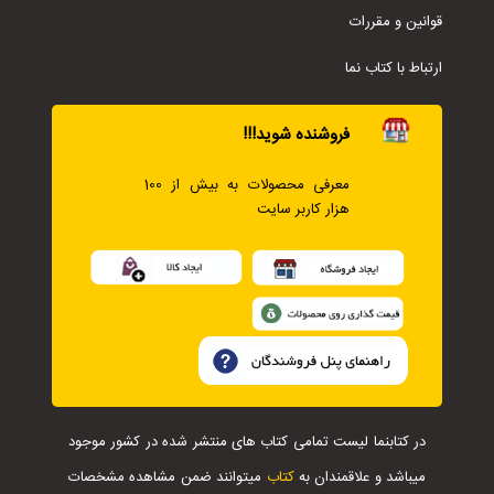
قوانین و مقررات
ارتباط با کتاب نما
فروشنده شوید!!!
معرفی محصولات به بیش از 100
هزار کاربر سایت
در کتابنما لیست تمامی کتاب های منتشر شده در کشور موجود
میباشد و علاقمندان به
کتاب
میتوانند ضمن مشاهده مشخصات