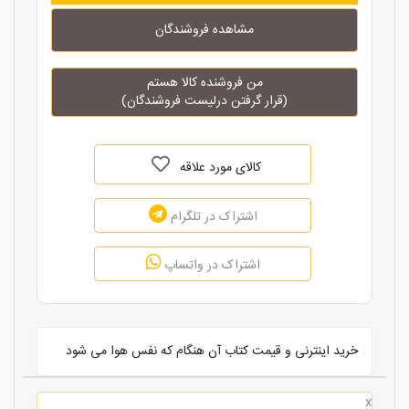
مشاهده فروشندگان
من فروشنده کالا هستم
(قرار گرفتن درلیست فروشندگان)
کالای مورد علاقه
اشتراک در تلگرام
اشتراک در واتساپ
خرید اینترنی و قیمت کتاب آن هنگام که نفس هوا می شود
x