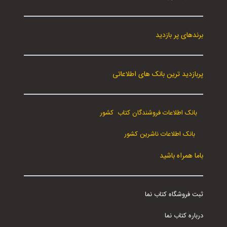
برندهای پر بازدید
پربازدید ترین بانک های اطلاعاتی
بانک اطلاعات فروشندگان کتاب کشور
بانک اطلاعات ناشرین کشور
باما همراه باشید
ثبت فروشگاه کتاب نما
درباره کتاب نما