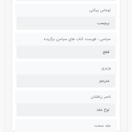
توماس پیکتی
برچسب
سیاسی ، فهرست کتاب های سیاسی برگزیده
قطع:
وزیری
مترجم:
ناصر زرافشان
نوع جلد:
جلد سخت