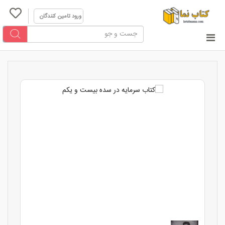
ورود تامین کنندگان