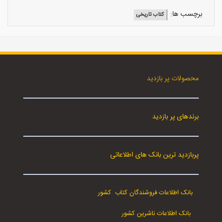
برچسب ها:
کتاب تاریخی
محصولات پر بازدید
برندهای پر بازدید
پربازدید ترین بانک های اطلاعاتی
بانک اطلاعات فروشندگان کتاب کشور
بانک اطلاعات ناشرین کشور