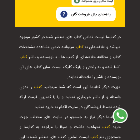
در کتابنما لیست تمامی کتاب های منتشر شده در کشور موجود
میباشد و علاقمندان به
کتاب
میتوانند ضمن مشاهده مشخصات
کتاب و مطالعه خلاصه ای از کتاب ها ، با نویسنده و ناشر
کتاب
آشنا شده و به راحتی و بایک کلیک لیست سایر کتاب های آن
نویسنده و ناشر را ملاحظه نمایند.
مزیت دیگر کتابنما این است که شما میتوانید
کتاب
را بدون
واسطه و از ناشر خریداری نمائید و یا با کمترین قیمت ارائه
شده توسط فروشندگان در سایت اقدام به خرید نمائید.
با کتابنما دیگر نیاز به جستجو در سایت های مختلف جهت
خرید
کتاب
نخواهید داشت و صرفا با مراجعه به کتابنما و
جستجوی نام
کتاب
لیست تمامی کتاب های منتشر شده با این