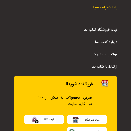
باما همراه باشید
ثبت فروشگاه کتاب نما
درباره کتاب نما
قوانین و مقررات
ارتباط با کتاب نما
فروشنده شوید!!!
معرفی محصولات به بیش از 100
هزار کاربر سایت