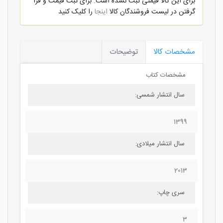
برای این کالا قیمتی ثبت نشده است. برای ثبت قیمت و قرا
گرفتن در لیست فروشندگان کالا
اینجا
را کلیک کنید
مشخصات کالا
توضیحات
مشخصات کتاب
سال انتشار شمسی:
1399
سال انتشار میلادی:
2013
سری چاپ:
3