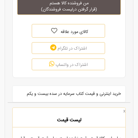
من فروشنده کالا هستم
(قرار گرفتن درلیست فروشندگان)
کالای مورد علاقه
اشتراک در تلگرام
اشتراک در واتساپ
خرید اینترنی و قیمت کتاب سرمایه در سده بیست و یکم
x
لیست قیمت