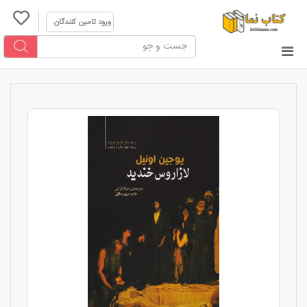
ورود تامین کنندگان