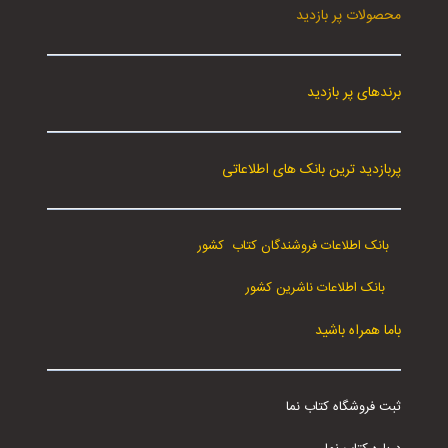
محصولات پر بازدید
برندهای پر بازدید
پربازدید ترین بانک های اطلاعاتی
بانک اطلاعات فروشندگان کتاب کشور
بانک اطلاعات ناشرین کشور
باما همراه باشید
ثبت فروشگاه کتاب نما