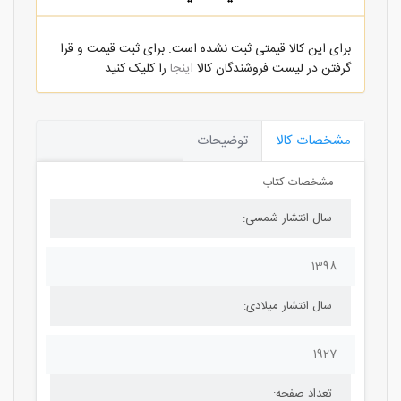
برای این کالا قیمتی ثبت نشده است. برای ثبت قیمت و قرا
گرفتن در لیست فروشندگان کالا
اینجا
را کلیک کنید
مشخصات کالا
توضیحات
مشخصات کتاب
سال انتشار شمسی:
1398
سال انتشار میلادی:
1927
تعداد صفحه: