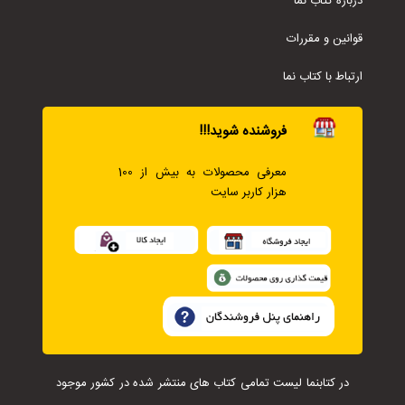
درباره کتاب نما
قوانین و مقررات
ارتباط با کتاب نما
فروشنده شوید!!!
معرفی محصولات به بیش از 100
هزار کاربر سایت
در کتابنما لیست تمامی کتاب های منتشر شده در کشور موجود