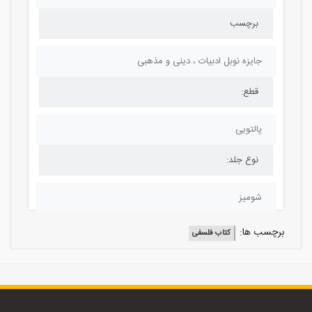
برچسب
جایزه نوبل ادبیات ، دینی و مذهبی
قطع:
پالتویی
نوع جلد:
شومیز
برچسب ها:
کتاب فلسفی