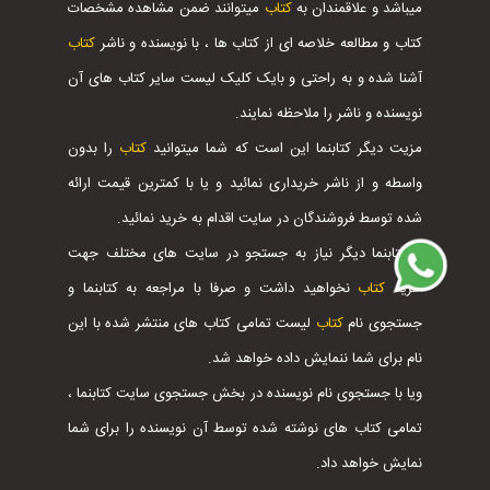
میباشد و علاقمندان به
کتاب
میتوانند ضمن مشاهده مشخصات
کتاب و مطالعه خلاصه ای از کتاب ها ، با نویسنده و ناشر
کتاب
آشنا شده و به راحتی و بایک کلیک لیست سایر کتاب های آن
نویسنده و ناشر را ملاحظه نمایند.
مزیت دیگر کتابنما این است که شما میتوانید
کتاب
را بدون
واسطه و از ناشر خریداری نمائید و یا با کمترین قیمت ارائه
شده توسط فروشندگان در سایت اقدام به خرید نمائید.
با کتابنما دیگر نیاز به جستجو در سایت های مختلف جهت
خرید
کتاب
نخواهید داشت و صرفا با مراجعه به کتابنما و
جستجوی نام
کتاب
لیست تمامی کتاب های منتشر شده با این
نام برای شما ننمایش داده خواهد شد.
ویا با جستجوی نام نویسنده در بخش جستجوی سایت کتابنما ،
تمامی کتاب های نوشته شده توسط آن نویسنده را برای شما
نمایش خواهد داد.