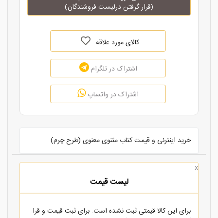
(قرار گرفتن درلیست فروشندگان)
کالای مورد علاقه
اشتراک در تلگرام
اشتراک در واتساپ
خرید اینترنی و قیمت کتاب مثنوی معنوی (طرح چرم)
x
لیست قیمت
برای این کالا قیمتی ثبت نشده است. برای ثبت قیمت و قرا