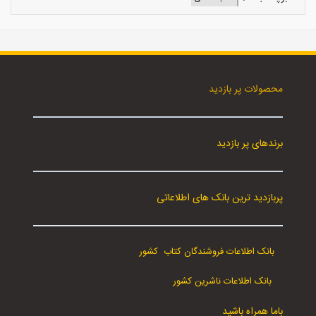
محصولات پر بازدید
برندهای پر بازدید
پربازدید ترین بانک های اطلاعاتی
بانک اطلاعات فروشندگان کتاب کشور
بانک اطلاعات ناشرین کشور
باما همراه باشید