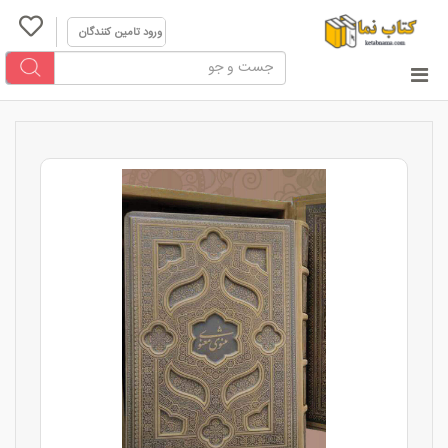
ورود تامین کنندگان