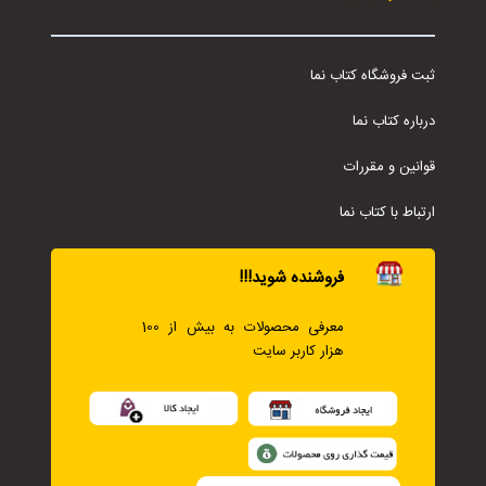
ثبت فروشگاه کتاب نما
درباره کتاب نما
قوانین و مقررات
ارتباط با کتاب نما
فروشنده شوید!!!
معرفی محصولات به بیش از 100
هزار کاربر سایت