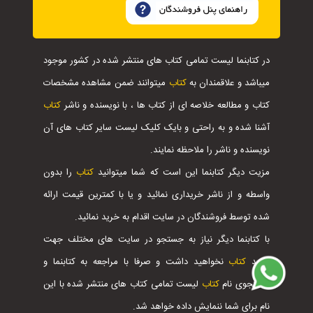
در کتابنما لیست تمامی کتاب های منتشر شده در کشور موجود
میباشد و علاقمندان به
کتاب
میتوانند ضمن مشاهده مشخصات
کتاب و مطالعه خلاصه ای از کتاب ها ، با نویسنده و ناشر
کتاب
آشنا شده و به راحتی و بایک کلیک لیست سایر کتاب های آن
نویسنده و ناشر را ملاحظه نمایند.
مزیت دیگر کتابنما این است که شما میتوانید
کتاب
را بدون
واسطه و از ناشر خریداری نمائید و یا با کمترین قیمت ارائه
شده توسط فروشندگان در سایت اقدام به خرید نمائید.
با کتابنما دیگر نیاز به جستجو در سایت های مختلف جهت
خرید
کتاب
نخواهید داشت و صرفا با مراجعه به کتابنما و
جستجوی نام
کتاب
لیست تمامی کتاب های منتشر شده با این
نام برای شما ننمایش داده خواهد شد.