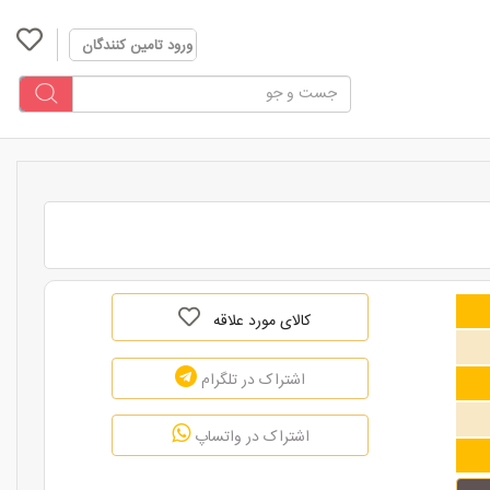
ورود تامین کنندگان
کالای مورد علاقه
اشتراک در تلگرام
اشتراک در واتساپ