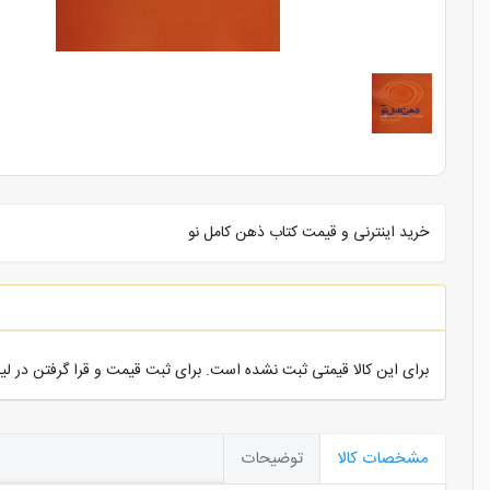
خرید اینترنی و قیمت کتاب ذهن کامل نو
برای این کالا قیمتی ثبت نشده است. برای ثبت قیمت و قرا گرفتن در ل
مشخصات کالا
توضیحات