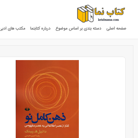
صفحه اصلی
دسته بندی بر اساس موضوع
درباره کتابنما
مکتب های ادبی