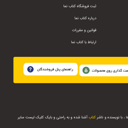
ثبت فروشگاه کتاب نما
درباره کتاب نما
قوانین و مقررات
ارتباط با کتاب نما
 با نویسنده و ناشر
کتاب
آشنا شده و به راحتی و بایک کلیک لیست سایر