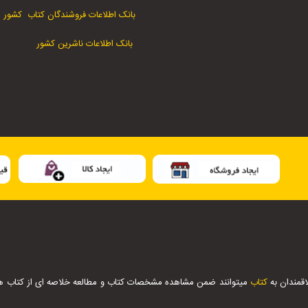
بانک اطلاعات فروشندگان کتاب کشور
بانک اطلاعات ناشرین کشور
اقمندان به
کتاب
میتوانند ضمن مشاهده مشخصات کتاب و مطالعه خلاصه ای از کتاب ها ،