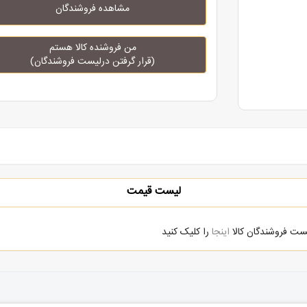
مشاهده فروشندگان
من فروشنده کالا هستم
(قرار گرفتن درلیست فروشندگان)
لیست قیمت
یست فروشندگان کالا
اینجا
را کلیک کنید