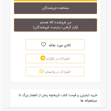
مشاهده فروشندگان
من فروشنده کالا هستم
(قرار گرفتن درلیست فروشندگان)
کالای مورد علاقه
اشتراک در تلگرام
اشتراک در واتساپ
خرید اینترنی و قیمت کتاب تاریخچه زمان از انفجار بزرگ تا
سیاهچاله ها