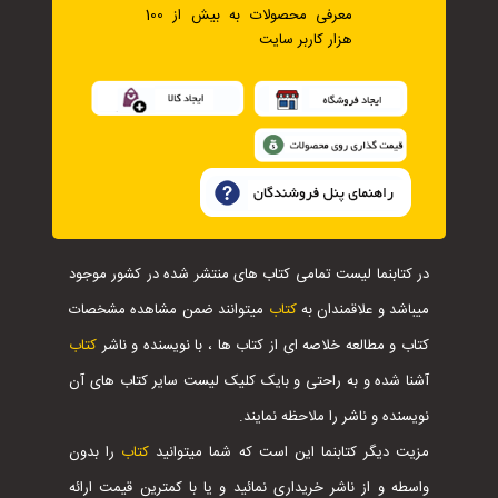
معرفی محصولات به بیش از 100
هزار کاربر سایت
در کتابنما لیست تمامی کتاب های منتشر شده در کشور موجود
میباشد و علاقمندان به
کتاب
میتوانند ضمن مشاهده مشخصات
کتاب و مطالعه خلاصه ای از کتاب ها ، با نویسنده و ناشر
کتاب
آشنا شده و به راحتی و بایک کلیک لیست سایر کتاب های آن
نویسنده و ناشر را ملاحظه نمایند.
مزیت دیگر کتابنما این است که شما میتوانید
کتاب
را بدون
واسطه و از ناشر خریداری نمائید و یا با کمترین قیمت ارائه