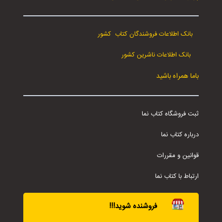
بانک اطلاعات فروشندگان کتاب کشور
بانک اطلاعات ناشرین کشور
باما همراه باشید
ثبت فروشگاه کتاب نما
درباره کتاب نما
قوانین و مقررات
ارتباط با کتاب نما
فروشنده شوید!!!