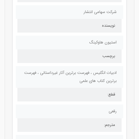
شرکت سهامی انتشار
نویسنده
استیون هاوکینگ
برچسب
ادبیات انگلیس ، فهرست برترین آثار غیرداستانی ، فهرست
برترین کتاب های علمی
قطع:
رقعی
مترجم: