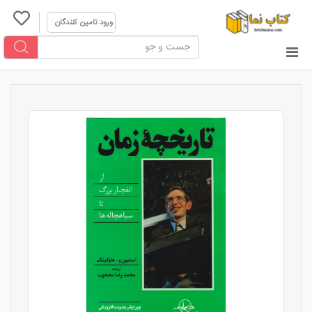
ورود تامین کنندگان