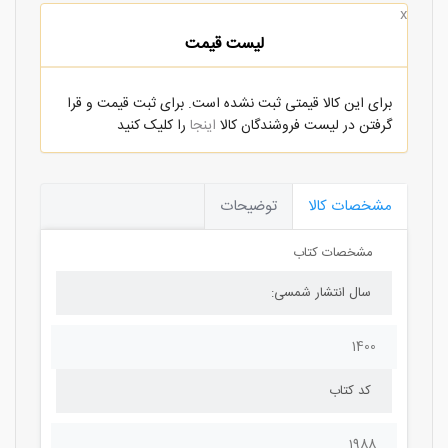
x
لیست قیمت
برای این کالا قیمتی ثبت نشده است. برای ثبت قیمت و قرا
گرفتن در لیست فروشندگان کالا
اینجا
را کلیک کنید
مشخصات کالا
توضیحات
مشخصات کتاب
سال انتشار شمسی:
1400
کد کتاب
1988