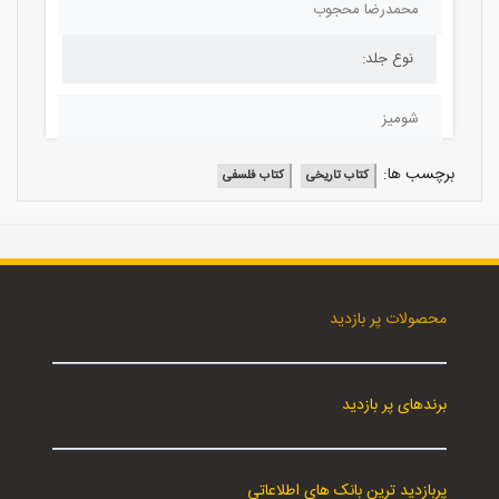
محمدرضا محجوب
نوع جلد:
شومیز
برچسب ها:
کتاب تاریخی
کتاب فلسفی
محصولات پر بازدید
برندهای پر بازدید
پربازدید ترین بانک های اطلاعاتی