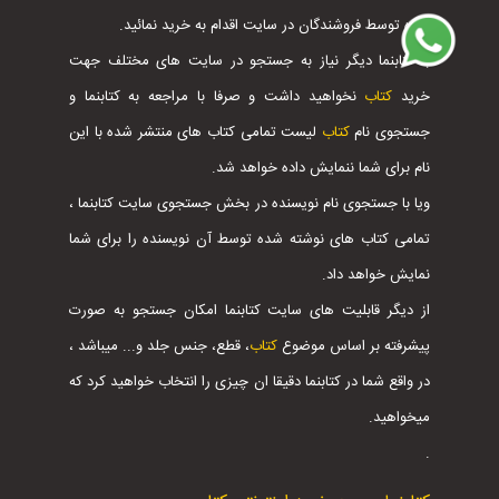
شده توسط فروشندگان در سایت اقدام به خرید نمائید.
با کتابنما دیگر نیاز به جستجو در سایت های مختلف جهت
خرید
کتاب
نخواهید داشت و صرفا با مراجعه به کتابنما و
جستجوی نام
کتاب
لیست تمامی کتاب های منتشر شده با این
نام برای شما ننمایش داده خواهد شد.
ویا با جستجوی نام نویسنده در بخش جستجوی سایت کتابنما ،
تمامی کتاب های نوشته شده توسط آن نویسنده را برای شما
نمایش خواهد داد.
از دیگر قابلیت های سایت کتابنما امکان جستجو به صورت
پیشرفته بر اساس موضوع
کتاب
، قطع، جنس جلد و... میباشد ،
در واقع شما در کتابنما دقیقا ان چیزی را انتخاب خواهید کرد که
میخواهید.
.