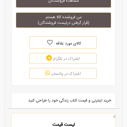
مشاهده فروشندگان
من فروشنده کالا هستم
(قرار گرفتن درلیست فروشندگان)
کالای مورد علاقه
اشتراک در تلگرام
اشتراک در واتساپ
خرید اینترنی و قیمت کتاب زندگی خود را طراحی کنید
x
لیست قیمت