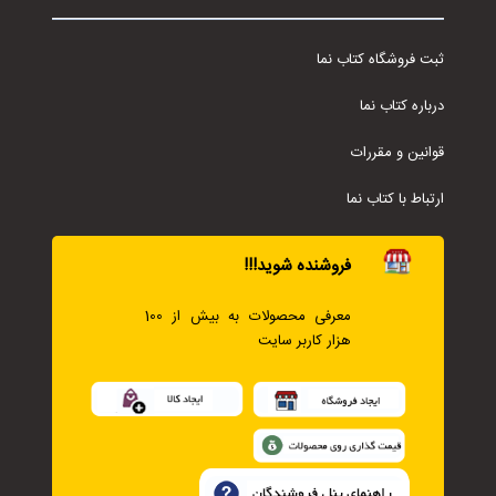
ثبت فروشگاه کتاب نما
درباره کتاب نما
قوانین و مقررات
ارتباط با کتاب نما
فروشنده شوید!!!
معرفی محصولات به بیش از 100
هزار کاربر سایت