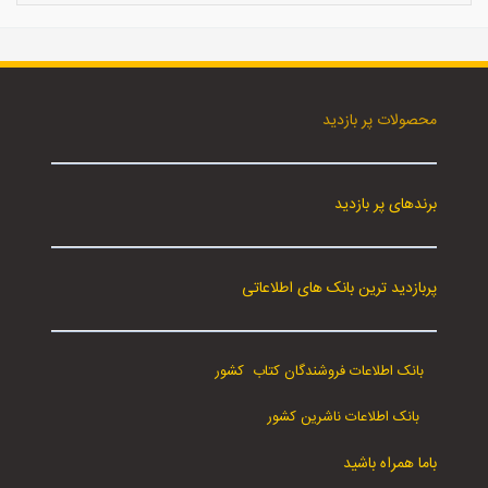
محصولات پر بازدید
برندهای پر بازدید
پربازدید ترین بانک های اطلاعاتی
بانک اطلاعات فروشندگان کتاب کشور
بانک اطلاعات ناشرین کشور
باما همراه باشید