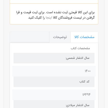
برای این کالا قیمتی ثبت نشده است. برای ثبت قیمت و قرا
گرفتن در لیست فروشندگان کالا
اینجا
را کلیک کنید
مشخصات کالا
توضیحات
مشخصات کتاب
سال انتشار شمسی:
1400
کد کتاب
16494
سال انتشار میلادی: