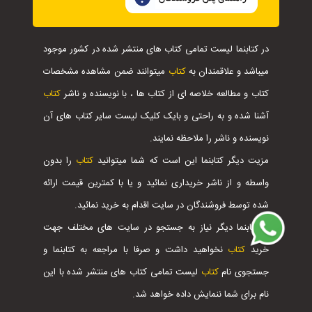
در کتابنما لیست تمامی کتاب های منتشر شده در کشور موجود
میباشد و علاقمندان به
کتاب
میتوانند ضمن مشاهده مشخصات
کتاب و مطالعه خلاصه ای از کتاب ها ، با نویسنده و ناشر
کتاب
آشنا شده و به راحتی و بایک کلیک لیست سایر کتاب های آن
نویسنده و ناشر را ملاحظه نمایند.
مزیت دیگر کتابنما این است که شما میتوانید
کتاب
را بدون
واسطه و از ناشر خریداری نمائید و یا با کمترین قیمت ارائه
شده توسط فروشندگان در سایت اقدام به خرید نمائید.
با کتابنما دیگر نیاز به جستجو در سایت های مختلف جهت
خرید
کتاب
نخواهید داشت و صرفا با مراجعه به کتابنما و
جستجوی نام
کتاب
لیست تمامی کتاب های منتشر شده با این
نام برای شما ننمایش داده خواهد شد.