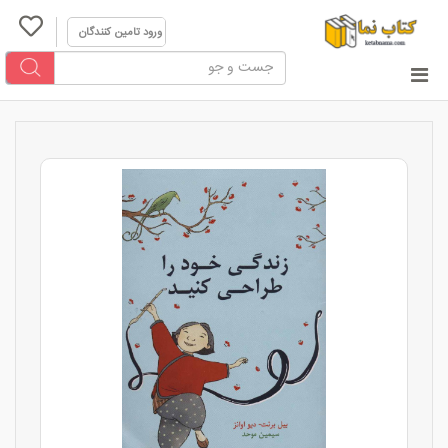
ورود تامین کنندگان