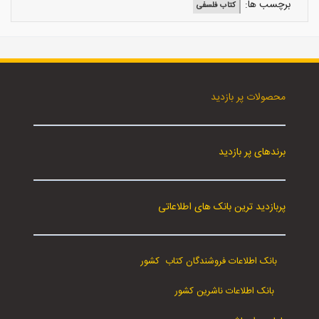
برچسب ها:
کتاب فلسفی
محصولات پر بازدید
برندهای پر بازدید
پربازدید ترین بانک های اطلاعاتی
بانک اطلاعات فروشندگان کتاب کشور
بانک اطلاعات ناشرین کشور