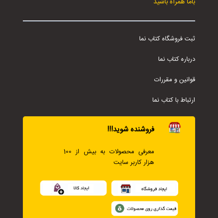
باما همراه باشید
ثبت فروشگاه کتاب نما
درباره کتاب نما
قوانین و مقررات
ارتباط با کتاب نما
فروشنده شوید!!!
معرفی محصولات به بیش از 100
هزار کاربر سایت