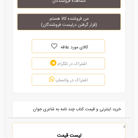
مشاهده فروشندگان
من فروشنده کالا هستم
(قرار گرفتن درلیست فروشندگان)
کالای مورد علاقه
اشتراک در تلگرام
اشتراک در واتساپ
خرید اینترنی و قیمت کتاب چند نامه به شاعری جوان
x
لیست قیمت