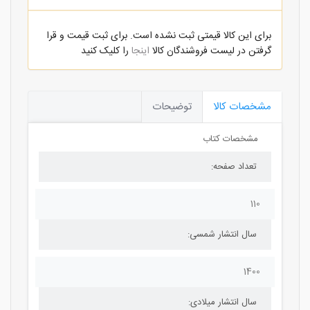
برای این کالا قیمتی ثبت نشده است. برای ثبت قیمت و قرا
گرفتن در لیست فروشندگان کالا
اینجا
را کلیک کنید
مشخصات کالا
توضیحات
مشخصات کتاب
تعداد صفحه:
110
سال انتشار شمسی:
1400
سال انتشار میلادی: