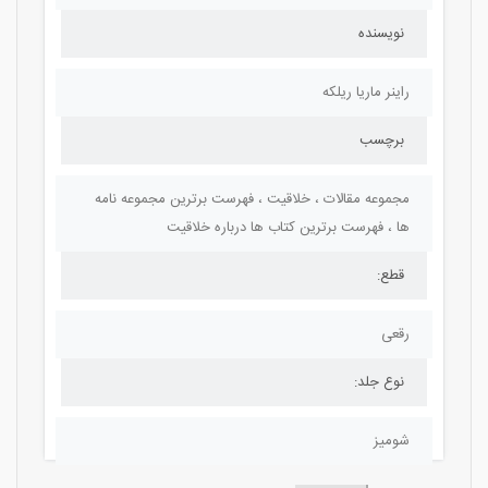
نویسنده
راینر ماریا ریلکه
برچسب
مجموعه مقالات ، خلاقیت ، فهرست برترین مجموعه نامه
ها ، فهرست برترین کتاب ها درباره خلاقیت
قطع:
رقعی
نوع جلد:
شومیز