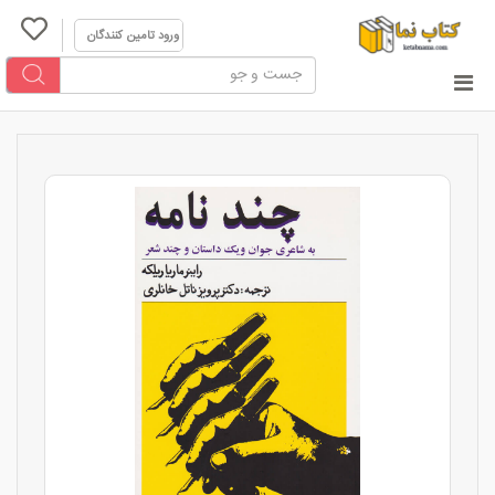
ورود تامین کنندگان