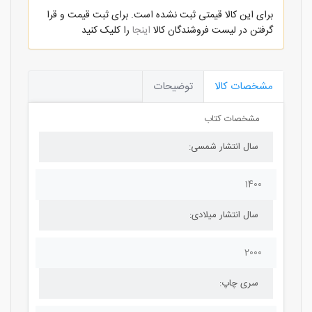
برای این کالا قیمتی ثبت نشده است. برای ثبت قیمت و قرا
گرفتن در لیست فروشندگان کالا
اینجا
را کلیک کنید
مشخصات کالا
توضیحات
مشخصات کتاب
سال انتشار شمسی:
1400
سال انتشار میلادی:
2000
سری چاپ: