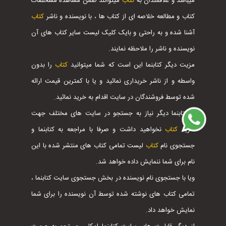
میباشد و علاقمندان به
کتاب
میتوانند ضمن مشاهده مشخصات
کتاب و مطالعه خلاصه ای از کتاب ها ، با نویسنده و ناشر
کتاب
آشنا شده و به راحتی و بایک کلیک لیست سایر کتاب های آن
نویسنده و ناشر را ملاحظه نمایند.
مزیت دیگر کتابنما این است که شما میتوانید
کتاب
را بدون
واسطه و از ناشر خریداری نمائید و یا با کمترین قیمت ارائه
شده توسط فروشندگان در سایت اقدام به خرید نمائید.
با کتابنما دیگر نیاز به جستجو در سایت های مختلف جهت
خرید
کتاب
نخواهید داشت و صرفا با مراجعه به کتابنما و
جستجوی نام
کتاب
لیست تمامی کتاب های منتشر شده با این
نام برای شما ننمایش داده خواهد شد.
ویا با جستجوی نام نویسنده در بخش جستجوی سایت کتابنما ،
تمامی کتاب های نوشته شده توسط آن نویسنده را برای شما
نمایش خواهد داد.