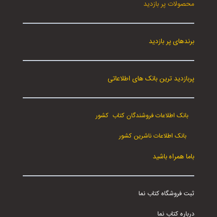
محصولات پر بازدید
برندهای پر بازدید
پربازدید ترین بانک های اطلاعاتی
بانک اطلاعات فروشندگان کتاب کشور
بانک اطلاعات ناشرین کشور
باما همراه باشید
ثبت فروشگاه کتاب نما
درباره کتاب نما