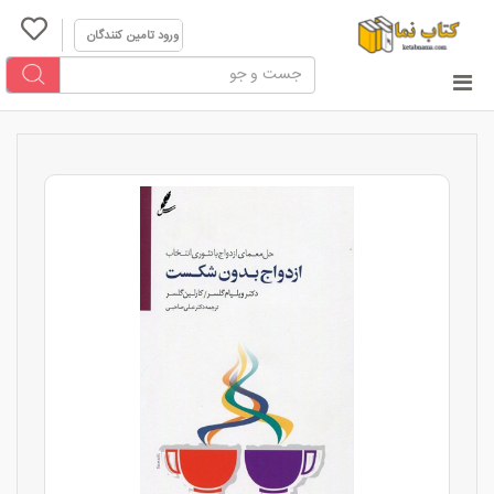
ورود تامین کنندگان