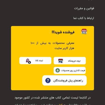
قوانین و مقررات
ارتباط با کتاب نما
فروشنده شوید!!!
معرفی محصولات به بیش از 100
هزار کاربر سایت
در کتابنما لیست تمامی کتاب های منتشر شده در کشور موجود