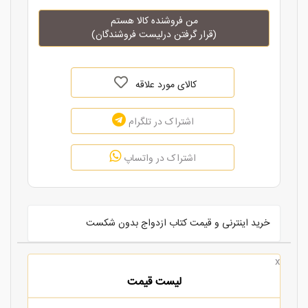
من فروشنده کالا هستم
(قرار گرفتن درلیست فروشندگان)
کالای مورد علاقه
اشتراک در تلگرام
اشتراک در واتساپ
خرید اینترنی و قیمت کتاب ازدواج بدون شکست
x
لیست قیمت