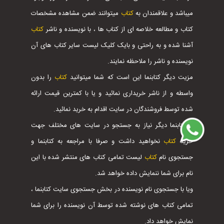
میباشد و علاقمندان به
کتاب
میتوانند ضمن مشاهده مشخصات
کتاب و مطالعه خلاصه ای از کتاب ها ، با نویسنده و ناشر
کتاب
آشنا شده و به راحتی و بایک کلیک لیست سایر کتاب های آن
نویسنده و ناشر را ملاحظه نمایند.
مزیت دیگر کتابنما این است که شما میتوانید
کتاب
را بدون
واسطه و از ناشر خریداری نمائید و یا با کمترین قیمت ارائه
شده توسط فروشندگان در سایت اقدام به خرید نمائید.
با کتابنما دیگر نیاز به جستجو در سایت های مختلف جهت
خرید
کتاب
نخواهید داشت و صرفا با مراجعه به کتابنما و
جستجوی نام
کتاب
لیست تمامی کتاب های منتشر شده با این
نام برای شما ننمایش داده خواهد شد.
ویا با جستجوی نام نویسنده در بخش جستجوی سایت کتابنما ،
تمامی کتاب های نوشته شده توسط آن نویسنده را برای شما
نمایش خواهد داد.