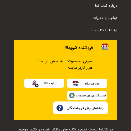
درباره کتاب نما
قوانین و مقررات
ارتباط با کتاب نما
فروشنده شوید!!!
معرفی محصولات به بیش از 100
هزار کاربر سایت
در کتابنما لیست تمامی کتاب های منتشر شده در کشور موجود