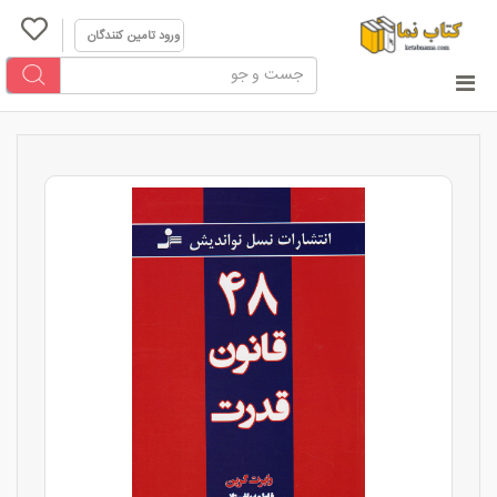
ورود تامین کنندگان