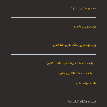
محصولات پر بازدید
برندهای پر بازدید
پربازدید ترین بانک های اطلاعاتی
بانک اطلاعات فروشندگان کتاب کشور
بانک اطلاعات ناشرین کشور
باما همراه باشید
ثبت فروشگاه کتاب نما