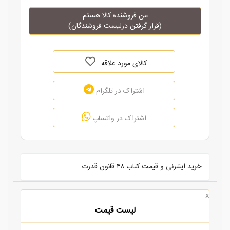
من فروشنده کالا هستم
(قرار گرفتن درلیست فروشندگان)
کالای مورد علاقه
اشتراک در تلگرام
اشتراک در واتساپ
خرید اینترنی و قیمت کتاب ۴۸ قانون قدرت
x
لیست قیمت