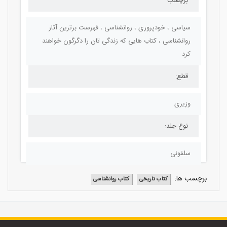
برچسب
سیاسی ، خودپروری ، روانشناسی ، فهرست برترین آثار
روانشناسی ، کتاب هایی که زندگی تان را دگرگون خواهند
کرد
قطع:
وزیری
نوع جلد:
سلفونی
برچسب ها:
کتاب تاریخی
کتاب روانشناسی