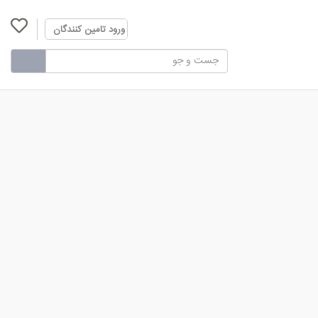
ورود تامین کنندگان