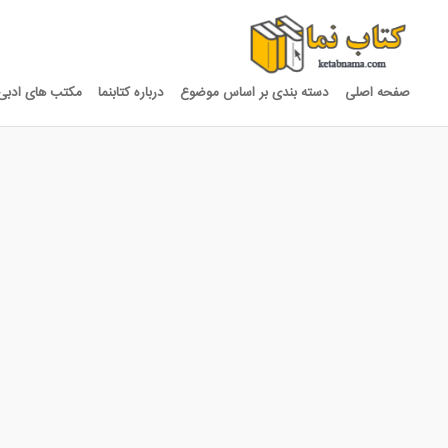
صفحه اصلی
دسته بندی بر اساس موضوع
درباره کتابنما
مکتب های ادبی