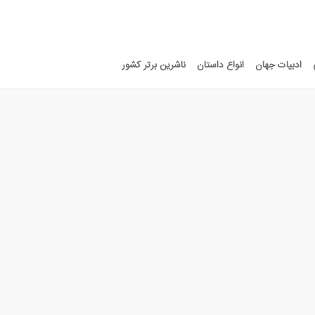
ادبیات جهان
انواع داستان
ناشرین برتر کشور