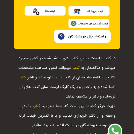
در کتابنما لیست تمامی کتاب های منتشر شده در کشور موجود
میباشد و علاقمندان به
کتاب
میتوانند ضمن مشاهده مشخصات
کتاب و مطالعه خلاصه ای از کتاب ها ، با نویسنده و ناشر
کتاب
آشنا شده و به راحتی و بایک کلیک لیست سایر کتاب های آن
نویسنده و ناشر را ملاحظه نمایند.
مزیت دیگر کتابنما این است که شما میتوانید
کتاب
را بدون
واسطه و از ناشر خریداری نمائید و یا با کمترین قیمت ارائه
شده توسط فروشندگان در سایت اقدام به خرید نمائید.