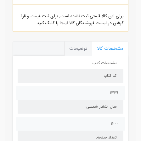
برای این کالا قیمتی ثبت نشده است. برای ثبت قیمت و قرا
گرفتن در لیست فروشندگان کالا
اینجا
را کلیک کنید
مشخصات کالا
توضیحات
مشخصات کتاب
کد کتاب
1329
سال انتشار شمسی:
1400
تعداد صفحه: