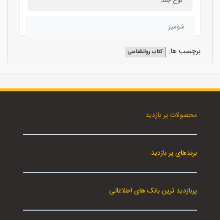
نوع جلد:
شومیز
برچسب ها:
کتاب روانشناسی
محصولات پر بازدید
برندهای پر بازدید
پربازدید ترین بانک های اطلاعاتی