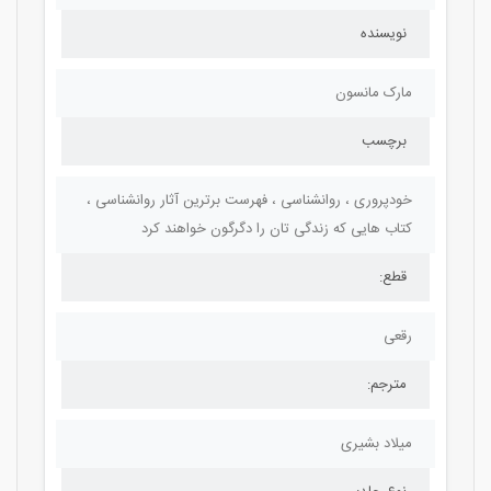
نویسنده
مارک مانسون
برچسب
خودپروری ، روانشناسی ، فهرست برترین آثار روانشناسی ،
کتاب هایی که زندگی تان را دگرگون خواهند کرد
قطع:
رقعی
مترجم:
میلاد بشیری