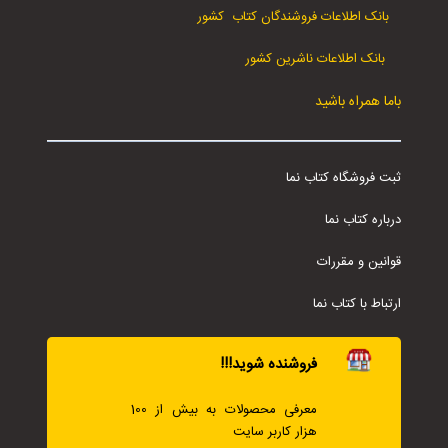
بانک اطلاعات فروشندگان کتاب کشور
بانک اطلاعات ناشرین کشور
باما همراه باشید
ثبت فروشگاه کتاب نما
درباره کتاب نما
قوانین و مقررات
ارتباط با کتاب نما
فروشنده شوید!!!
معرفی محصولات به بیش از 100
هزار کاربر سایت