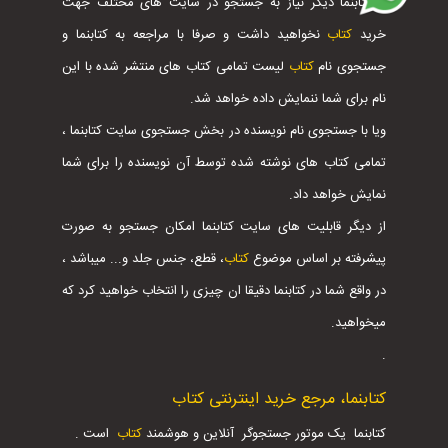
با کتابنما دیگر نیاز به جستجو در سایت های مختلف جهت
خرید
کتاب
نخواهید داشت و صرفا با مراجعه به کتابنما و
جستجوی نام
کتاب
لیست تمامی کتاب های منتشر شده با این
نام برای شما ننمایش داده خواهد شد.
ویا با جستجوی نام نویسنده در بخش جستجوی سایت کتابنما ،
تمامی کتاب های نوشته شده توسط آن نویسنده را برای شما
نمایش خواهد داد.
از دیگر قابلیت های سایت کتابنما امکان جستجو به صورت
پیشرفته بر اساس موضوع
کتاب
، قطع، جنس جلد و... میباشد ،
در واقع شما در کتابنما دقیقا ان چیزی را انتخاب خواهید کرد که
میخواهید.
.
کتابنما، مرجع خرید اینترنتی کتاب
کتابنما یک موتور جستجوگر آنلاین و هوشمند
کتاب
است .