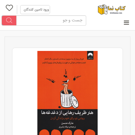
ورود تامین کنندگان