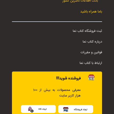
بانک اطلاعات ناشرین کشور
باما همراه باشید
ثبت فروشگاه کتاب نما
درباره کتاب نما
قوانین و مقررات
ارتباط با کتاب نما
فروشنده شوید!!!
معرفی محصولات به بیش از 100
هزار کاربر سایت