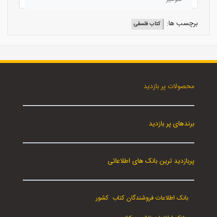
برچسب ها:
کتاب فلسفی
محصولات پر بازدید
برندهای پر بازدید
پربازدید ترین بانک های اطلاعاتی
بانک اطلاعات فروشندگان کتاب کشور