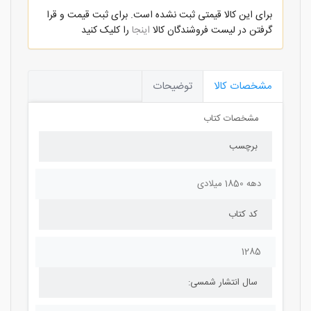
برای این کالا قیمتی ثبت نشده است. برای ثبت قیمت و قرا
گرفتن در لیست فروشندگان کالا
اینجا
را کلیک کنید
مشخصات کالا
توضیحات
مشخصات کتاب
برچسب
دهه 1850 میلادی
کد کتاب
1285
سال انتشار شمسی: