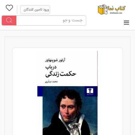
ورود تامین کنندگان