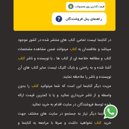
در کتابنما لیست تمامی کتاب های منتشر شده در کشور موجود
میباشد و علاقمندان به
کتاب
میتوانند ضمن مشاهده مشخصات
کتاب و مطالعه خلاصه ای از کتاب ها ، با نویسنده و ناشر
کتاب
آشنا شده و به راحتی و بایک کلیک لیست سایر کتاب های آن
نویسنده و ناشر را ملاحظه نمایند.
مزیت دیگر کتابنما این است که شما میتوانید
کتاب
را بدون
واسطه و از ناشر خریداری نمائید و یا با کمترین قیمت ارائه
شده توسط فروشندگان در سایت اقدام به خرید نمائید.
با کتابنما دیگر نیاز به جستجو در سایت های مختلف جهت
خرید
کتاب
نخواهید داشت و صرفا با مراجعه به کتابنما و