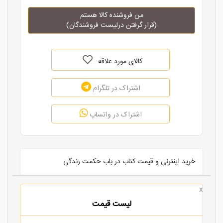
من فروشنده کالا هستم
(قرار گرفتن درلیست فروشندگان)
کالای مورد علاقه
اشتراک در تلگرام
اشتراک در واتساپ
خرید اینترنی و قیمت کتاب در باب حکمت زندگی
x
لیست قیمت