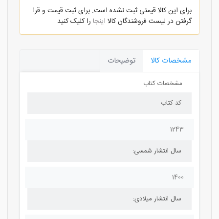
برای این کالا قیمتی ثبت نشده است. برای ثبت قیمت و قرا
گرفتن در لیست فروشندگان کالا
اینجا
را کلیک کنید
مشخصات کالا
توضیحات
مشخصات کتاب
کد کتاب
1243
سال انتشار شمسی:
1400
سال انتشار میلادی: