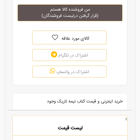
من فروشنده کالا هستم
(قرار گرفتن درلیست فروشندگان)
کالای مورد علاقه
اشتراک در تلگرام
اشتراک در واتساپ
خرید اینترنی و قیمت کتاب نیمه تاریک وجود
x
لیست قیمت