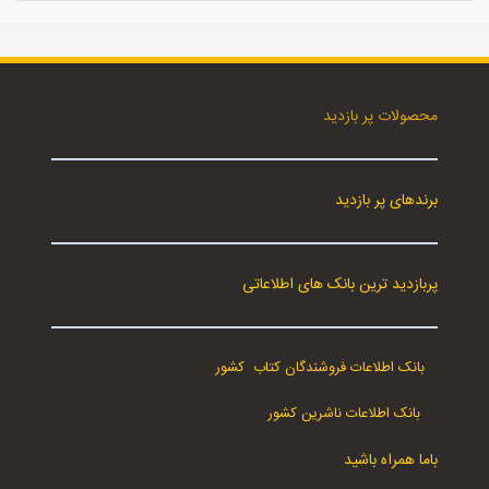
محصولات پر بازدید
برندهای پر بازدید
پربازدید ترین بانک های اطلاعاتی
بانک اطلاعات فروشندگان کتاب کشور
بانک اطلاعات ناشرین کشور
باما همراه باشید