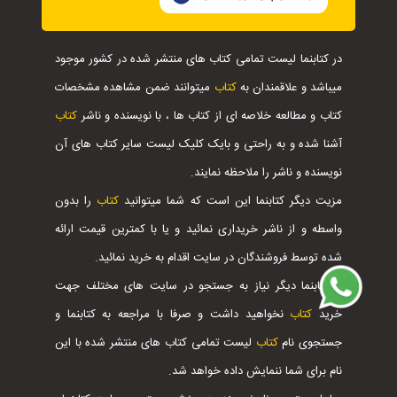
در کتابنما لیست تمامی کتاب های منتشر شده در کشور موجود
میباشد و علاقمندان به
کتاب
میتوانند ضمن مشاهده مشخصات
کتاب و مطالعه خلاصه ای از کتاب ها ، با نویسنده و ناشر
کتاب
آشنا شده و به راحتی و بایک کلیک لیست سایر کتاب های آن
نویسنده و ناشر را ملاحظه نمایند.
مزیت دیگر کتابنما این است که شما میتوانید
کتاب
را بدون
واسطه و از ناشر خریداری نمائید و یا با کمترین قیمت ارائه
شده توسط فروشندگان در سایت اقدام به خرید نمائید.
با کتابنما دیگر نیاز به جستجو در سایت های مختلف جهت
خرید
کتاب
نخواهید داشت و صرفا با مراجعه به کتابنما و
جستجوی نام
کتاب
لیست تمامی کتاب های منتشر شده با این
نام برای شما ننمایش داده خواهد شد.