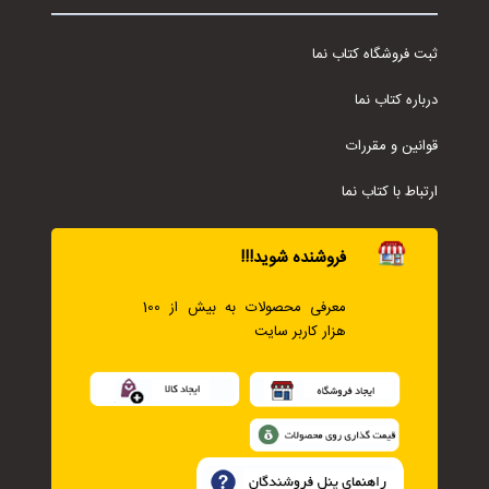
ثبت فروشگاه کتاب نما
درباره کتاب نما
قوانین و مقررات
ارتباط با کتاب نما
فروشنده شوید!!!
معرفی محصولات به بیش از 100
هزار کاربر سایت