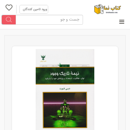
ورود تامین کنندگان